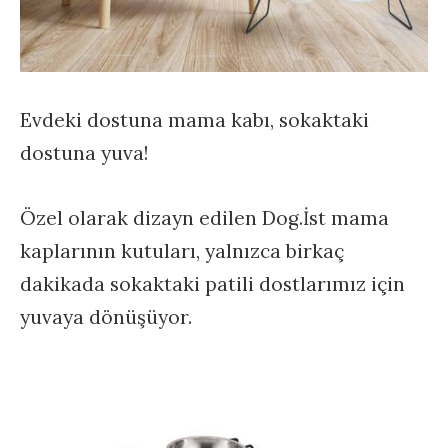
Evdeki dostuna mama kabı, sokaktaki
dostuna yuva!
Özel olarak dizayn edilen Dog.İst mama
kaplarının kutuları, yalnızca birkaç
dakikada sokaktaki patili dostlarımız için
yuvaya dönüşüyor.