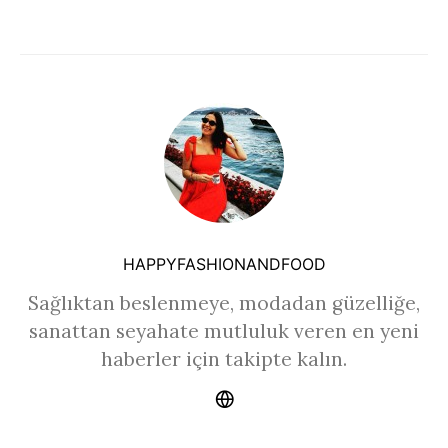
HAPPYFASHIONANDFOOD
Sağlıktan beslenmeye, modadan güzelliğe,
sanattan seyahate mutluluk veren en yeni
haberler için takipte kalın.