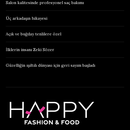
Salon kalitesinde profesyonel saç bakımı
Üç arkadaşın hikayesi
Açık ve buğday tenlilere özel
İlklerin insanı Zeki Sözer
Güzelliğin ışıltılı dünyası için geri sayım başladı