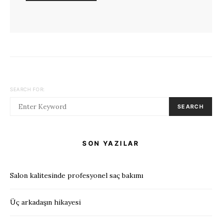
SEARCH FOR:
SEARCH
SON YAZILAR
Salon kalitesinde profesyonel saç bakımı
Üç arkadaşın hikayesi