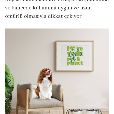
ve bahçede kullanıma uygun ve uzun
ömürlü olmasıyla dikkat çekiyor.