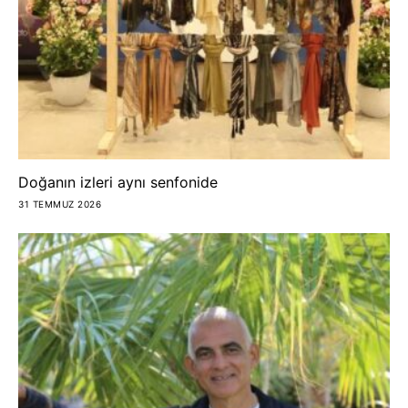
Doğanın izleri aynı senfonide
31 TEMMUZ 2026