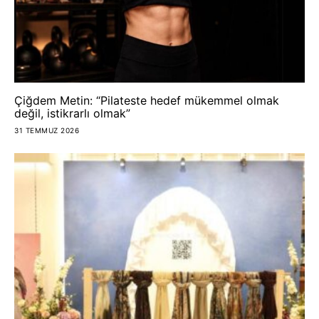
Çiğdem Metin: “Pilateste hedef mükemmel olmak
değil, istikrarlı olmak”
31 TEMMUZ 2026