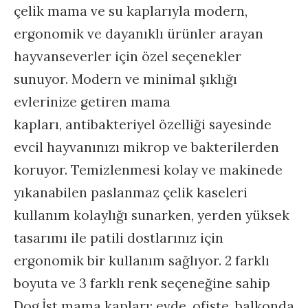
çelik mama ve su kaplarıyla modern,
ergonomik ve dayanıklı ürünler arayan
hayvanseverler için özel seçenekler
sunuyor. Modern ve minimal şıklığı
evlerinize getiren mama
kapları, antibakteriyel özelliği sayesinde
evcil hayvanınızı mikrop ve bakterilerden
koruyor. Temizlenmesi kolay ve makinede
yıkanabilen paslanmaz çelik kaseleri
kullanım kolaylığı sunarken, yerden yüksek
tasarımı ile patili dostlarınız için
ergonomik bir kullanım sağlıyor. 2 farklı
boyuta ve 3 farklı renk seçeneğine sahip
Dog.İst mama kapları; evde, ofiste, balkonda