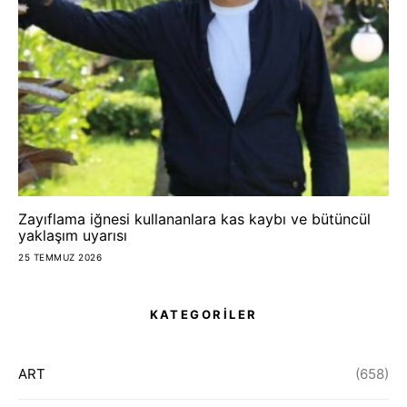
Zayıflama iğnesi kullananlara kas kaybı ve bütüncül
yaklaşım uyarısı
25 TEMMUZ 2026
KATEGORİLER
ART
(658)