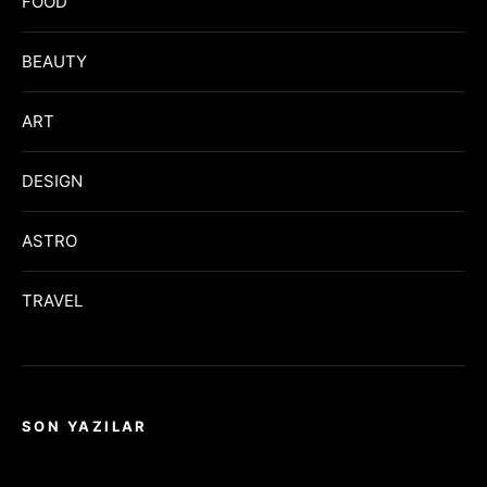
FOOD
BEAUTY
ART
DESIGN
ASTRO
TRAVEL
SON YAZILAR