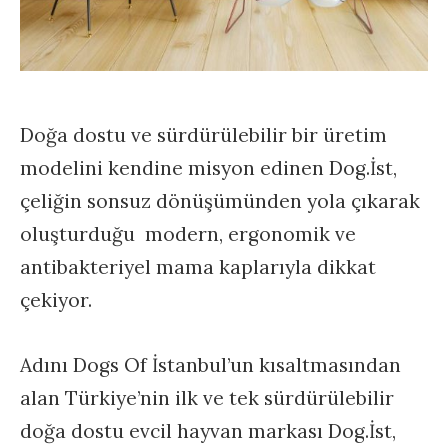
Doğa dostu ve sürdürülebilir bir üretim
modelini kendine misyon edinen Dog.İst,
çeliğin sonsuz dönüşümünden yola çıkarak
oluşturduğu modern, ergonomik ve
antibakteriyel mama kaplarıyla dikkat
çekiyor.
Adını Dogs Of İstanbul’un kısaltmasından
alan Türkiye’nin ilk ve tek sürdürülebilir
doğa dostu evcil hayvan markası Dog.İst,