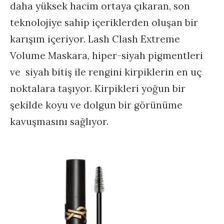
daha yüksek hacim ortaya çıkaran, son
teknolojiye sahip içeriklerden oluşan bir
karışım içeriyor. Lash Clash Extreme
Volume Maskara, hiper-siyah pigmentleri
ve siyah bitiş ile rengini kirpiklerin en uç
noktalara taşıyor. Kirpikleri yoğun bir
şekilde koyu ve dolgun bir görünüme
kavuşmasını sağlıyor.