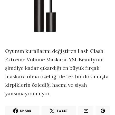
Oyunun kurallarını değiştiren Lash Clash
Extreme Volume Maskara, YSL Beauty’nin
şimdiye kadar çıkardığı en büyük fırçalı
maskara olma özelliği ile tek bir dokunuşta
kirpiklerin özlediği hacmi ve siyah
yansımayı sunuyor.
SHARE
TWEET