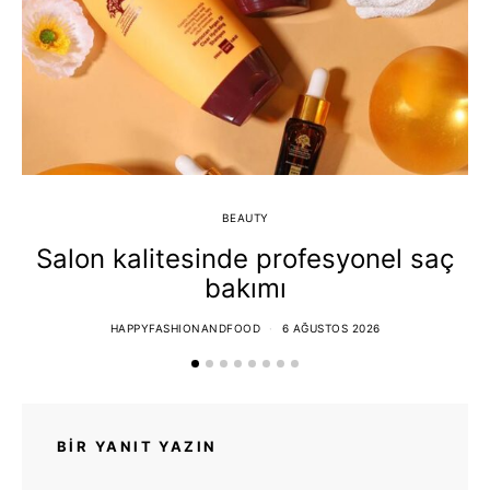
BEAUTY
Salon kalitesinde profesyonel saç
bakımı
HAPPYFASHIONANDFOOD
6 AĞUSTOS 2026
BIR YANIT YAZIN