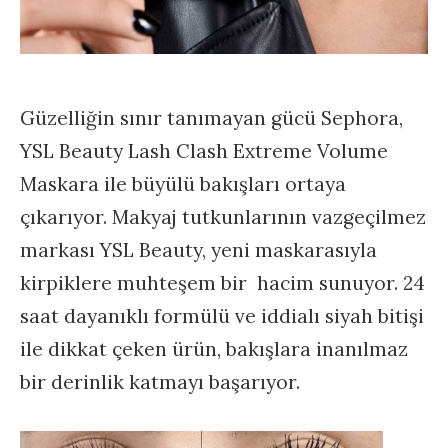
Güzelliğin sınır tanımayan gücü Sephora,
YSL Beauty Lash Clash Extreme Volume
Maskara ile büyülü bakışları ortaya
çıkarıyor. Makyaj tutkunlarının vazgeçilmez
markası YSL Beauty, yeni maskarasıyla
kirpiklere muhteşem bir hacim sunuyor. 24
saat dayanıklı formülü ve iddialı siyah bitişi
ile dikkat çeken ürün, bakışlara inanılmaz
bir derinlik katmayı başarıyor.