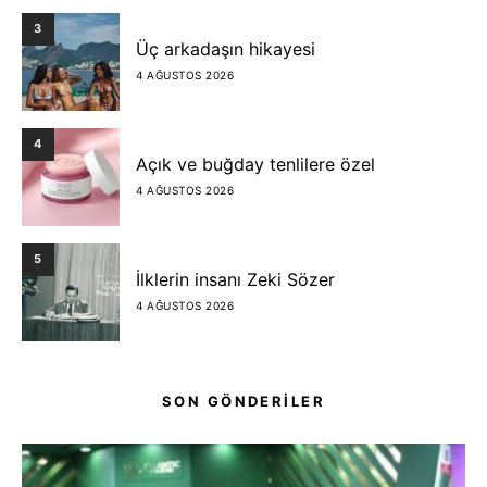
3
Üç arkadaşın hikayesi
4 AĞUSTOS 2026
4
Açık ve buğday tenlilere özel
4 AĞUSTOS 2026
5
İlklerin insanı Zeki Sözer
4 AĞUSTOS 2026
SON GÖNDERİLER