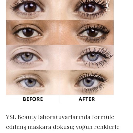
YSL Beauty laboratuvarlarında formüle
edilmiş maskara dokusu; yoğun renklerle