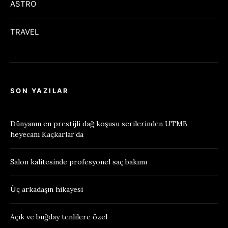
ASTRO
TRAVEL
SON YAZILAR
Dünyanın en prestijli dağ koşusu serilerinden UTMB
heyecanı Kaçkarlar’da
Salon kalitesinde profesyonel saç bakımı
Üç arkadaşın hikayesi
Açık ve buğday tenlilere özel