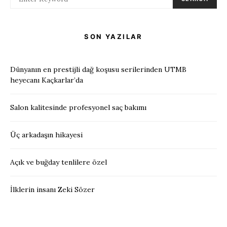
SON YAZILAR
Dünyanın en prestijli dağ koşusu serilerinden UTMB
heyecanı Kaçkarlar’da
Salon kalitesinde profesyonel saç bakımı
Üç arkadaşın hikayesi
Açık ve buğday tenlilere özel
İlklerin insanı Zeki Sözer