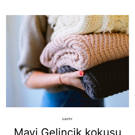
HAPPY
Mavi Gelincik kokusu