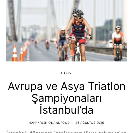
HAPPY
Avrupa ve Asya Triatlon
Şampiyonaları
İstanbul’da
HAPPYFASHIONANDFOOD
26 AĞUSTOS 2025