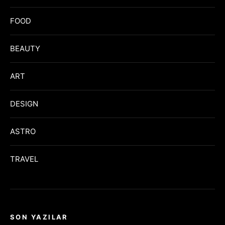
FOOD
BEAUTY
ART
DESIGN
ASTRO
TRAVEL
SON YAZILAR