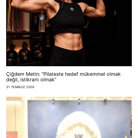
Çiğdem Metin: “Pilateste hedef mükemmel olmak
değil, istikrarlı olmak”
31 TEMMUZ 2026