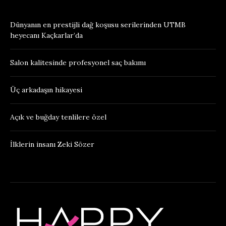
Dünyanın en prestijli dağ koşusu serilerinden UTMB
heyecanı Kaçkarlar’da
Salon kalitesinde profesyonel saç bakımı
Üç arkadaşın hikayesi
Açık ve buğday tenlilere özel
İlklerin insanı Zeki Sözer