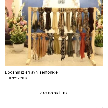
Doğanın izleri aynı senfonide
31 TEMMUZ 2026
KATEGORİLER