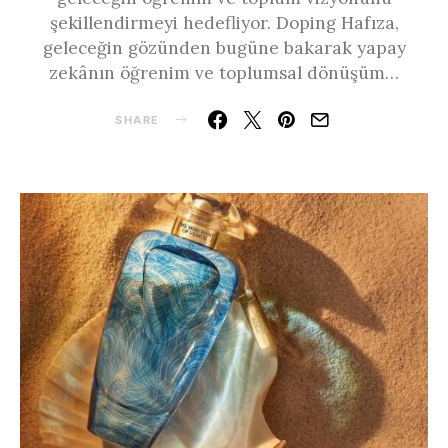
şekillendirmeyi hedefliyor. Doping Hafıza,
geleceğin gözünden bugüne bakarak yapay
zekânın öğrenim ve toplumsal dönüşüm…
SHARE