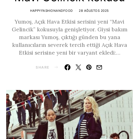
HAPPYFASHIONANDFOOD
28 AĞUSTOS 2025
Yumoş, Açık Hava Etkisi serisini yeni “Mavi
Gelincik” kokusuyla genişletiyor. Giysi bakım
markası Yumoş, çıktığı günden bu yana
kullanıcıların severek tercih ettiği Açık Hava
Etkisi serisine yeni bir varyant ekledi:…
SHARE