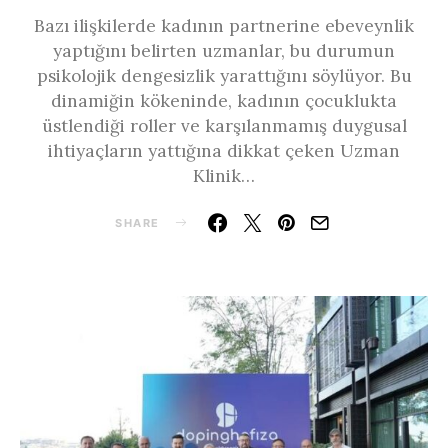
Bazı ilişkilerde kadının partnerine ebeveynlik
yaptığını belirten uzmanlar, bu durumun
psikolojik dengesizlik yarattığını söylüyor. Bu
dinamiğin kökeninde, kadının çocuklukta
üstlendiği roller ve karşılanmamış duygusal
ihtiyaçların yattığına dikkat çeken Uzman
Klinik…
SHARE