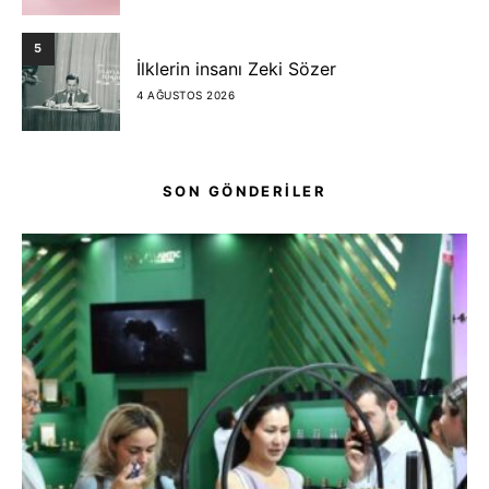
5
İlklerin insanı Zeki Sözer
4 AĞUSTOS 2026
SON GÖNDERİLER