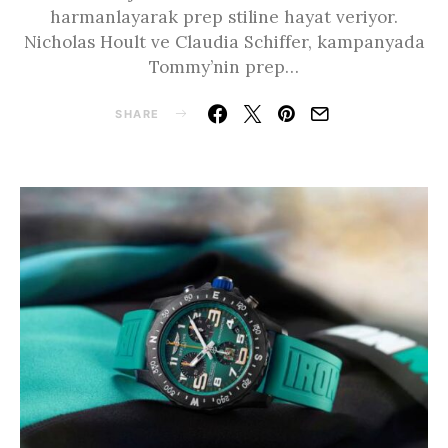
harmanlayarak prep stiline hayat veriyor.
Nicholas Hoult ve Claudia Schiffer, kampanyada
Tommy’nin prep…
SHARE