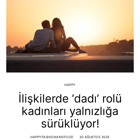
HAPPY
İlişkilerde ‘dadı’ rolü
kadınları yalnızlığa
sürüklüyor!
HAPPYFASHIONANDFOOD
30 AĞUSTOS 2025