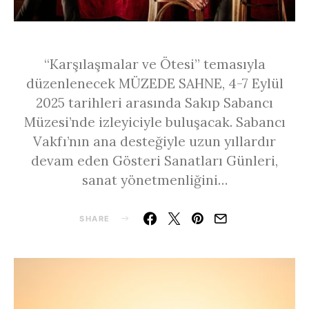
“Karşılaşmalar ve Ötesi” temasıyla
düzenlenecek MÜZEDE SAHNE, 4-7 Eylül
2025 tarihleri arasında Sakıp Sabancı
Müzesi’nde izleyiciyle buluşacak. Sabancı
Vakfı’nın ana desteğiyle uzun yıllardır
devam eden Gösteri Sanatları Günleri,
sanat yönetmenliğini…
SHARE