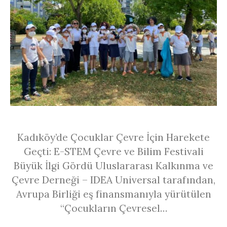
Kadıköy’de Çocuklar Çevre İçin Harekete
Geçti: E-STEM Çevre ve Bilim Festivali
Büyük İlgi Gördü Uluslararası Kalkınma ve
Çevre Derneği – IDEA Universal tarafından,
Avrupa Birliği eş finansmanıyla yürütülen
“Çocukların Çevresel…