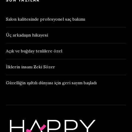
SON YAZILAR
Salon kalitesinde profesyonel saç bakımı
Üç arkadaşın hikayesi
Açık ve buğday tenlilere özel
İlklerin insanı Zeki Sözer
Güzelliğin ışıltılı dünyası için geri sayım başladı