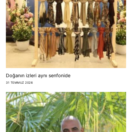
Doğanın izleri aynı senfonide
31 TEMMUZ 2026