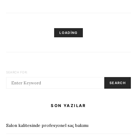
LOADING
SEARCH FOR:
SEARCH
SON YAZILAR
Salon kalitesinde profesyonel saç bakımı