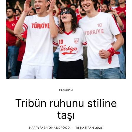
FASHION
Tribün ruhunu stiline
taşı
HAPPYFASHIONANDFOOD
18 HAZIRAN 2026