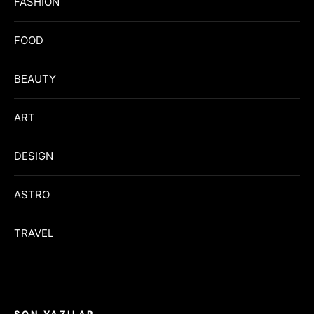
FASHION
FOOD
BEAUTY
ART
DESIGN
ASTRO
TRAVEL