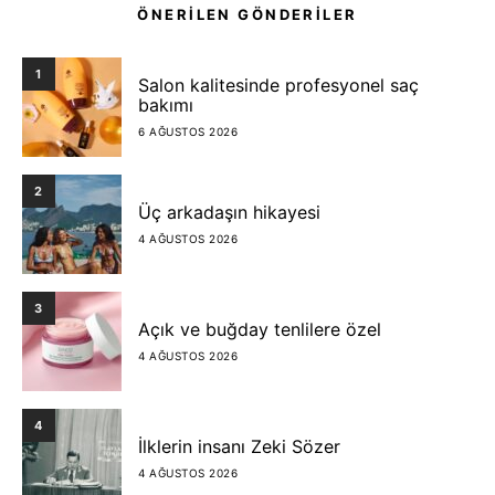
ÖNERİLEN GÖNDERİLER
1
Salon kalitesinde profesyonel saç
bakımı
6 AĞUSTOS 2026
2
Üç arkadaşın hikayesi
4 AĞUSTOS 2026
3
Açık ve buğday tenlilere özel
4 AĞUSTOS 2026
4
İlklerin insanı Zeki Sözer
4 AĞUSTOS 2026