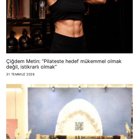
Çiğdem Metin: “Pilateste hedef mükemmel olmak
değil, istikrarlı olmak”
31 TEMMUZ 2026