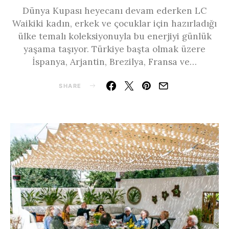
Dünya Kupası heyecanı devam ederken LC
Waikiki kadın, erkek ve çocuklar için hazırladığı
ülke temalı koleksiyonuyla bu enerjiyi günlük
yaşama taşıyor. Türkiye başta olmak üzere
İspanya, Arjantin, Brezilya, Fransa ve…
SHARE