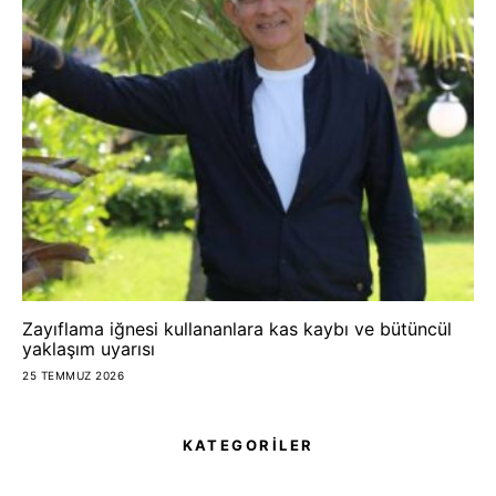
Zayıflama iğnesi kullananlara kas kaybı ve bütüncül
yaklaşım uyarısı
25 TEMMUZ 2026
KATEGORİLER