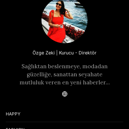
Özge Zeki | Kurucu - Direktör
Sağlıktan beslenmeye, modadan
güzelliğe, sanattan seyahate
mutluluk veren en yeni haberler…
HAPPY