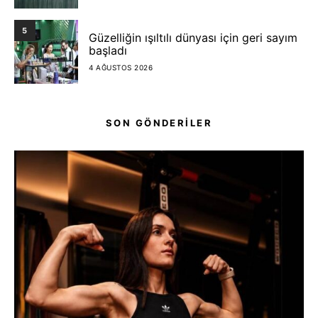
5
Güzelliğin ışıltılı dünyası için geri sayım
başladı
4 AĞUSTOS 2026
SON GÖNDERİLER