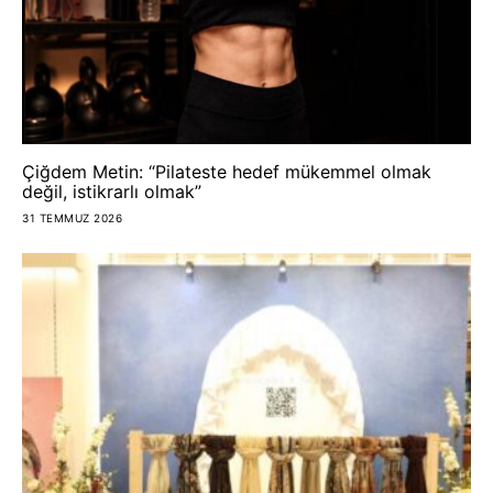
Çiğdem Metin: “Pilateste hedef mükemmel olmak
değil, istikrarlı olmak”
31 TEMMUZ 2026