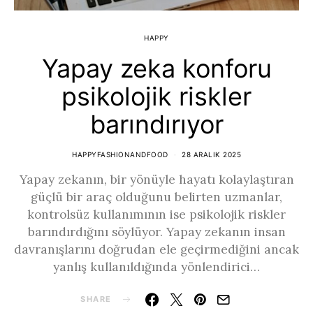
HAPPY
Yapay zeka konforu
psikolojik riskler
barındırıyor
HAPPYFASHIONANDFOOD
28 ARALIK 2025
Yapay zekanın, bir yönüyle hayatı kolaylaştıran
güçlü bir araç olduğunu belirten uzmanlar,
kontrolsüz kullanımının ise psikolojik riskler
barındırdığını söylüyor. Yapay zekanın insan
davranışlarını doğrudan ele geçirmediğini ancak
yanlış kullanıldığında yönlendirici…
SHARE