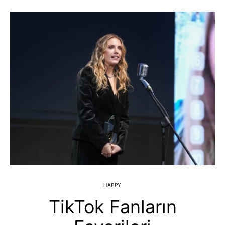
HAPPY
TikTok Fanların