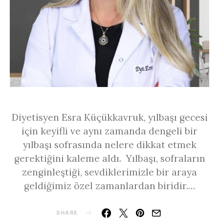
Diyetisyen Esra Küçükkavruk, yılbaşı gecesi
için keyifli ve aynı zamanda dengeli bir
yılbaşı sofrasında nelere dikkat etmek
gerektiğini kaleme aldı. Yılbaşı, sofraların
zenginleştiği, sevdiklerimizle bir araya
geldiğimiz özel zamanlardan biridir.…
SHARE