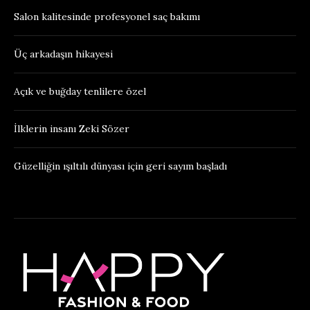
Salon kalitesinde profesyonel saç bakımı
Üç arkadaşın hikayesi
Açık ve buğday tenlilere özel
İlklerin insanı Zeki Sözer
Güzelliğin ışıltılı dünyası için geri sayım başladı