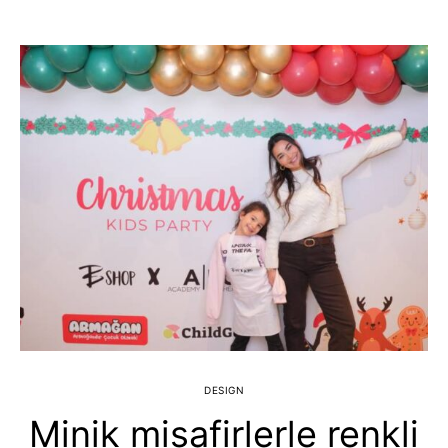
DESIGN
Minik misafirlerle renkli