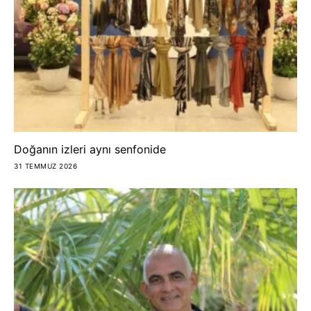
Doğanın izleri aynı senfonide
31 TEMMUZ 2026