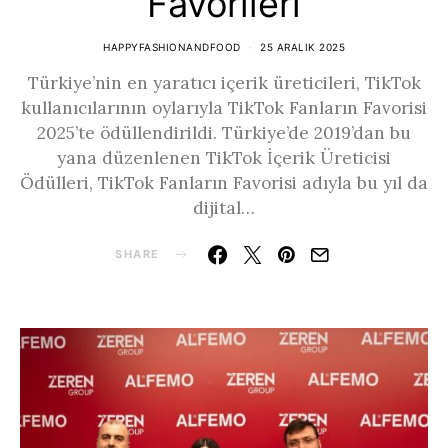
Favorileri
HAPPYFASHIONANDFOOD
25 ARALIK 2025
Türkiye’nin en yaratıcı içerik üreticileri, TikTok
kullanıcılarının oylarıyla TikTok Fanların Favorisi
2025’te ödüllendirildi. Türkiye’de 2019’dan bu
yana düzenlenen TikTok İçerik Üreticisi
Ödülleri, TikTok Fanların Favorisi adıyla bu yıl da
dijital…
SHARE