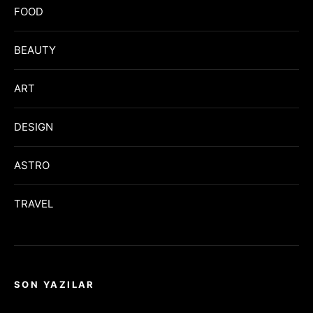
FOOD
BEAUTY
ART
DESIGN
ASTRO
TRAVEL
SON YAZILAR