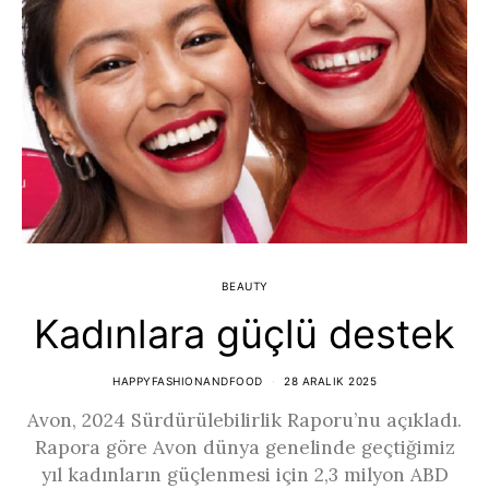
BEAUTY
Kadınlara güçlü destek
HAPPYFASHIONANDFOOD
28 ARALIK 2025
Avon, 2024 Sürdürülebilirlik Raporu’nu açıkladı.
Rapora göre Avon dünya genelinde geçtiğimiz
yıl kadınların güçlenmesi için 2,3 milyon ABD