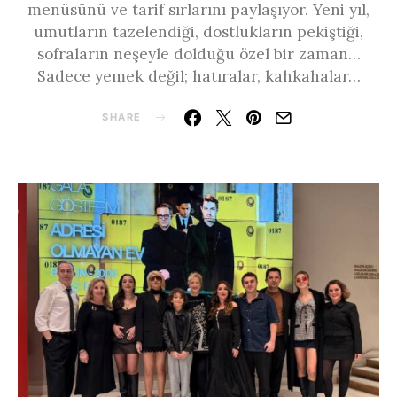
menüsünü ve tarif sırlarını paylaşıyor. Yeni yıl,
umutların tazelendiği, dostlukların pekiştiği,
sofraların neşeyle dolduğu özel bir zaman…
Sadece yemek değil; hatıralar, kahkahalar…
SHARE