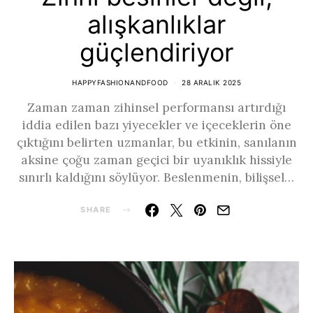
alışkanlıklar
güçlendiriyor
HAPPYFASHIONANDFOOD
28 ARALIK 2025
Zaman zaman zihinsel performansı artırdığı
iddia edilen bazı yiyecekler ve içeceklerin öne
çıktığını belirten uzmanlar, bu etkinin, sanılanın
aksine çoğu zaman geçici bir uyanıklık hissiyle
sınırlı kaldığını söylüyor. Beslenmenin, bilişsel…
SHARE