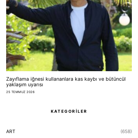
Zayıflama iğnesi kullananlara kas kaybı ve bütüncül
yaklaşım uyarısı
25 TEMMUZ 2026
KATEGORİLER
ART
(658)