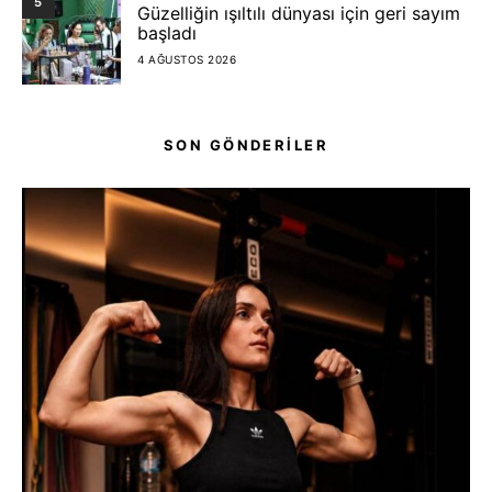
5
Güzelliğin ışıltılı dünyası için geri sayım
başladı
4 AĞUSTOS 2026
SON GÖNDERİLER