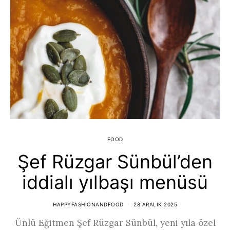
FOOD
Şef Rüzgar Sünbül’den
iddialı yılbaşı menüsü
HAPPYFASHIONANDFOOD
28 ARALIK 2025
Ünlü Eğitmen Şef Rüzgar Sünbül, yeni yıla özel