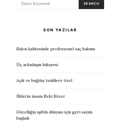
SEARCH
SON YAZILAR
Salon kalitesinde profesyonel saç bakımı
Üç arkadaşın hikayesi
Açık ve buğday tenlilere özel
İlklerin insanı Zeki Sözer
Güzelliğin ışıltılı dünyası için geri sayım
başladı