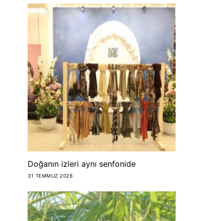
Doğanın izleri aynı senfonide
31 TEMMUZ 2026