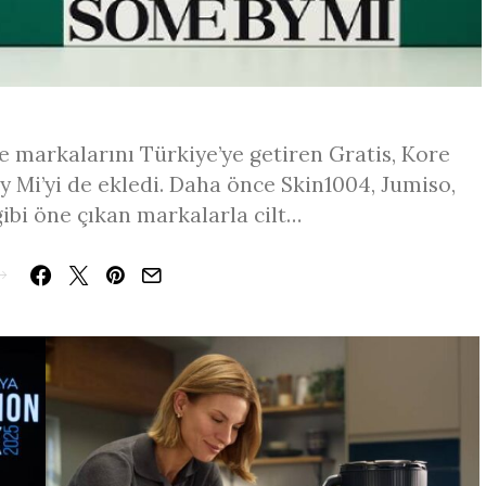
e markalarını Türkiye’ye getiren Gratis, Kore
 Mi’yi de ekledi. Daha önce Skin1004, Jumiso,
ibi öne çıkan markalarla cilt…