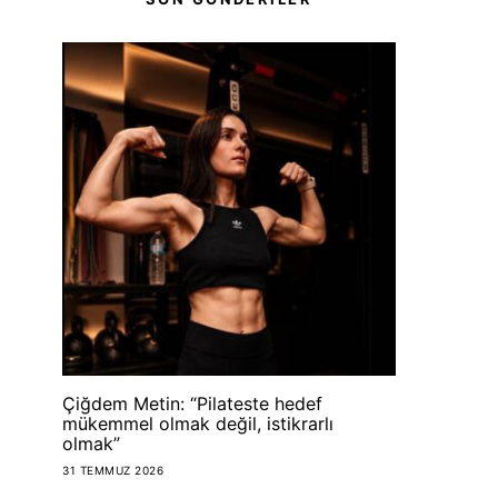
Çiğdem Metin: “Pilateste hedef
mükemmel olmak değil, istikrarlı
olmak”
31 TEMMUZ 2026