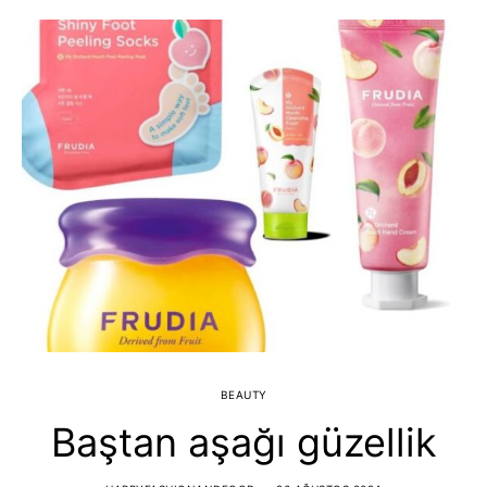
BEAUTY
Baştan aşağı güzellik