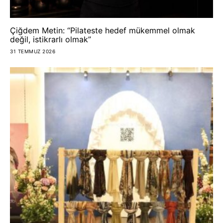
Çiğdem Metin: “Pilateste hedef mükemmel olmak
değil, istikrarlı olmak”
31 TEMMUZ 2026