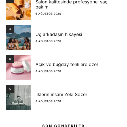
Salon kalitesinde profesyonel saç
bakımı
6 AĞUSTOS 2026
3
Üç arkadaşın hikayesi
4 AĞUSTOS 2026
4
Açık ve buğday tenlilere özel
4 AĞUSTOS 2026
5
İlklerin insanı Zeki Sözer
4 AĞUSTOS 2026
SON GÖNDERİLER