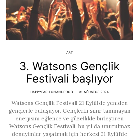
ART
3. Watsons Gençlik
Festivali başlıyor
HAPPYFASHIONANDFOOD
31 AĞUSTOS 2024
Watsons Gençlik Festivali 21 Eylül’de yeniden
gençlerle buluşuyor. Gençlerin sınır tanımayan
enerjisini eğlence ve güzellikle birleştiren
Watsons Gençlik Festivali, bu yıl da unutulmaz
deneyimler yaşatmak için herkesi 21 Eylül’de