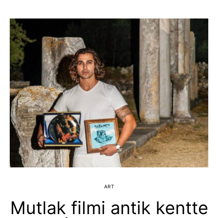
ART
Mutlak filmi antik kentte