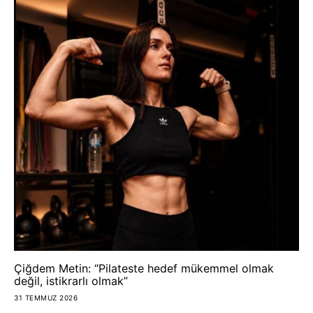
Çiğdem Metin: “Pilateste hedef mükemmel olmak
değil, istikrarlı olmak”
31 TEMMUZ 2026