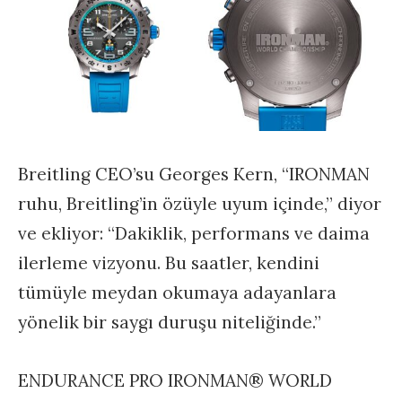
Breitling CEO’su Georges Kern, “IRONMAN
ruhu, Breitling’in özüyle uyum içinde,” diyor
ve ekliyor: “Dakiklik, performans ve daima
ilerleme vizyonu. Bu saatler, kendini
tümüyle meydan okumaya adayanlara
yönelik bir saygı duruşu niteliğinde.”
ENDURANCE PRO IRONMAN® WORLD