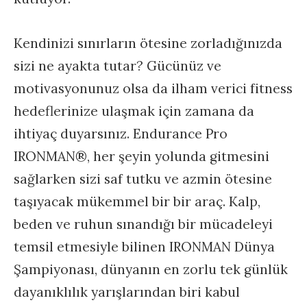
Kendinizi sınırların ötesine zorladığınızda
sizi ne ayakta tutar? Gücünüz ve
motivasyonunuz olsa da ilham verici fitness
hedeflerinize ulaşmak için zamana da
ihtiyaç duyarsınız. Endurance Pro
IRONMAN®, her şeyin yolunda gitmesini
sağlarken sizi saf tutku ve azmin ötesine
taşıyacak mükemmel bir bir araç. Kalp,
beden ve ruhun sınandığı bir mücadeleyi
temsil etmesiyle bilinen IRONMAN Dünya
Şampiyonası, dünyanın en zorlu tek günlük
dayanıklılık yarışlarından biri kabul