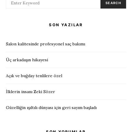
SEARCH
SON YAZILAR
Salon kalitesinde profesyonel saç bakımı
Üç arkadaşın hikayesi
Açık ve buğday tenlilere özel
İlklerin insanı Zeki Sözer
Güzelliğin ışıltılı dünyası için geri sayım başladı
SON YORUMLAR