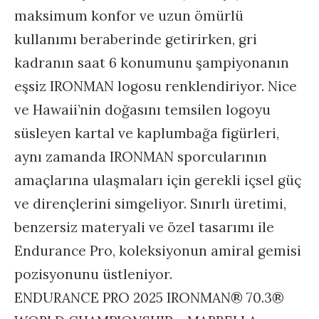
maksimum konfor ve uzun ömürlü
kullanımı beraberinde getirirken, gri
kadranın saat 6 konumunu şampiyonanın
eşsiz IRONMAN logosu renklendiriyor. Nice
ve Hawaii’nin doğasını temsilen logoyu
süsleyen kartal ve kaplumbağa figürleri,
aynı zamanda IRONMAN sporcularının
amaçlarına ulaşmaları için gerekli içsel güç
ve dirençlerini simgeliyor. Sınırlı üretimi,
benzersiz materyali ve özel tasarımı ile
Endurance Pro, koleksiyonun amiral gemisi
pozisyonunu üstleniyor.
ENDURANCE PRO 2025 IRONMAN® 70.3®