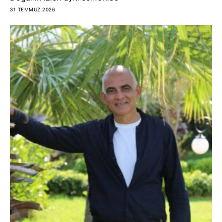
31 TEMMUZ 2026