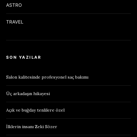
ASTRO
TRAVEL
SON YAZILAR
Salon kalitesinde profesyonel saç bakımı
Üç arkadaşın hikayesi
Açık ve buğday tenlilere özel
İlklerin insanı Zeki Sözer