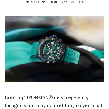
HAPPYFASHIONANDFOOD
27 AĞUSTOS 2025
Breitling, IRONMAN® ile süregelen iş
birliğini sınırlı sayıda üretilmiş iki yeni saat