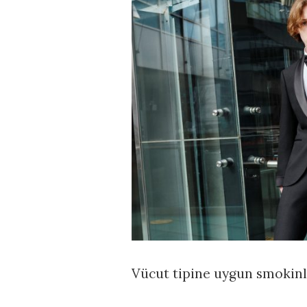
Vücut tipine uygun smokinle