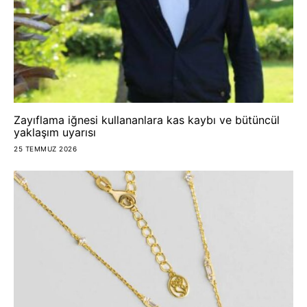
Zayıflama iğnesi kullananlara kas kaybı ve bütüncül
yaklaşım uyarısı
25 TEMMUZ 2026