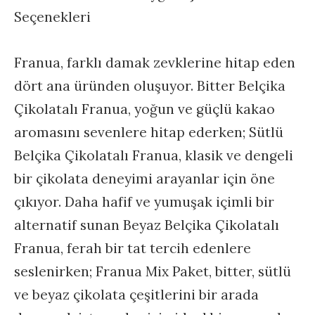
Seçenekleri
Franua, farklı damak zevklerine hitap eden
dört ana üründen oluşuyor. Bitter Belçika
Çikolatalı Franua, yoğun ve güçlü kakao
aromasını sevenlere hitap ederken; Sütlü
Belçika Çikolatalı Franua, klasik ve dengeli
bir çikolata deneyimi arayanlar için öne
çıkıyor. Daha hafif ve yumuşak içimli bir
alternatif sunan Beyaz Belçika Çikolatalı
Franua, ferah bir tat tercih edenlere
seslenirken; Franua Mix Paket, bitter, sütlü
ve beyaz çikolata çeşitlerini bir arada