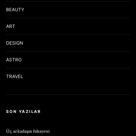
BEAUTY
ART
DESIGN
ASTRO
TRAVEL
SON YAZILAR
Üç arkadaşın hikayesi