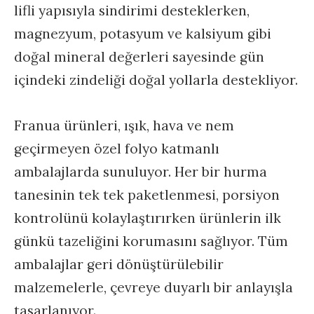
lifli yapısıyla sindirimi desteklerken,
magnezyum, potasyum ve kalsiyum gibi
doğal mineral değerleri sayesinde gün
içindeki zindeliği doğal yollarla destekliyor.
Franua ürünleri, ışık, hava ve nem
geçirmeyen özel folyo katmanlı
ambalajlarda sunuluyor. Her bir hurma
tanesinin tek tek paketlenmesi, porsiyon
kontrolünü kolaylaştırırken ürünlerin ilk
günkü tazeliğini korumasını sağlıyor. Tüm
ambalajlar geri dönüştürülebilir
malzemelerle, çevreye duyarlı bir anlayışla
tasarlanıyor.