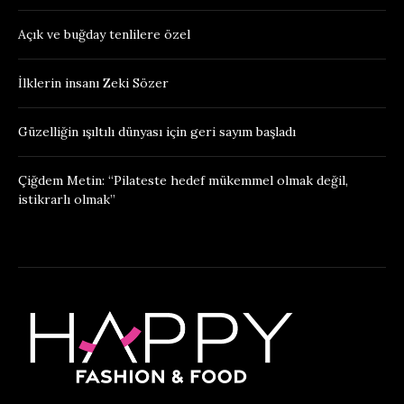
Açık ve buğday tenlilere özel
İlklerin insanı Zeki Sözer
Güzelliğin ışıltılı dünyası için geri sayım başladı
Çiğdem Metin: “Pilateste hedef mükemmel olmak değil,
istikrarlı olmak”