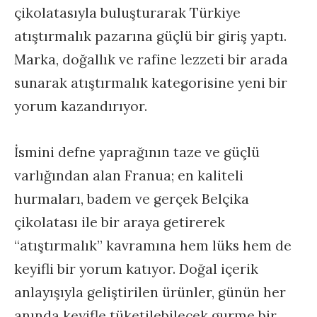
çikolatasıyla buluşturarak Türkiye
atıştırmalık pazarına güçlü bir giriş yaptı.
Marka, doğallık ve rafine lezzeti bir arada
sunarak atıştırmalık kategorisine yeni bir
yorum kazandırıyor.
İsmini defne yaprağının taze ve güçlü
varlığından alan Franua; en kaliteli
hurmaları, badem ve gerçek Belçika
çikolatası ile bir araya getirerek
“atıştırmalık” kavramına hem lüks hem de
keyifli bir yorum katıyor. Doğal içerik
anlayışıyla geliştirilen ürünler, günün her
anında keyifle tüketilebilecek gurme bir