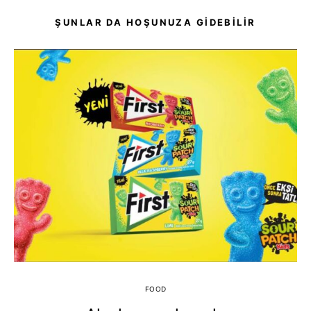
ŞUNLAR DA HOŞUNUZA GIDEBILIR
FOOD