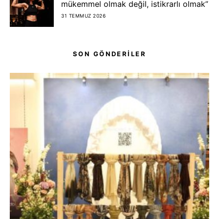
mükemmel olmak değil, istikrarlı olmak”
31 TEMMUZ 2026
SON GÖNDERİLER