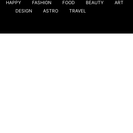
HAPPY
FASHION
FOOD
BEAUTY
ART
DESIGN
ASTRO
TRAVEL