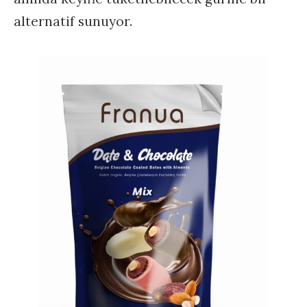
alternatif sunuyor.