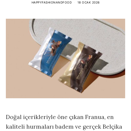
HAPPYFASHIONANDFOOD
18 OCAK 2026
Doğal içerikleriyle öne çıkan Franua, en
kaliteli hurmaları badem ve gerçek Belçika