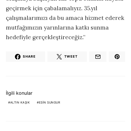
geçirmek için çabalamalıyız. 35.yıl
çalışmalarımızı da bu amaca hizmet ederek
mutfağımızın yarınlarına katkı sunma
hedefiyle gerçekleştireceğiz.”
SHARE
TWEET
İlgili konular
ALTIN KAŞIK
ESIN SUNGUR