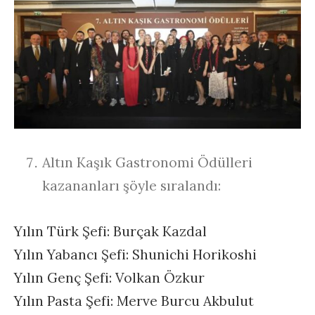
Altın Kaşık Gastronomi Ödülleri
kazananları şöyle sıralandı:
Yılın Türk Şefi: Burçak Kazdal
Yılın Yabancı Şefi: Shunichi Horikoshi
Yılın Genç Şefi: Volkan Özkur
Yılın Pasta Şefi: Merve Burcu Akbulut