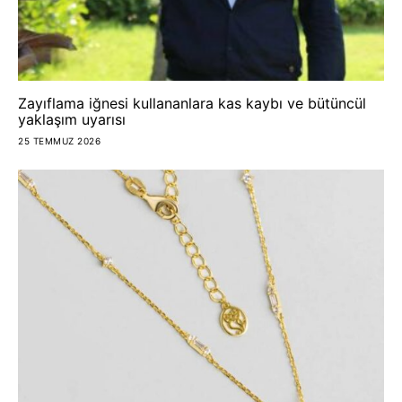
Zayıflama iğnesi kullananlara kas kaybı ve bütüncül
yaklaşım uyarısı
25 TEMMUZ 2026