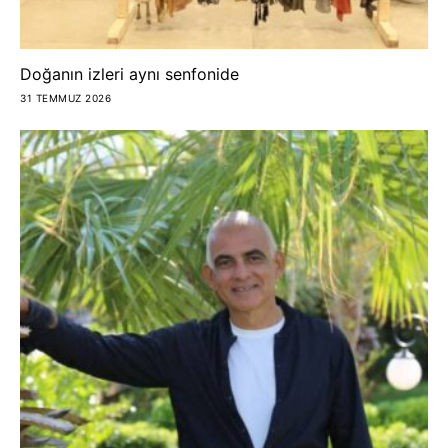
Doğanın izleri aynı senfonide
31 TEMMUZ 2026