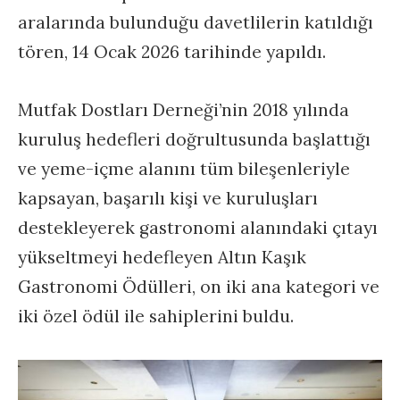
aralarında bulunduğu davetlilerin katıldığı
tören, 14 Ocak 2026 tarihinde yapıldı.
Mutfak Dostları Derneği’nin 2018 yılında
kuruluş hedefleri doğrultusunda başlattığı
ve yeme-içme alanını tüm bileşenleriyle
kapsayan, başarılı kişi ve kuruluşları
destekleyerek gastronomi alanındaki çıtayı
yükseltmeyi hedefleyen Altın Kaşık
Gastronomi Ödülleri, on iki ana kategori ve
iki özel ödül ile sahiplerini buldu.