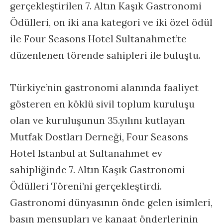
gerçekleştirilen 7. Altın Kaşık Gastronomi
Ödülleri, on iki ana kategori ve iki özel ödül
ile Four Seasons Hotel Sultanahmet’te
düzenlenen törende sahipleri ile buluştu.
Türkiye’nin gastronomi alanında faaliyet
gösteren en köklü sivil toplum kuruluşu
olan ve kuruluşunun 35.yılını kutlayan
Mutfak Dostları Derneği, Four Seasons
Hotel Istanbul at Sultanahmet ev
sahipliğinde 7. Altın Kaşık Gastronomi
Ödülleri Töreni’ni gerçekleştirdi.
Gastronomi dünyasının önde gelen isimleri,
basın mensupları ve kanaat önderlerinin