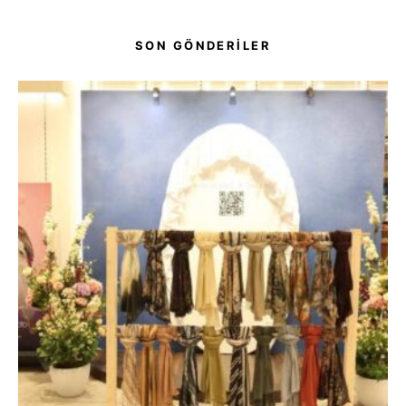
SON GÖNDERİLER