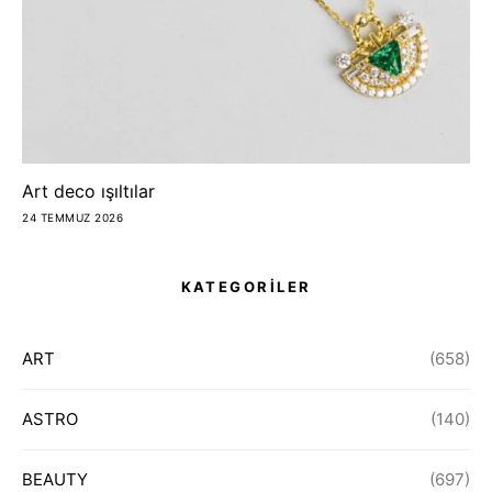
Art deco ışıltılar
24 TEMMUZ 2026
KATEGORİLER
ART
(658)
ASTRO
(140)
BEAUTY
(697)