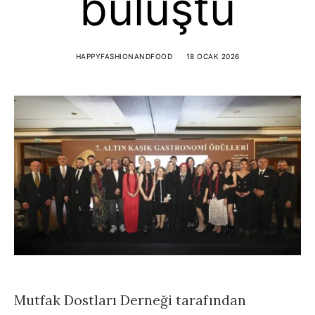
buluştu
HAPPYFASHIONANDFOOD
18 OCAK 2026
Mutfak Dostları Derneği tarafından