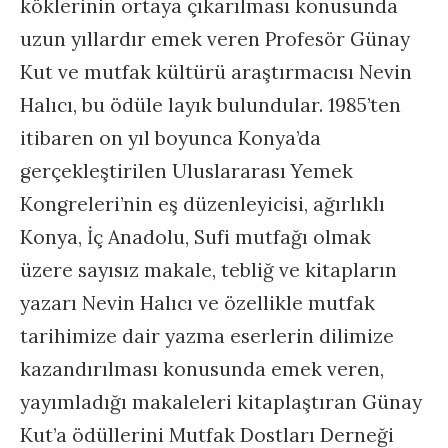
köklerinin ortaya çıkarılması konusunda
uzun yıllardır emek veren Profesör Günay
Kut ve mutfak kültürü araştırmacısı Nevin
Halıcı, bu ödüle layık bulundular. 1985’ten
itibaren on yıl boyunca Konya’da
gerçekleştirilen Uluslararası Yemek
Kongreleri’nin eş düzenleyicisi, ağırlıklı
Konya, İç Anadolu, Sufi mutfağı olmak
üzere sayısız makale, tebliğ ve kitapların
yazarı Nevin Halıcı ve özellikle mutfak
tarihimize dair yazma eserlerin dilimize
kazandırılması konusunda emek veren,
yayımladığı makaleleri kitaplaştıran Günay
Kut’a ödüllerini Mutfak Dostları Derneği