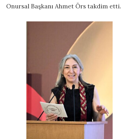
Onursal Başkanı Ahmet Örs takdim etti.