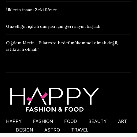
İlklerin insanı Zeki Sözer
Güzelliğin ışıltılı dünyası için geri sayım başladı
Çiğdem Metin: “Pilateste hedef mükemmel olmak değil,
istikrarlı olmak”
HAPPY
FASHION
FOOD
BEAUTY
ART
DESIGN
ASTRO
TRAVEL