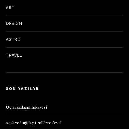
ART
DESIGN
ASTRO
TRAVEL
SON YAZILAR
Üç arkadaşın hikayesi
Açık ve buğday tenlilere özel