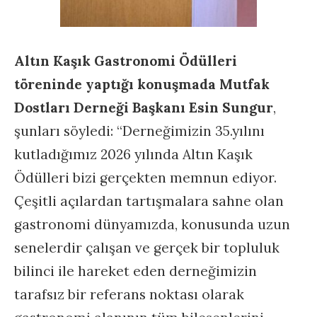
Altın Kaşık Gastronomi Ödülleri
töreninde yaptığı konuşmada Mutfak
Dostları Derneği Başkanı Esin Sungur
,
şunları söyledi: “Derneğimizin 35.yılını
kutladığımız 2026 yılında Altın Kaşık
Ödülleri bizi gerçekten memnun ediyor.
Çeşitli açılardan tartışmalara sahne olan
gastronomi dünyamızda, konusunda uzun
senelerdir çalışan ve gerçek bir topluluk
bilinci ile hareket eden derneğimizin
tarafsız bir referans noktası olarak