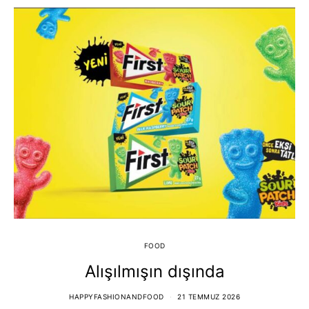
FOOD
Alışılmışın dışında
HAPPYFASHIONANDFOOD
21 TEMMUZ 2026