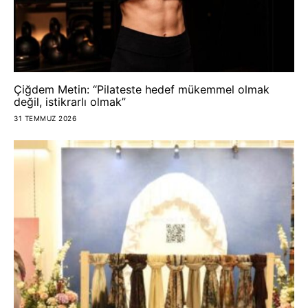
Çiğdem Metin: “Pilateste hedef mükemmel olmak
değil, istikrarlı olmak”
31 TEMMUZ 2026