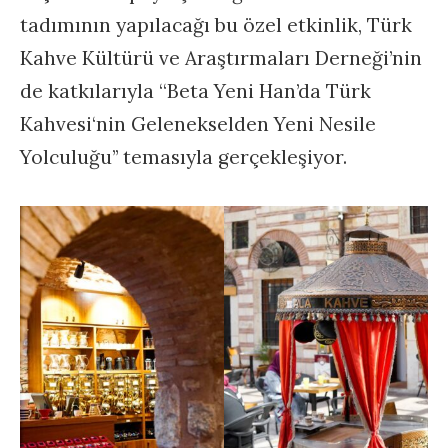
tadımının yapılacağı bu özel etkinlik, Türk
Kahve Kültürü ve Araştırmaları Derneği’nin
de katkılarıyla ‘‘Beta Yeni Han’da Türk
Kahvesi‘nin Gelenekselden Yeni Nesile
Yolculuğu’’ temasıyla gerçekleşiyor.