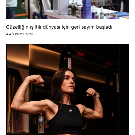
Güzelliğin ışıltılı dünyası için geri sayım başladı
4 AĞUSTOS 2026