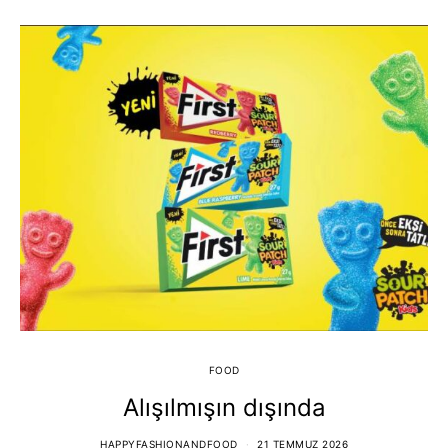
FOOD
Alışılmışın dışında
HAPPYFASHIONANDFOOD
21 TEMMUZ 2026