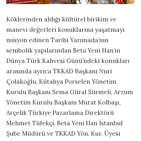
Köklerinden aldığı kültürel birikim ve
manevi değerleri konuklarına yaşatmayı
misyon edinen Tarihi Yarımada’nın
sembolik yapılarından Beta Yeni Han’ın
Dünya Türk Kahvesi Günü’ndeki konukları
arasında ayrıca TKKAD Başkanı Nuri
Çolakoğlu, Kütahya Porselen Yönetim
Kurulu Başkanı Sema Güral Sürmeli, Arzum
Yönetim Kurulu Başkanı Murat Kolbaşı,
Arçelik Türkiye Pazarlama Direktörü
Mehmet Tüfekçi, Beta Yeni Han İstanbul
Şube Müdürü ve TKKAD Yön. Kur. Üyesi