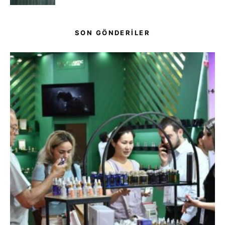
SON GÖNDERİLER