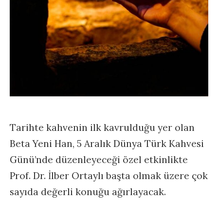
Tarihte kahvenin ilk kavrulduğu yer olan
Beta Yeni Han, 5 Aralık Dünya Türk Kahvesi
Günü’nde düzenleyeceği özel etkinlikte
Prof. Dr. İlber Ortaylı başta olmak üzere çok
sayıda değerli konuğu ağırlayacak.