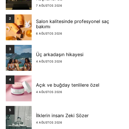
7 AĞUSTOS 2026
2
Salon kalitesinde profesyonel saç
bakımı
6 AĞUSTOS 2026
3
Üç arkadaşın hikayesi
4 AĞUSTOS 2026
4
Açık ve buğday tenlilere özel
4 AĞUSTOS 2026
5
İlklerin insanı Zeki Sözer
4 AĞUSTOS 2026