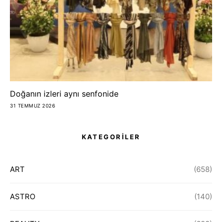
Doğanın izleri aynı senfonide
31 TEMMUZ 2026
KATEGORİLER
ART
(658)
ASTRO
(140)