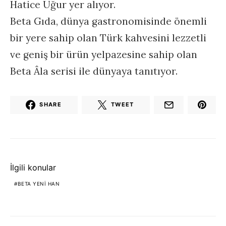
Hatice Uğur yer alıyor.
Beta Gıda, dünya gastronomisinde önemli
bir yere sahip olan Türk kahvesini lezzetli
ve geniş bir ürün yelpazesine sahip olan
Beta Âla serisi ile dünyaya tanıtıyor.
SHARE
TWEET
İlgili konular
BETA YENI HAN