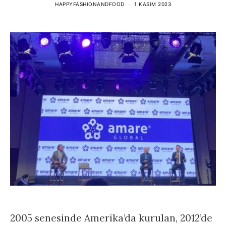
HAPPYFASHIONANDFOOD
1 KASIM 2023
2005 senesinde Amerika’da kurulan, 2012’de