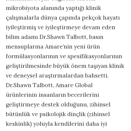
mikrobiyota alanında yaptığı klinik
çalışmalarla dünya çapında pekçok hayatı
iyileştirmiş ve iyileştirmeye devam eden
bilim adamı Dr.Shawn Talbott, basın
mensuplarına Amare’nin yeni ürün
formülasyonlarının ve spesifikasyonlarının
geliştirilmesinde büyük önem taşıyan klinik
ve deneysel araştırmalardan bahsetti.
Dr.Shawn Talbott, Amare Global
ürünlerinin insanların becerilerini
geliştirmeye destek olduğunu, zihinsel
bütünlük ve psikolojik dinçlik (zihinsel
keskinlik) yoluyla kendilerini daha iyi