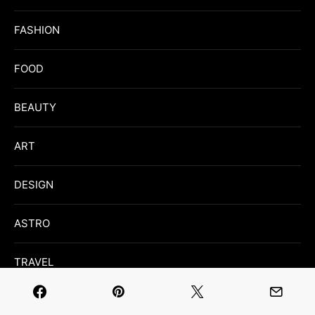
FASHION
FOOD
BEAUTY
ART
DESIGN
ASTRO
TRAVEL