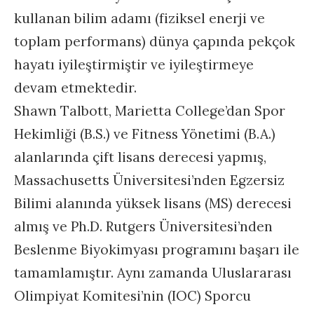
kullanan bilim adamı (fiziksel enerji ve
toplam performans) dünya çapında pekçok
hayatı iyileştirmiştir ve iyileştirmeye
devam etmektedir.
Shawn Talbott, Marietta College’dan Spor
Hekimliği (B.S.) ve Fitness Yönetimi (B.A.)
alanlarında çift lisans derecesi yapmış,
Massachusetts Üniversitesi’nden Egzersiz
Bilimi alanında yüksek lisans (MS) derecesi
almış ve Ph.D. Rutgers Üniversitesi’nden
Beslenme Biyokimyası programını başarı ile
tamamlamıştır. Aynı zamanda Uluslararası
Olimpiyat Komitesi’nin (IOC) Sporcu