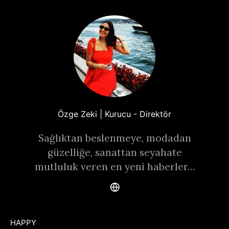
Özge Zeki | Kurucu - Direktör
Sağlıktan beslenmeye, modadan
güzelliğe, sanattan seyahate
mutluluk veren en yeni haberler…
HAPPY