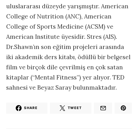
uluslararası düzeyde yarışmıştır. American
College of Nutrition (ANC), American
College of Sports Medicine (ACSM) ve
American Institute üyesidir. Stres (AIS).
Dr.Shawn’ın son eğitim projeleri arasında
iki akademik ders kitabı, ödüllü bir belgesel
film ve birçok dile çevrilmiş en çok satan
kitaplar (“Mental Fitness”) yer alıyor. TED
sahnesi ve Beyaz Saray bulunmaktadır.
SHARE
TWEET