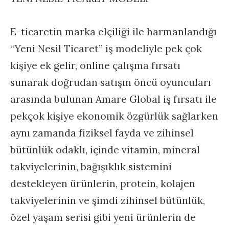
E-ticaretin marka elçiliği ile harmanlandığı
“Yeni Nesil Ticaret” iş modeliyle pek çok
kişiye ek gelir, online çalışma fırsatı
sunarak doğrudan satışın öncü oyuncuları
arasında bulunan Amare Global iş fırsatı ile
pekçok kişiye ekonomik özgürlük sağlarken
aynı zamanda fiziksel fayda ve zihinsel
bütünlük odaklı, içinde vitamin, mineral
takviyelerinin, bağışıklık sistemini
destekleyen ürünlerin, protein, kolajen
takviyelerinin ve şimdi zihinsel bütünlük,
özel yaşam serisi gibi yeni ürünlerin de