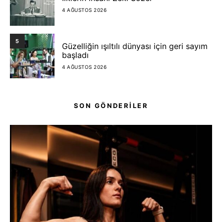
4 AĞUSTOS 2026
5
Güzelliğin ışıltılı dünyası için geri sayım
başladı
4 AĞUSTOS 2026
SON GÖNDERİLER