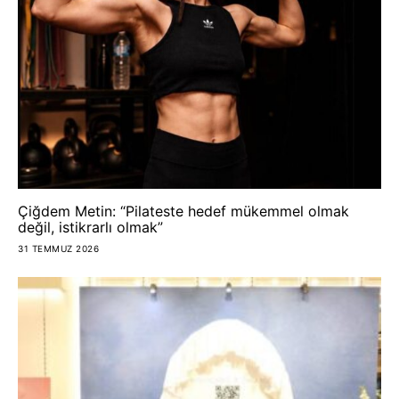
Çiğdem Metin: “Pilateste hedef mükemmel olmak
değil, istikrarlı olmak”
31 TEMMUZ 2026