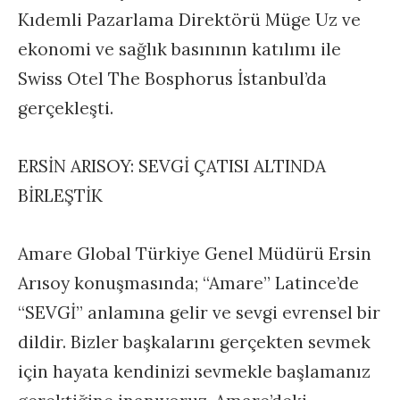
Kıdemli Pazarlama Direktörü Müge Uz ve
ekonomi ve sağlık basınının katılımı ile
Swiss Otel The Bosphorus İstanbul’da
gerçekleşti.
ERSİN ARISOY: SEVGİ ÇATISI ALTINDA
BİRLEŞTİK
Amare Global Türkiye Genel Müdürü Ersin
Arısoy konuşmasında; “Amare” Latince’de
“SEVGİ” anlamına gelir ve sevgi evrensel bir
dildir. Bizler başkalarını gerçekten sevmek
için hayata kendinizi sevmekle başlamanız