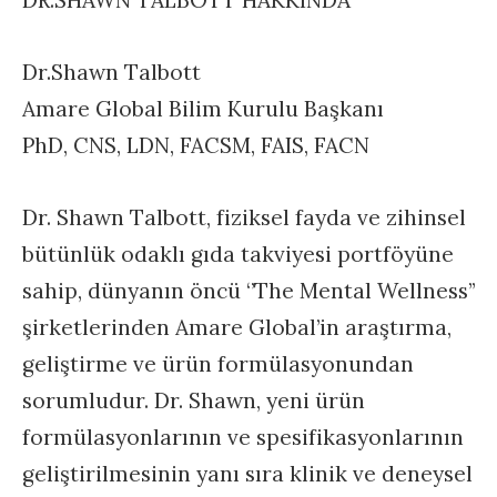
Dr.Shawn Talbott
Amare Global Bilim Kurulu Başkanı
PhD, CNS, LDN, FACSM, FAIS, FACN
Dr. Shawn Talbott, fiziksel fayda ve zihinsel
bütünlük odaklı gıda takviyesi portföyüne
sahip, dünyanın öncü ‘’The Mental Wellness’’
şirketlerinden Amare Global’in araştırma,
geliştirme ve ürün formülasyonundan
sorumludur. Dr. Shawn, yeni ürün
formülasyonlarının ve spesifikasyonlarının
geliştirilmesinin yanı sıra klinik ve deneysel