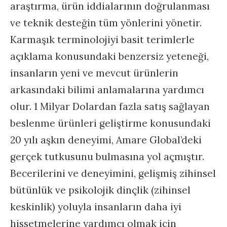
araştırma, ürün iddialarının doğrulanması
ve teknik desteğin tüm yönlerini yönetir.
Karmaşık terminolojiyi basit terimlerle
açıklama konusundaki benzersiz yeteneği,
insanların yeni ve mevcut ürünlerin
arkasındaki bilimi anlamalarına yardımcı
olur. 1 Milyar Dolardan fazla satış sağlayan
beslenme ürünleri geliştirme konusundaki
20 yılı aşkın deneyimi, Amare Global’deki
gerçek tutkusunu bulmasına yol açmıştır.
Becerilerini ve deneyimini, gelişmiş zihinsel
bütünlük ve psikolojik dinçlik (zihinsel
keskinlik) yoluyla insanların daha iyi
hissetmelerine yardımcı olmak için