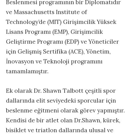
Beslenmesi programının bir Diplomatıdır
ve Massachusetts Institute of
Technology’de (MIT) Girişimcilik Yüksek
Lisans Programı (EMP), Girişimcilik
Geliştirme Programı (EDP) ve Yöneticiler
için Gelişmiş Sertifika (ACE), Yönetim,
İnovasyon ve Teknoloji programını
tamamlamıştır.
Ek olarak Dr. Shawn Talbott çeşitli spor
dallarında elit seviyedeki sporcular için
beslenme eğitmeni olarak görev yapmıştır.
Kendisi de bir atlet olan Dr.Shawn, kürek,
bisiklet ve triatlon dallarında ulusal ve