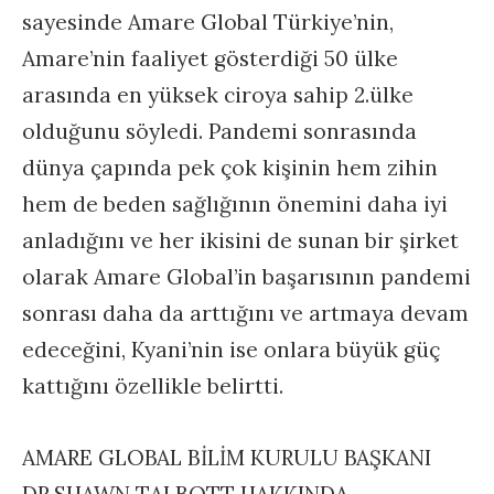
sayesinde Amare Global Türkiye’nin,
Amare’nin faaliyet gösterdiği 50 ülke
arasında en yüksek ciroya sahip 2.ülke
olduğunu söyledi. Pandemi sonrasında
dünya çapında pek çok kişinin hem zihin
hem de beden sağlığının önemini daha iyi
anladığını ve her ikisini de sunan bir şirket
olarak Amare Global’in başarısının pandemi
sonrası daha da arttığını ve artmaya devam
edeceğini, Kyani’nin ise onlara büyük güç
kattığını özellikle belirtti.
AMARE GLOBAL BİLİM KURULU BAŞKANI
DR.SHAWN TALBOTT HAKKINDA