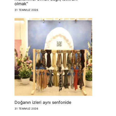
olmak”
31 TEMMUZ 2026
Doğanın izleri aynı senfonide
31 TEMMUZ 2026
FOOD
FOOD