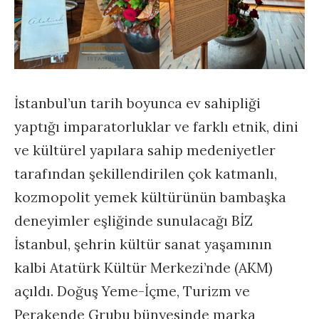
İstanbul’un tarih boyunca ev sahipliği
yaptığı imparatorluklar ve farklı etnik, dini
ve kültürel yapılara sahip medeniyetler
tarafından şekillendirilen çok katmanlı,
kozmopolit yemek kültürünün bambaşka
deneyimler eşliğinde sunulacağı BİZ
İstanbul, şehrin kültür sanat yaşamının
kalbi Atatürk Kültür Merkezi’nde (AKM)
açıldı. Doğuş Yeme-İçme, Turizm ve
Perakende Grubu bünyesinde marka