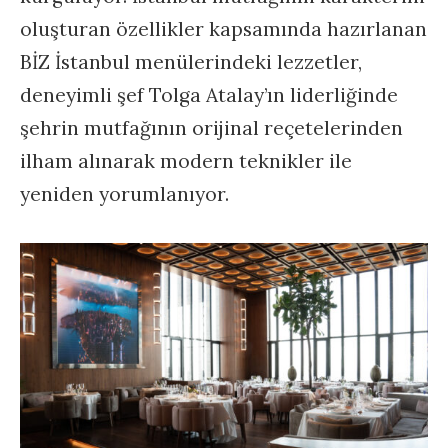
oluşturan özellikler kapsamında hazırlanan
BİZ İstanbul menülerindeki lezzetler,
deneyimli şef Tolga Atalay’ın liderliğinde
şehrin mutfağının orijinal reçetelerinden
ilham alınarak modern teknikler ile
yeniden yorumlanıyor.