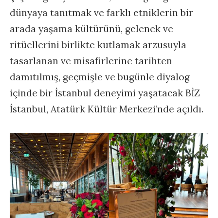
dünyaya tanıtmak ve farklı etniklerin bir
arada yaşama kültürünü, gelenek ve
ritüellerini birlikte kutlamak arzusuyla
tasarlanan ve misafirlerine tarihten
damıtılmış, geçmişle ve bugünle diyalog
içinde bir İstanbul deneyimi yaşatacak BİZ
İstanbul, Atatürk Kültür Merkezi’nde açıldı.