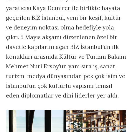
yaratıcısı Kaya Demirer ile birlikte hayata
geçirilen BİZ İstanbul, yeni bir keşif, kültür
ve deneyim noktası olma hedefiyle yola
çıktı. 5 Mayıs akşamı düzenlenen özel bir
davetle kapılarını açan BİZ İstanbul’un ilk
konukları arasında Kültür ve Turizm Bakanı
Mehmet Nuri Ersoy’un yanı sıra iş, sanat,
turizm, medya dünyasından pek çok isim ve
İstanbul’un çok kültürlü yapısını temsil
eden diplomatlar ve dini liderler yer aldı.