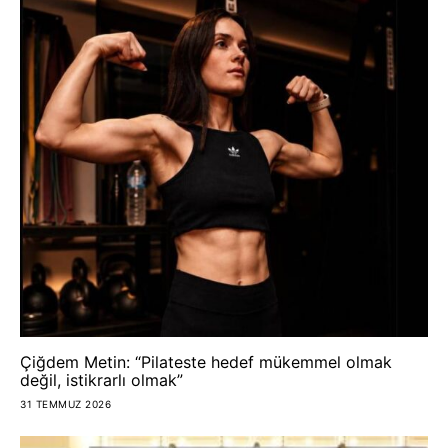
Çiğdem Metin: “Pilateste hedef mükemmel olmak
değil, istikrarlı olmak”
31 TEMMUZ 2026