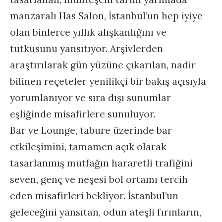
manzaralı Has Salon, İstanbul’un hep iyiye
olan binlerce yıllık alışkanlığını ve
tutkusunu yansıtıyor. Arşivlerden
araştırılarak gün yüzüne çıkarılan, nadir
bilinen reçeteler yenilikçi bir bakış açısıyla
yorumlanıyor ve sıra dışı sunumlar
eşliğinde misafirlere sunuluyor.
Bar ve Lounge, tabure üzerinde bar
etkileşimini, tamamen açık olarak
tasarlanmış mutfağın hararetli trafiğini
seven, genç ve neşesi bol ortamı tercih
eden misafirleri bekliyor. İstanbul’un
geleceğini yansıtan, odun ateşli fırınların,