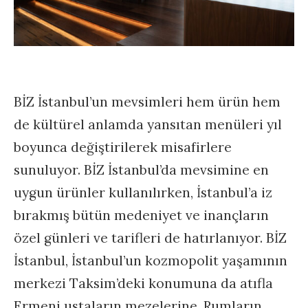
BİZ İstanbul’un mevsimleri hem ürün hem
de kültürel anlamda yansıtan menüleri yıl
boyunca değiştirilerek misafirlere
sunuluyor. BİZ İstanbul’da mevsimine en
uygun ürünler kullanılırken, İstanbul’a iz
bırakmış bütün medeniyet ve inançların
özel günleri ve tarifleri de hatırlanıyor. BİZ
İstanbul, İstanbul’un kozmopolit yaşamının
merkezi Taksim’deki konumuna da atıfla
Ermeni ustaların mezelerine, Rumların