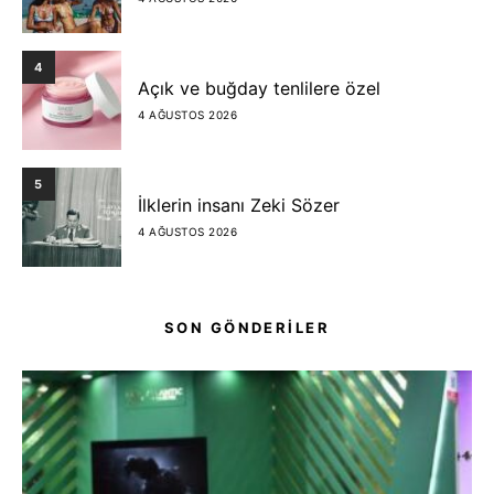
4
Açık ve buğday tenlilere özel
4 AĞUSTOS 2026
5
İlklerin insanı Zeki Sözer
4 AĞUSTOS 2026
SON GÖNDERİLER