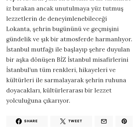
iz bırakan ancak unutulmaya yüz tutmuş
lezzetlerin de deneyimlenebileceği
Lokanta, şehrin bugününü ve geçmişini
gündelik ve şık bir atmosferde harmanlıyor.
İstanbul mutfağı ile başlayıp şehre duyulan
bir aşka dönüşen BİZ İstanbul misafirlerini
İstanbul’un tüm renkleri, hikayeleri ve
kültürleri ile sarmalayarak şehrin ruhuna
doyacakları, kültürlerarası bir lezzet
yolculuğuna çıkarıyor.
SHARE
TWEET