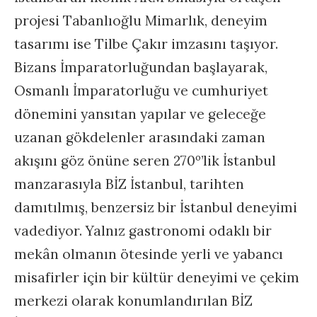
projesi Tabanlıoğlu Mimarlık, deneyim
tasarımı ise Tilbe Çakır imzasını taşıyor.
Bizans İmparatorluğundan başlayarak,
Osmanlı İmparatorluğu ve cumhuriyet
dönemini yansıtan yapılar ve geleceğe
uzanan gökdelenler arasındaki zaman
akışını göz önüne seren 270º’lik İstanbul
manzarasıyla BİZ İstanbul, tarihten
damıtılmış, benzersiz bir İstanbul deneyimi
vadediyor. Yalnız gastronomi odaklı bir
mekân olmanın ötesinde yerli ve yabancı
misafirler için bir kültür deneyimi ve çekim
merkezi olarak konumlandırılan BİZ