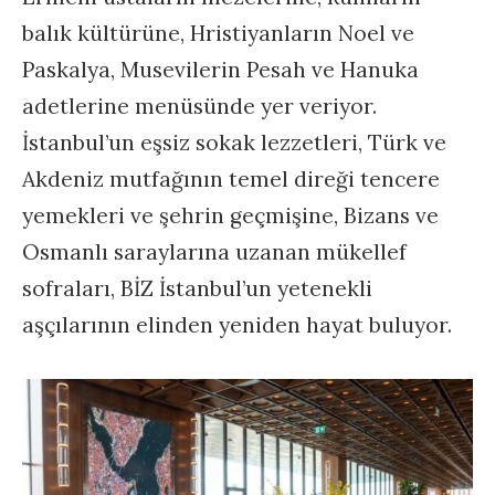
balık kültürüne, Hristiyanların Noel ve
Paskalya, Musevilerin Pesah ve Hanuka
adetlerine menüsünde yer veriyor.
İstanbul’un eşsiz sokak lezzetleri, Türk ve
Akdeniz mutfağının temel direği tencere
yemekleri ve şehrin geçmişine, Bizans ve
Osmanlı saraylarına uzanan mükellef
sofraları, BİZ İstanbul’un yetenekli
aşçılarının elinden yeniden hayat buluyor.