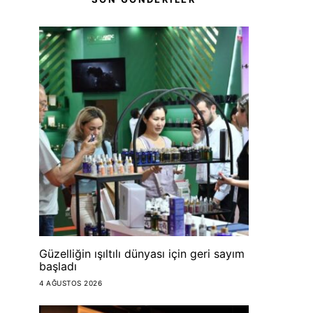
Güzelliğin ışıltılı dünyası için geri sayım
başladı
4 AĞUSTOS 2026