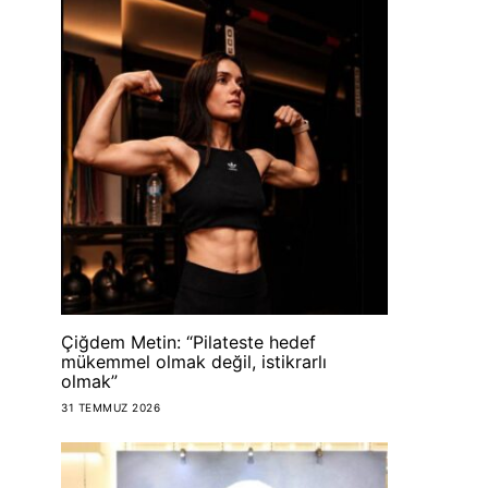
Çiğdem Metin: “Pilateste hedef
mükemmel olmak değil, istikrarlı
olmak”
31 TEMMUZ 2026