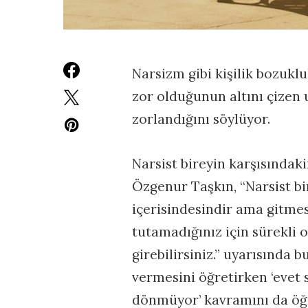
Narsizm gibi kişilik bozuklu
zor olduğunun altını çizen 
zorlandığını söylüyor.
Narsist bireyin karşısındaki
Özgenur Taşkın, “Narsist bir
içerisindesindir ama gitmes
tutamadığınız için sürekli
girebilirsiniz.” uyarısında
vermesini öğretirken ‘evet 
dönmüyor’ kavramını da öğ