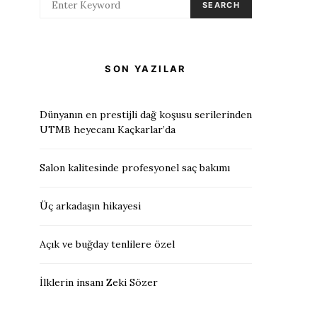
SEARCH
SON YAZILAR
Dünyanın en prestijli dağ koşusu serilerinden
UTMB heyecanı Kaçkarlar’da
Salon kalitesinde profesyonel saç bakımı
Üç arkadaşın hikayesi
Açık ve buğday tenlilere özel
İlklerin insanı Zeki Sözer