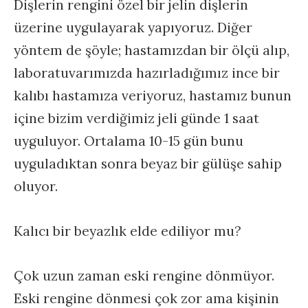
Dişlerin rengini özel bir jelin dişlerin
üzerine uygulayarak yapıyoruz. Diğer
yöntem de şöyle; hastamızdan bir ölçü alıp,
laboratuvarımızda hazırladığımız ince bir
kalıbı hastamıza veriyoruz, hastamız bunun
içine bizim verdiğimiz jeli günde 1 saat
uyguluyor. Ortalama 10-15 gün bunu
uyguladıktan sonra beyaz bir gülüşe sahip
oluyor.
Kalıcı bir beyazlık elde ediliyor mu?
Çok uzun zaman eski rengine dönmüyor.
Eski rengine dönmesi çok zor ama kişinin