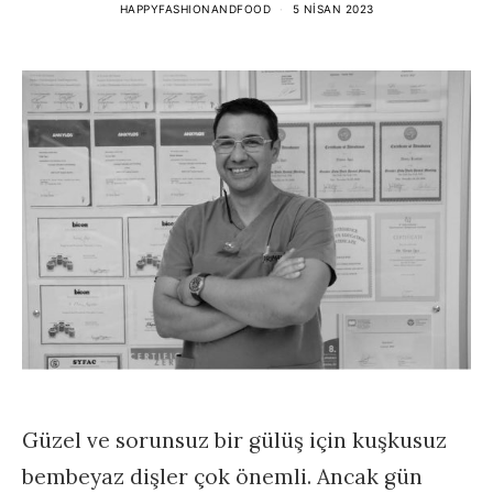
HAPPYFASHIONANDFOOD
5 NISAN 2023
Güzel ve sorunsuz bir gülüş için kuşkusuz
bembeyaz dişler çok önemli. Ancak gün