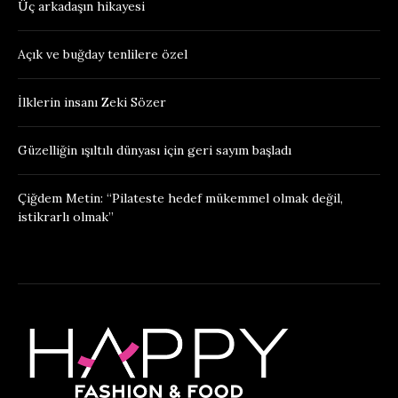
Üç arkadaşın hikayesi
Açık ve buğday tenlilere özel
İlklerin insanı Zeki Sözer
Güzelliğin ışıltılı dünyası için geri sayım başladı
Çiğdem Metin: “Pilateste hedef mükemmel olmak değil,
istikrarlı olmak”