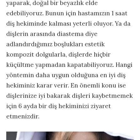
yaparak, doğal bir beyazlık elde
edebiliyoruz. Bunun için hastamızın 1 saat
diş hekiminde kalması yeterli oluyor. Ya da
dişlerin arasında diastema diye
adlandırdığımız boşlukları estetik
kompozit dolgularla, dişlerde hiçbir
küçültme yapmadan kapatabiliyoruz. Hangi
yöntemin daha uygun olduğuna en iyi diş
hekiminiz karar verir. En önemli konu ise
dişlerinize iyi bakarak dişleri kaybetmemek
için 6 ayda bir diş hekiminizi ziyaret
etmenizdir.