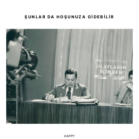
ŞUNLAR DA HOŞUNUZA GIDEBILIR
HAPPY