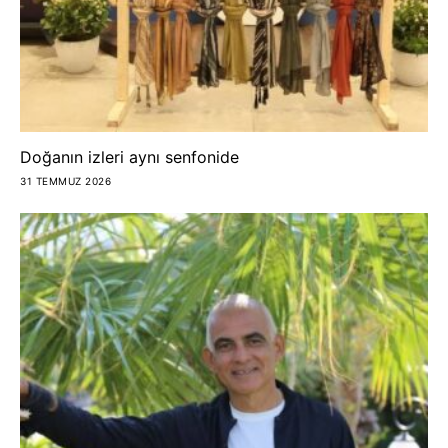
Doğanın izleri aynı senfonide
31 TEMMUZ 2026