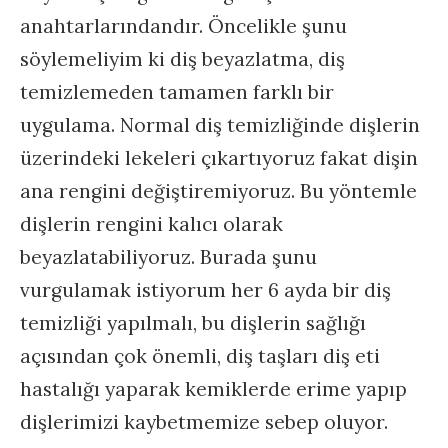
anahtarlarındandır. Öncelikle şunu
söylemeliyim ki diş beyazlatma, diş
temizlemeden tamamen farklı bir
uygulama. Normal diş temizliğinde dişlerin
üzerindeki lekeleri çıkartıyoruz fakat dişin
ana rengini değiştiremiyoruz. Bu yöntemle
dişlerin rengini kalıcı olarak
beyazlatabiliyoruz. Burada şunu
vurgulamak istiyorum her 6 ayda bir diş
temizliği yapılmalı, bu dişlerin sağlığı
açısından çok önemli, diş taşları diş eti
hastalığı yaparak kemiklerde erime yapıp
dişlerimizi kaybetmemize sebep oluyor.