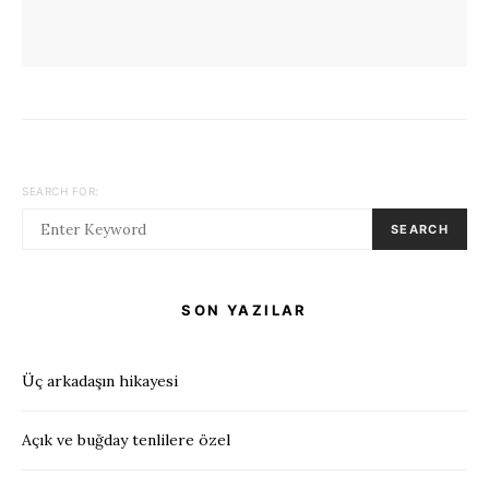
SEARCH FOR:
SEARCH
SON YAZILAR
Üç arkadaşın hikayesi
Açık ve buğday tenlilere özel