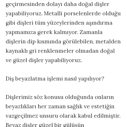
geçirmesinden dolayı daha doğal dişler
yapabiliyoruz. Metalli porselenlerde olduğu
gibi dişleri tüm yüzeylerinden aşındırma
yapmamıza gerek kalmıyor. Zamanla
dişlerin dip kısmında görülebilen, metalden
kaynaklı gri renklenmeler olmadan doğal
ve güzel dişler yapabiliyoruz.
Diş beyazlatma işlemi nasıl yapılıyor?
Dişlerimiz söz konusu olduğunda onların
beyazlıkları her zaman sağlık ve estetiğin
vazgeçilmez unsuru olarak kabul edilmiştir.
Beyaz dişler güzel bir gülüşün