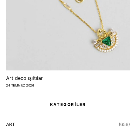
Art deco ışıltılar
24 TEMMUZ 2026
KATEGORİLER
ART
(658)