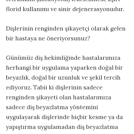
florid kullanımı ve sinir dejenerasyonudur.
Dişlerinin renginden şikayetçi olarak gelen
bir hastaya ne öneriyorsunuz?
Günümüz diş hekimliğinde hastalarımıza
herhangi bir uygulama yaparken doğal bir
beyazlık, doğal bir uzunluk ve şekil tercih
ediyoruz.​ Tabii ki dişlerinin sadece
renginden şikayeti olan hastalarımıza
sadece diş beyazlatma yöntemini
uygulayarak dişlerinde hiçbir kesme ya da
yapıştırma uygulamadan diş beyazlatma