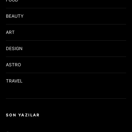
BEAUTY
ART
DESIGN
ASTRO
TRAVEL
SON YAZILAR