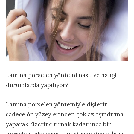
Lamina porselen yöntemi nasıl ve hangi
durumlarda yapılıyor?
Lamina porselen yöntemiyle dişlerin
sadece ön yüzeylerinden çok az aşındırma
yaparak, üzerine tırnak kadar ince bir
porselen tabakasını yapıştırmaktayız. İnce