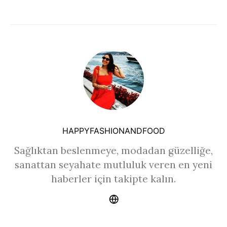
HAPPYFASHIONANDFOOD
Sağlıktan beslenmeye, modadan güzelliğe,
sanattan seyahate mutluluk veren en yeni
haberler için takipte kalın.