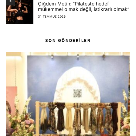
5
Çiğdem Metin: “Pilateste hedef
mükemmel olmak değil, istikrarlı olmak”
31 TEMMUZ 2026
SON GÖNDERİLER