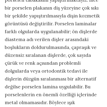
bir porselen plakanın diş yüzeyine çok sıkı
bir şekilde yapıştırılmasıyla dişin kozmetik
görüntüsü değiştirilir. Porselen laminalar
farklı olgularda uygulanabilir; ön dişlerde
diastema adı verilen dişler arasındaki
boşlukların doldurulmasında, çapraşık ve
düzensiz sıralanan dişlerde, çok sayıda
çürük ve renk açısından problemli
dolgularda veya ortodontik tedavi ile
dişlerin düzgün sıralanması bir alternatif
değilse porselen lamina uygulabilir. Bu
porselenlerin en önemli özelliği içlerinde
metal olmamasıdır. Böylece ışık