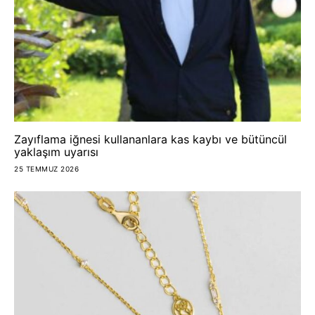
Zayıflama iğnesi kullananlara kas kaybı ve bütüncül
yaklaşım uyarısı
25 TEMMUZ 2026