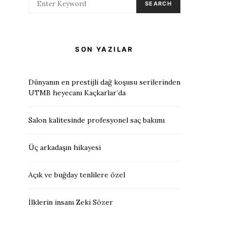
SEARCH
SON YAZILAR
Dünyanın en prestijli dağ koşusu serilerinden
UTMB heyecanı Kaçkarlar’da
Salon kalitesinde profesyonel saç bakımı
Üç arkadaşın hikayesi
Açık ve buğday tenlilere özel
İlklerin insanı Zeki Sözer