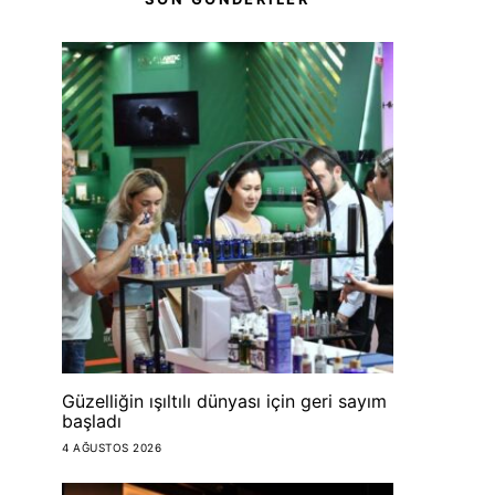
Güzelliğin ışıltılı dünyası için geri sayım
başladı
4 AĞUSTOS 2026