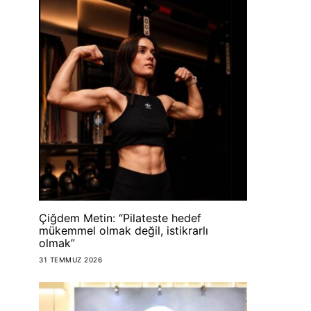
Çiğdem Metin: “Pilateste hedef
mükemmel olmak değil, istikrarlı
olmak”
31 TEMMUZ 2026