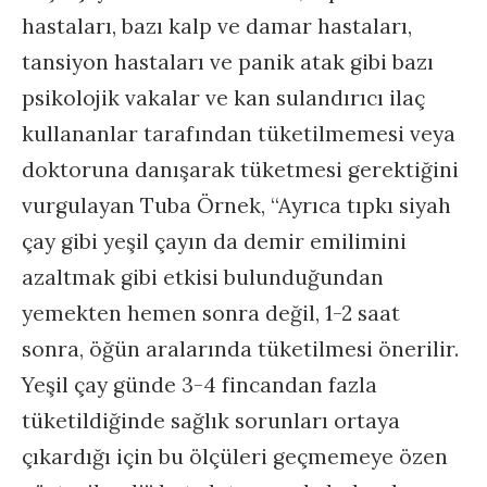
hastaları, bazı kalp ve damar hastaları,
tansiyon hastaları ve panik atak gibi bazı
psikolojik vakalar ve kan sulandırıcı ilaç
kullananlar tarafından tüketilmemesi veya
doktoruna danışarak tüketmesi gerektiğini
vurgulayan Tuba Örnek, “Ayrıca tıpkı siyah
çay gibi yeşil çayın da demir emilimini
azaltmak gibi etkisi bulunduğundan
yemekten hemen sonra değil, 1-2 saat
sonra, öğün aralarında tüketilmesi önerilir.
Yeşil çay günde 3-4 fincandan fazla
tüketildiğinde sağlık sorunları ortaya
çıkardığı için bu ölçüleri geçmemeye özen