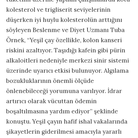
kolesterol ve trigliserit seviyelerinin
düşerken iyi huylu kolesterolün arttığını
söyleyen Beslenme ve Diyet Uzmanı Tuba
Örnek, “Yeşil çay özellikle, kolon kanseri
riskini azaltıyor. Taşıdığı kafein gibi pürin
alkaloitleri nedeniyle merkezi sinir sistemi
üzerinde uyarıcı etkisi bulunuyor. Algılama
bozukluklarının önemli ölçüde
önlenebileceği yorumuna varılıyor. İdrar
artırıcı olarak vücuttan ödemin
boşaltılmasına yardım ediyor” şeklinde
konuştu. Yeşil çayın hafif ishal vakalarında
şikayetlerin giderilmesi amacıyla yararlı