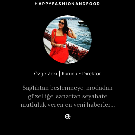
HAPPYFASHIONANDFOOD
Özge Zeki | Kurucu - Direktör
Sağlıktan beslenmeye, modadan
güzelliğe, sanattan seyahate
mutluluk veren en yeni haberler…