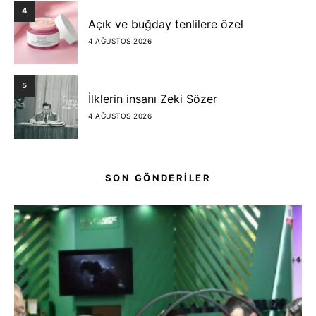
4
Açık ve buğday tenlilere özel
4 AĞUSTOS 2026
5
İlklerin insanı Zeki Sözer
4 AĞUSTOS 2026
SON GÖNDERİLER