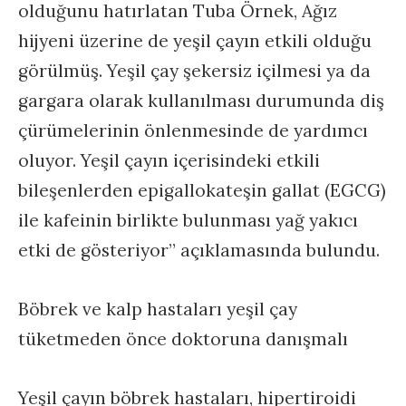
olduğunu hatırlatan Tuba Örnek, Ağız
hijyeni üzerine de yeşil çayın etkili olduğu
görülmüş. Yeşil çay şekersiz içilmesi ya da
gargara olarak kullanılması durumunda diş
çürümelerinin önlenmesinde de yardımcı
oluyor. Yeşil çayın içerisindeki etkili
bileşenlerden epigallokateşin gallat (EGCG)
ile kafeinin birlikte bulunması yağ yakıcı
etki de gösteriyor” açıklamasında bulundu.
Böbrek ve kalp hastaları yeşil çay
tüketmeden önce doktoruna danışmalı
Yeşil çayın böbrek hastaları, hipertiroidi