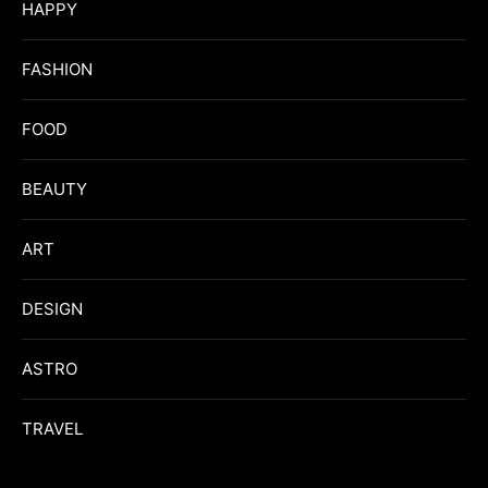
HAPPY
FASHION
FOOD
BEAUTY
ART
DESIGN
ASTRO
TRAVEL