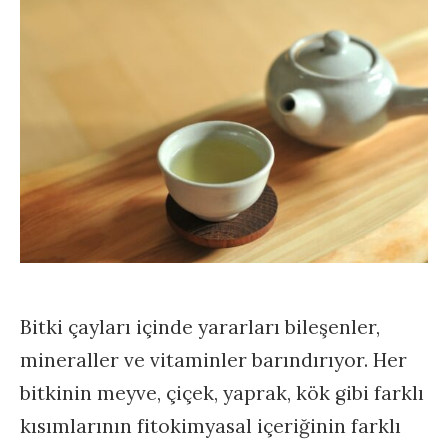
Bitki çayları içinde yararları bileşenler,
mineraller ve vitaminler barındırıyor. Her
bitkinin meyve, çiçek, yaprak, kök gibi farklı
kısımlarının fitokimyasal içeriğinin farklı