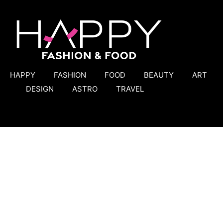
HAPPY
FASHION
FOOD
BEAUTY
ART
DESIGN
ASTRO
TRAVEL