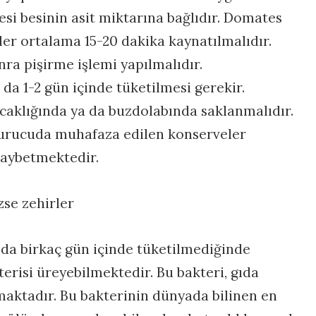
esi besinin asit miktarına bağlıdır. Domates
eler ortalama 15-20 dakika kaynatılmalıdır.
ra pişirme işlemi yapılmalıdır.
da 1-2 gün içinde tüketilmesi gerekir.
caklığında ya da buzdolabında saklanmalıdır.
durucuda muhafaza edilen konserveler
 kaybetmektedir.
se zehirler
 da birkaç gün içinde tüketilmediğinde
terisi üreyebilmektedir. Bu bakteri, gıda
aktadır. Bu bakterinin dünyada bilinen en