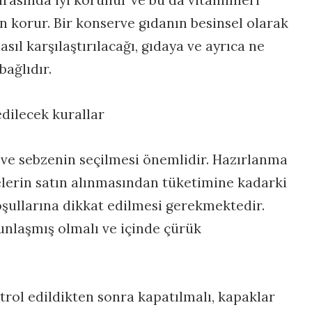
 korur. Bir konserve gıdanın besinsel olarak
sıl karşılaştırılacağı, gıdaya ve ayrıca ne
bağlıdır.
dilecek kurallar
ve sebzenin seçilmesi önemlidir. Hazırlanma
erin satın alınmasından tüketimine kadarki
şullarına dikkat edilmesi gerekmektedir.
unlaşmış olmalı ve içinde çürük
rol edildikten sonra kapatılmalı, kapaklar