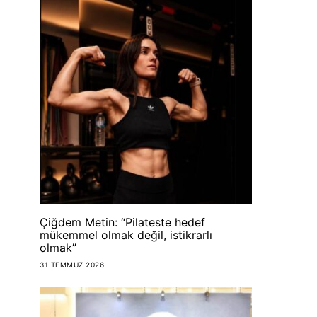
Çiğdem Metin: “Pilateste hedef
mükemmel olmak değil, istikrarlı
olmak”
31 TEMMUZ 2026