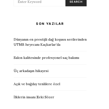
SEARCH
SON YAZILAR
Dünyanın en prestijli dağ koşusu serilerinden
UTMB heyecanı Kaçkarlar’da
Salon kalitesinde profesyonel saç bakımı
Üç arkadaşın hikayesi
Açık ve buğday tenlilere özel
İlklerin insanı Zeki Sözer