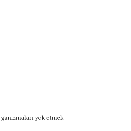
rganizmaları yok etmek