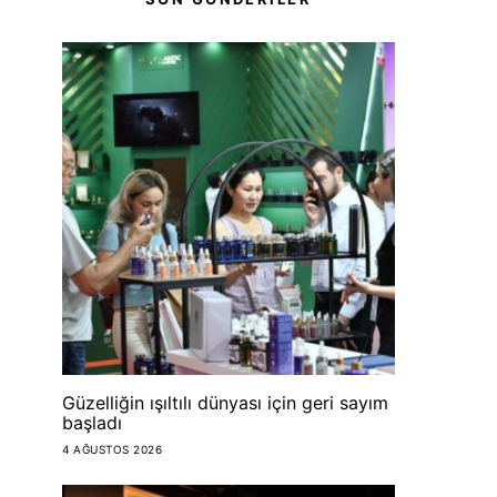
Güzelliğin ışıltılı dünyası için geri sayım
başladı
4 AĞUSTOS 2026