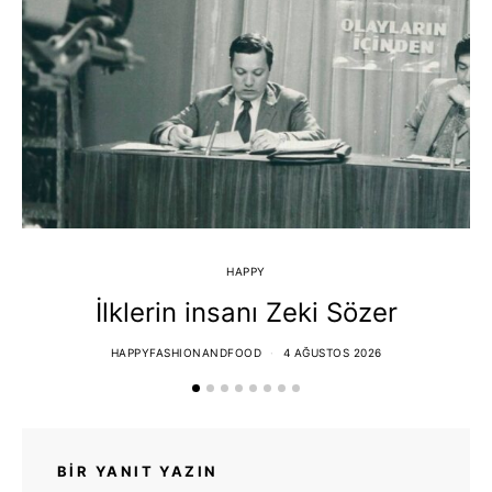
HAPPY
İlklerin insanı Zeki Sözer
HAPPYFASHIONANDFOOD
4 AĞUSTOS 2026
BIR YANIT YAZIN