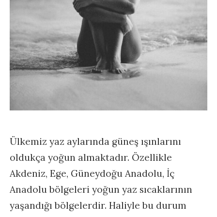
Ülkemiz yaz aylarında güneş ışınlarını
oldukça yoğun almaktadır. Özellikle
Akdeniz, Ege, Güneydoğu Anadolu, İç
Anadolu bölgeleri yoğun yaz sıcaklarının
yaşandığı bölgelerdir. Haliyle bu durum