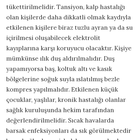
tükettirilmelidir. Tansiyon, kalp hastalığı
olan kişilerde daha dikkatli olmak kaydıyla
etkilenen kişilere biraz tuzlu ayran ya da su
içirilmesi oluşabilecek elektrolit
kayıplarına karşı koruyucu olacaktır. Kişiye
mümkünse ılık duş aldırılmalıdır. Duş
yapamıyorsa baş, koltuk altı ve kasık
bölgelerine soğuk suyla ıslatılmış bezle
kompres yapılmalıdır. Etkilenen küçük
çocuklar, yaşlılar, kronik hastalığı olanlar
sağlık kuruluşunda hekim tarafından
değerlendirilmelidir. Sıcak havalarda
barsak enfeksiyonları da sık görülmektedir