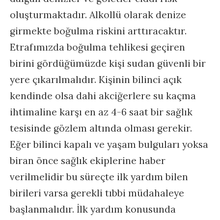
oluşturmaktadır. Alkollü olarak denize
girmekte boğulma riskini arttıracaktır.
Etrafımızda boğulma tehlikesi geçiren
birini gördüğümüzde kişi sudan güvenli bir
yere çıkarılmalıdır. Kişinin bilinci açık
kendinde olsa dahi akciğerlere su kaçma
ihtimaline karşı en az 4-6 saat bir sağlık
tesisinde gözlem altında olması gerekir.
Eğer bilinci kapalı ve yaşam bulguları yoksa
biran önce sağlık ekiplerine haber
verilmelidir bu süreçte ilk yardım bilen
birileri varsa gerekli tıbbi müdahaleye
başlanmalıdır. İlk yardım konusunda