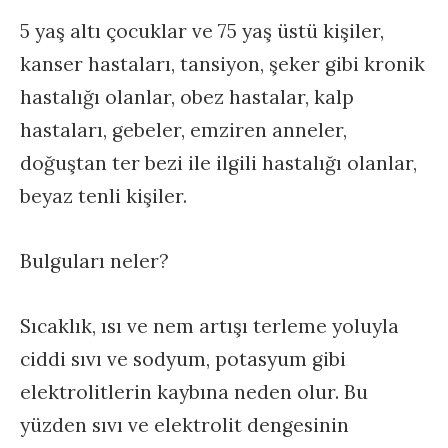
5 yaş altı çocuklar ve 75 yaş üstü kişiler,
kanser hastaları, tansiyon, şeker gibi kronik
hastalığı olanlar, obez hastalar, kalp
hastaları, gebeler, emziren anneler,
doğuştan ter bezi ile ilgili hastalığı olanlar,
beyaz tenli kişiler.
Bulguları neler?
Sıcaklık, ısı ve nem artışı terleme yoluyla
ciddi sıvı ve sodyum, potasyum gibi
elektrolitlerin kaybına neden olur. Bu
yüzden sıvı ve elektrolit dengesinin