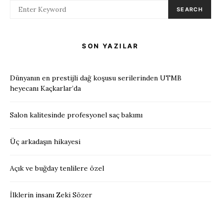
SEARCH
SON YAZILAR
Dünyanın en prestijli dağ koşusu serilerinden UTMB
heyecanı Kaçkarlar’da
Salon kalitesinde profesyonel saç bakımı
Üç arkadaşın hikayesi
Açık ve buğday tenlilere özel
İlklerin insanı Zeki Sözer