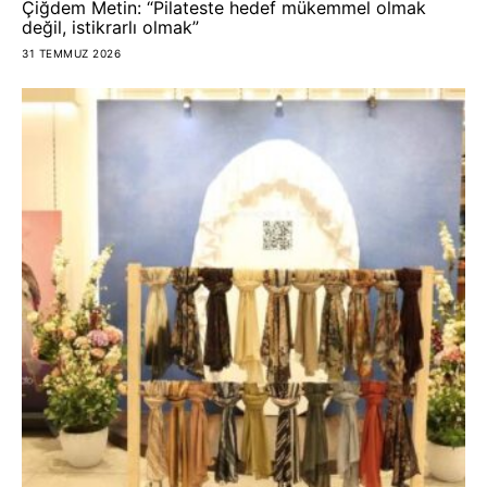
Çiğdem Metin: “Pilateste hedef mükemmel olmak
değil, istikrarlı olmak”
31 TEMMUZ 2026