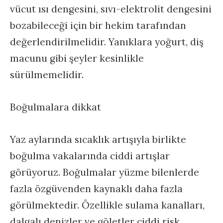
vücut ısı dengesini, sıvı-elektrolit dengesini
bozabileceği için bir hekim tarafından
değerlendirilmelidir. Yanıklara yoğurt, diş
macunu gibi şeyler kesinlikle
sürülmemelidir.
Boğulmalara dikkat
Yaz aylarında sıcaklık artışıyla birlikte
boğulma vakalarında ciddi artışlar
görüyoruz. Boğulmalar yüzme bilenlerde
fazla özgüvenden kaynaklı daha fazla
görülmektedir. Özellikle sulama kanalları,
dalgalı denizler ve göletler ciddi risk