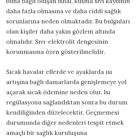
buna bağlı oluşan ishal, kusma sıvı kaybının
daha fazla olmasına ve daha ciddi sağlık
sorunlarına neden olmaktadır. Bu bulguları
olan kişiler daha yakın gözlem altında
olmalıdır. Sıvı-elektrolit dengesinin
korunmasına özen gösterilmelidir.
Sıcak havalar ellerde ve ayaklarda ısı
artışına bağlı damarlarda genişlemeye yol
açarak sıcak ödemine neden olur. Isı
regülasyonu sağlandıktan sonra bu durum
kendiliğinden düzelecektir. Geçmemesi
durumunda diğer nedenleri tespit etmek
amaçlı bir sağlık kuruluşuna