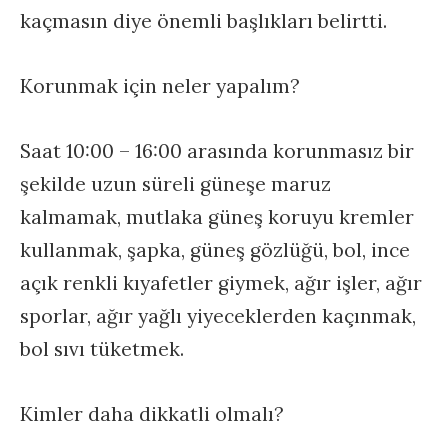
kaçmasın diye önemli başlıkları belirtti.
Korunmak için neler yapalım?
Saat 10:00 – 16:00 arasında korunmasız bir
şekilde uzun süreli güneşe maruz
kalmamak, mutlaka güneş koruyu kremler
kullanmak, şapka, güneş gözlüğü, bol, ince
açık renkli kıyafetler giymek, ağır işler, ağır
sporlar, ağır yağlı yiyeceklerden kaçınmak,
bol sıvı tüketmek.
Kimler daha dikkatli olmalı?