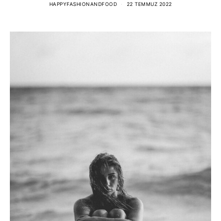
HAPPYFASHIONANDFOOD
22 TEMMUZ 2022