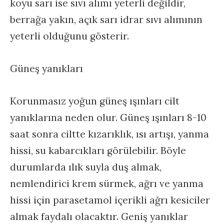
koyu sarı ise sıvı alımı yeterli değildir,
berrağa yakın, açık sarı idrar sıvı alımının
yeterli olduğunu gösterir.
Güneş yanıkları
Korunmasız yoğun güneş ışınları cilt
yanıklarına neden olur. Güneş ışınları 8-10
saat sonra ciltte kızarıklık, ısı artışı, yanma
hissi, su kabarcıkları görülebilir. Böyle
durumlarda ılık suyla duş almak,
nemlendirici krem sürmek, ağrı ve yanma
hissi için parasetamol içerikli ağrı kesiciler
almak faydalı olacaktır. Geniş yanıklar