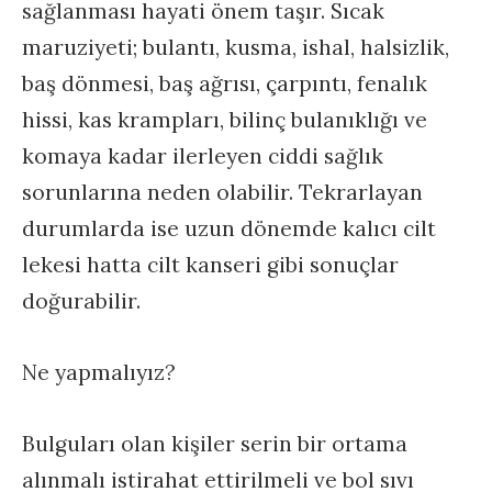
sağlanması hayati önem taşır. Sıcak
maruziyeti; bulantı, kusma, ishal, halsizlik,
baş dönmesi, baş ağrısı, çarpıntı, fenalık
hissi, kas krampları, bilinç bulanıklığı ve
komaya kadar ilerleyen ciddi sağlık
sorunlarına neden olabilir. Tekrarlayan
durumlarda ise uzun dönemde kalıcı cilt
lekesi hatta cilt kanseri gibi sonuçlar
doğurabilir.
Ne yapmalıyız?
Bulguları olan kişiler serin bir ortama
alınmalı istirahat ettirilmeli ve bol sıvı