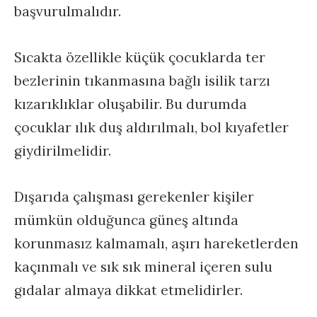
başvurulmalıdır.
Sıcakta özellikle küçük çocuklarda ter
bezlerinin tıkanmasına bağlı isilik tarzı
kızarıklıklar oluşabilir. Bu durumda
çocuklar ılık duş aldırılmalı, bol kıyafetler
giydirilmelidir.
Dışarıda çalışması gerekenler kişiler
mümkün olduğunca güneş altında
korunmasız kalmamalı, aşırı hareketlerden
kaçınmalı ve sık sık mineral içeren sulu
gıdalar almaya dikkat etmelidirler.