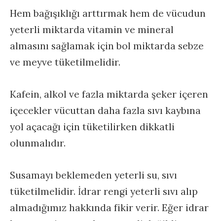
Hem bağışıklığı arttırmak hem de vücudun
yeterli miktarda vitamin ve mineral
almasını sağlamak için bol miktarda sebze
ve meyve tüketilmelidir.
Kafein, alkol ve fazla miktarda şeker içeren
içecekler vücuttan daha fazla sıvı kaybına
yol açacağı için tüketilirken dikkatli
olunmalıdır.
Susamayı beklemeden yeterli su, sıvı
tüketilmelidir. İdrar rengi yeterli sıvı alıp
almadığımız hakkında fikir verir. Eğer idrar