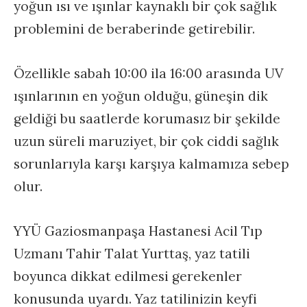
yoğun ısı ve ışınlar kaynaklı bir çok sağlık
problemini de beraberinde getirebilir.
Özellikle sabah 10:00 ila 16:00 arasında UV
ışınlarının en yoğun olduğu, güneşin dik
geldiği bu saatlerde korumasız bir şekilde
uzun süreli maruziyet, bir çok ciddi sağlık
sorunlarıyla karşı karşıya kalmamıza sebep
olur.
YYÜ Gaziosmanpaşa Hastanesi Acil Tıp
Uzmanı Tahir Talat Yurttaş, yaz tatili
boyunca dikkat edilmesi gerekenler
konusunda uyardı. Yaz tatilinizin keyfi