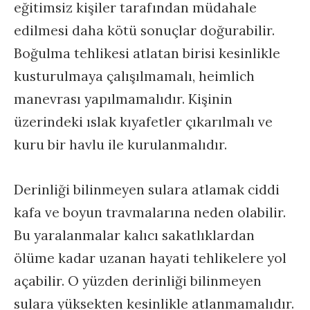
eğitimsiz kişiler tarafından müdahale
edilmesi daha kötü sonuçlar doğurabilir.
Boğulma tehlikesi atlatan birisi kesinlikle
kusturulmaya çalışılmamalı, heimlich
manevrası yapılmamalıdır. Kişinin
üzerindeki ıslak kıyafetler çıkarılmalı ve
kuru bir havlu ile kurulanmalıdır.
Derinliği bilinmeyen sulara atlamak ciddi
kafa ve boyun travmalarına neden olabilir.
Bu yaralanmalar kalıcı sakatlıklardan
ölüme kadar uzanan hayati tehlikelere yol
açabilir. O yüzden derinliği bilinmeyen
sulara yüksekten kesinlikle atlanmamalıdır.