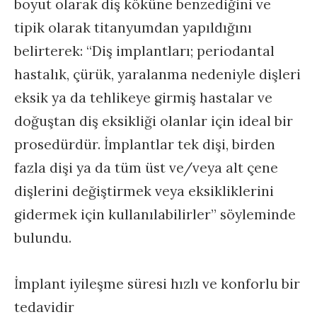
boyut olarak diş köküne benzediğini ve
tipik olarak titanyumdan yapıldığını
belirterek: “Diş implantları; periodantal
hastalık, çürük, yaralanma nedeniyle dişleri
eksik ya da tehlikeye girmiş hastalar ve
doğuştan diş eksikliği olanlar için ideal bir
prosedürdür. İmplantlar tek dişi, birden
fazla dişi ya da tüm üst ve/veya alt çene
dişlerini değiştirmek veya eksikliklerini
gidermek için kullanılabilirler” söyleminde
bulundu.
İmplant iyileşme süresi hızlı ve konforlu bir
tedavidir