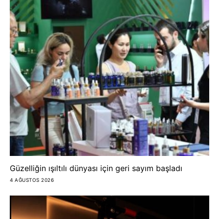
Güzelliğin ışıltılı dünyası için geri sayım başladı
4 AĞUSTOS 2026