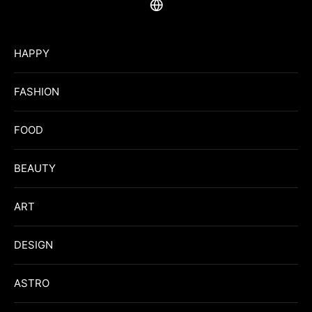
HAPPY
FASHION
FOOD
BEAUTY
ART
DESIGN
ASTRO