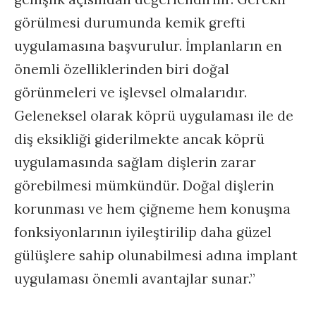
görülmesi durumunda kemik grefti
uygulamasına başvurulur. İmplanların en
önemli özelliklerinden biri doğal
görünmeleri ve işlevsel olmalarıdır.
Geleneksel olarak köprü uygulaması ile de
diş eksikliği giderilmekte ancak köprü
uygulamasında sağlam dişlerin zarar
görebilmesi mümkündür. Doğal dişlerin
korunması ve hem çiğneme hem konuşma
fonksiyonlarının iyileştirilip daha güzel
gülüşlere sahip olunabilmesi adına implant
uygulaması önemli avantajlar sunar.”