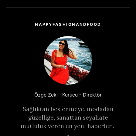
HAPPYFASHIONANDFOOD
Özge Zeki | Kurucu - Direktör
Sağlıktan beslenmeye, modadan
güzelliğe, sanattan seyahate
mutluluk veren en yeni haberler…