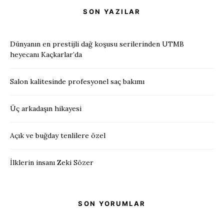
SON YAZILAR
Dünyanın en prestijli dağ koşusu serilerinden UTMB
heyecanı Kaçkarlar’da
Salon kalitesinde profesyonel saç bakımı
Üç arkadaşın hikayesi
Açık ve buğday tenlilere özel
İlklerin insanı Zeki Sözer
SON YORUMLAR