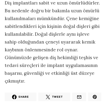
Diş implantları sabit ve uzun ömürlüdürler.
Bu nedenle doğru bir bakımla uzun ömürlü
kullanılmaları mümkündür. Çene kemiğine
sabitlendikleri için kişinin doğal dişleri gibi
kullanılabilir. Doğal dişlerle aynı işleve
sahip olduğundan çeneyi uyararak kemik
kaybının önlenmesinde rol oynar.
Günümüzde gelişen diş hekimliği teşhis ve
tedavi süreçleri ile implant uygulamasının
başarısı, güvenliği ve etkinliği üst düzeye
çıkmıştır.
SHARE
TWEET