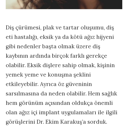
Diş çürümesi, plak ve tartar oluşumu, diş
eti hastalığı, eksik ya da kötü ağız hijyeni
gibi nedenler başta olmak üzere diş
kaybının ardında birçok farklı gerekçe
olabilir. Eksik dişlere sahip olmak, kişinin
yemek yeme ve konuşma şeklini
etkileyebilir. Ayrıca öz güveninin
sarsılmasına da neden olabilir. Hem sağlık
hem görünüm açısından oldukça önemli
olan ağız içi implant uygulamaları ile ilgili
görüşlerini Dr. Ekim Karakuş’a sorduk.