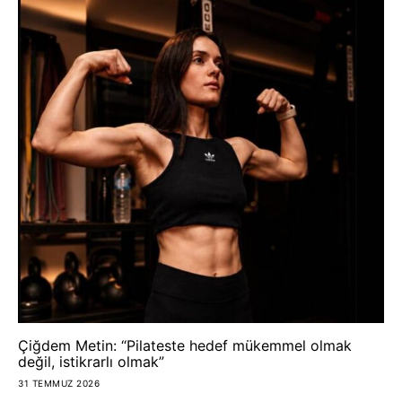
Çiğdem Metin: “Pilateste hedef mükemmel olmak
değil, istikrarlı olmak”
31 TEMMUZ 2026