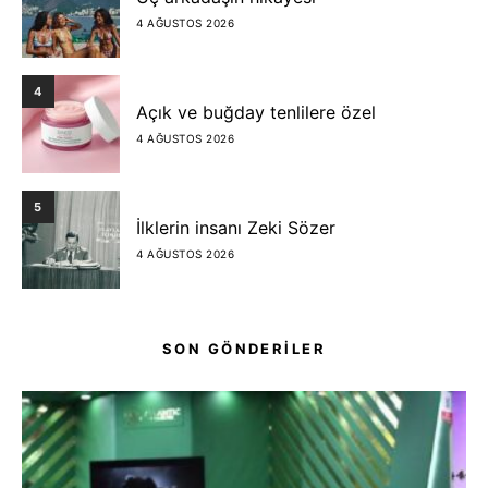
4 AĞUSTOS 2026
4
Açık ve buğday tenlilere özel
4 AĞUSTOS 2026
5
İlklerin insanı Zeki Sözer
4 AĞUSTOS 2026
SON GÖNDERİLER