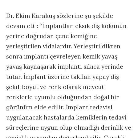
Dr. Ekim Karakuş sözlerine şu şekilde
devam etti: “İmplantlar, eksik diş kökünün
yerine doğrudan çene kemiğine
yerleştirilen vidalardır. Yerleştirildikten
sonra implantı çevreleyen kemik yavaş
yavaş kaynaşarak implantı sıkıca yerinde
tutar. İmplant üzerine takılan yapay diş
şekil, boyut ve renk olarak mevcut
renklerle uyumlu olduğundan doğal bir
görünüm elde edilir. İmplant tedavisi
uygulanacak hastalarda kemiklerin tedavi
süreçlerine uygun olup olmadığı derinlik ve
genişlik açısından değerlendirilir. Gerekli