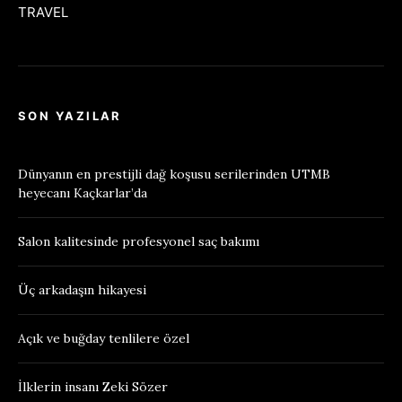
TRAVEL
SON YAZILAR
Dünyanın en prestijli dağ koşusu serilerinden UTMB
heyecanı Kaçkarlar’da
Salon kalitesinde profesyonel saç bakımı
Üç arkadaşın hikayesi
Açık ve buğday tenlilere özel
İlklerin insanı Zeki Sözer