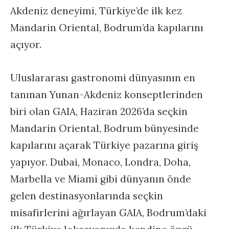
Akdeniz deneyimi, Türkiye’de ilk kez
Mandarin Oriental, Bodrum’da kapılarını
açıyor.
Uluslararası gastronomi dünyasının en
tanınan Yunan-Akdeniz konseptlerinden
biri olan GAIA, Haziran 2026’da seçkin
Mandarin Oriental, Bodrum bünyesinde
kapılarını açarak Türkiye pazarına giriş
yapıyor. Dubai, Monaco, Londra, Doha,
Marbella ve Miami gibi dünyanın önde
gelen destinasyonlarında seçkin
misafirlerini ağırlayan GAIA, Bodrum’daki