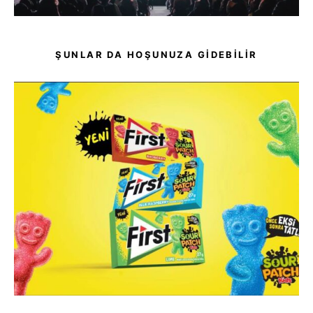
ŞUNLAR DA HOŞUNUZA GIDEBILIR