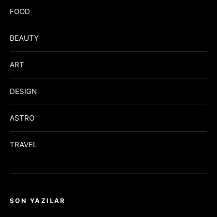
FOOD
BEAUTY
ART
DESIGN
ASTRO
TRAVEL
SON YAZILAR