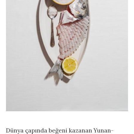
Dünya çapında beğeni kazanan Yunan-