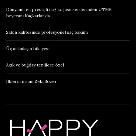
Dünyanın en prestijli dağ koşusu serilerinden UTMB
heyecanı Kaçkarlar’da
Salon kalitesinde profesyonel saç bakımı
Üç arkadaşın hikayesi
Açık ve buğday tenlilere özel
İlklerin insanı Zeki Sözer