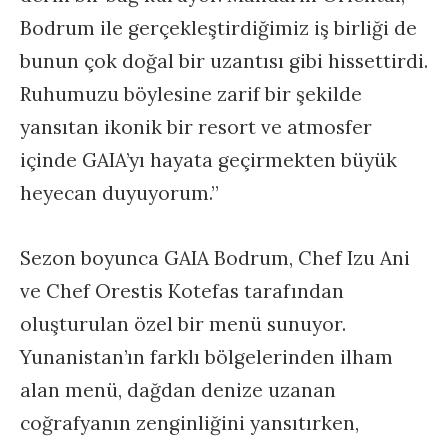
Bodrum ile gerçekleştirdiğimiz iş birliği de
bunun çok doğal bir uzantısı gibi hissettirdi.
Ruhumuzu böylesine zarif bir şekilde
yansıtan ikonik bir resort ve atmosfer
içinde GAIA’yı hayata geçirmekten büyük
heyecan duyuyorum.”
Sezon boyunca GAIA Bodrum, Chef Izu Ani
ve Chef Orestis Kotefas tarafından
oluşturulan özel bir menü sunuyor.
Yunanistan’ın farklı bölgelerinden ilham
alan menü, dağdan denize uzanan
coğrafyanın zenginliğini yansıtırken,