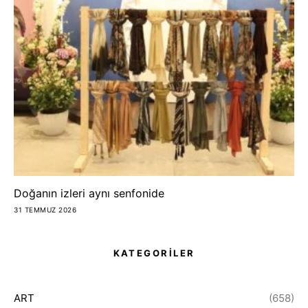
Doğanın izleri aynı senfonide
31 TEMMUZ 2026
KATEGORİLER
ART
(658)