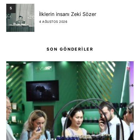
5
İlklerin insanı Zeki Sözer
4 AĞUSTOS 2026
SON GÖNDERİLER