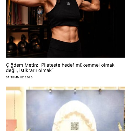
Çiğdem Metin: “Pilateste hedef mükemmel olmak
değil, istikrarlı olmak”
31 TEMMUZ 2026