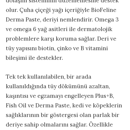
dolaşım sisteminin düzenlemesine destek
olur. Çuha çiçeği yağı içeriğiyle BioFeline
Derma Paste, deriyi nemlendirir. Omega 3
ve omega 6 yağ asitleri ile dermatolojik
problemlere karşı koruma sağlar. Deri ve
tüy yapısını biotin, çinko ve B vitamini
bileşimi ile destekler.
Tek tek kullanılabilen, bir arada
kullanıldığında tüy dökümünü azaltan,
kaşıntısı ve egzamayı engelleyen Plus+B,
Fish Oil ve Derma Paste, kedi ve köpeklerin
sağlıklarının bir göstergesi olan parlak bir
deriye sahip olmalarını sağlar. Özellikle