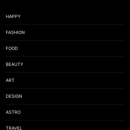
HAPPY
FASHION
FOOD
BEAUTY
ART
DESIGN
ASTRO
TRAVEL