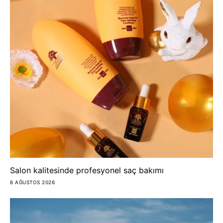
Salon kalitesinde profesyonel saç bakımı
6 AĞUSTOS 2026