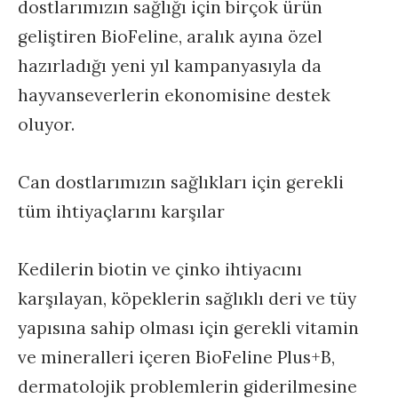
dostlarımızın sağlığı için birçok ürün
geliştiren BioFeline, aralık ayına özel
hazırladığı yeni yıl kampanyasıyla da
hayvanseverlerin ekonomisine destek
oluyor.
Can dostlarımızın sağlıkları için gerekli
tüm ihtiyaçlarını karşılar
Kedilerin biotin ve çinko ihtiyacını
karşılayan, köpeklerin sağlıklı deri ve tüy
yapısına sahip olması için gerekli vitamin
ve mineralleri içeren BioFeline Plus+B,
dermatolojik problemlerin giderilmesine