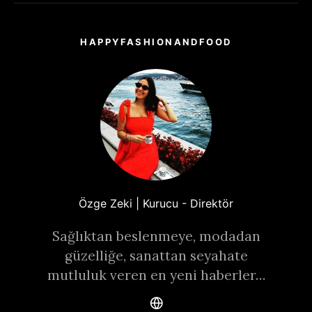
HAPPYFASHIONANDFOOD
Özge Zeki | Kurucu - Direktör
Sağlıktan beslenmeye, modadan
güzelliğe, sanattan seyahate
mutluluk veren en yeni haberler…