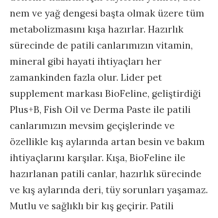
nem ve yağ dengesi başta olmak üzere tüm
metabolizmasını kışa hazırlar. Hazırlık
sürecinde de patili canlarımızın vitamin,
mineral gibi hayati ihtiyaçları her
zamankinden fazla olur. Lider pet
supplement markası BioFeline, geliştirdiği
Plus+B, Fish Oil ve Derma Paste ile patili
canlarımızın mevsim geçişlerinde ve
özellikle kış aylarında artan besin ve bakım
ihtiyaçlarını karşılar. Kışa, BioFeline ile
hazırlanan patili canlar, hazırlık sürecinde
ve kış aylarında deri, tüy sorunları yaşamaz.
Mutlu ve sağlıklı bir kış geçirir. Patili