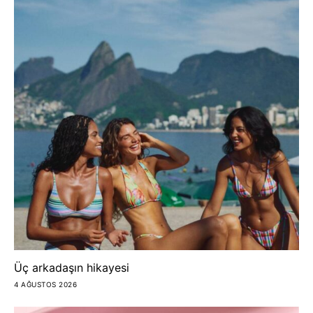
Üç arkadaşın hikayesi
4 AĞUSTOS 2026