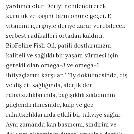
yardımcı olur. Deriyi nemlendirerek
kuruluk ve kaşıntıların önüne geçer. E
vitamini içeriğiyle deriye zarar verebilecek
serbest radikalleri ortadan kaldırır.
BioFeline Fish Oil, patili dostlarımızın
kaliteli ve sağlıklı bir yaşam sürmesi için
gerekli olan omega-3 ve omega-6
ihtiyaçlarını karşılar. Tüy dökülmesinde, diş
ve diş eti sağlığında, alerjik deri
rahatsızlıklarında, bağışıklık sisteminin
güçlendirilmesinde, kalp ve göz
rahatsızlıklarında etkili bir takviye sağlar.
Aynı zamanda kan basıncını, sindirim ve