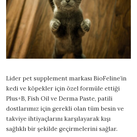
Lider pet supplement markası BioFeline’in
kedi ve köpekler için özel formüle ettiği
Plus+B, Fish Oil ve Derma Paste, patili
dostlarımız için gerekli olan tüm besin ve
takviye ihtiyaçlarını karşılayarak kışı
sağlıklı bir şekilde geçirmelerini sağlar.