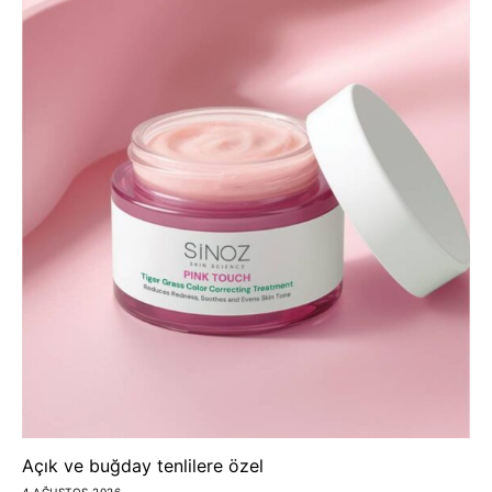
Açık ve buğday tenlilere özel