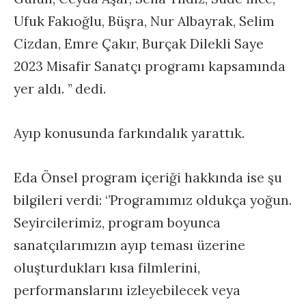
Ufuk Fakıoğlu, Büşra, Nur Albayrak, Selim
Cizdan, Emre Çakır, Burçak Dilekli Saye
2023 Misafir Sanatçı programı kapsamında
yer aldı. ’’ dedi.
Ayıp konusunda farkındalık yarattık.
Eda Önsel program içeriği hakkında ise şu
bilgileri verdi: ‘’Programımız oldukça yoğun.
Seyircilerimiz, program boyunca
sanatçılarımızın ayıp teması üzerine
oluşturdukları kısa filmlerini,
performanslarını izleyebilecek veya