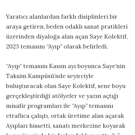
Yaratıcı alanlardan farklı disiplinleri bir
araya getiren, beden odaklı sanat pratikleri
üzerinden diyaloğa alan açan Saye Kolektif,
2023 temasını ‘’Ayıp’’ olarak belirledi.
‘’Ayıp’’ temasını Kasım ayı boyunca Saye’nin
Taksim Kampüsü’nde seyirciyle
buluşturacak olan Saye Kolektif, sene boyu
gerçekleştirdiği atölyeler ve yazın açtığı
misafir programları ile ‘’Ayıp’’ temasını
etraflıca çalıştı, ortak üretime alan açarak
Ayıpları hissetti, sanatı merkezine koyarak