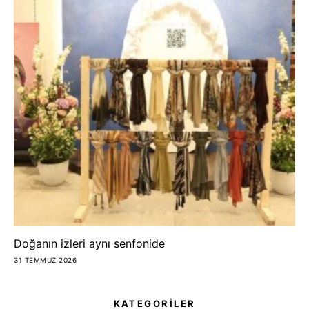
Doğanın izleri aynı senfonide
31 TEMMUZ 2026
KATEGORİLER