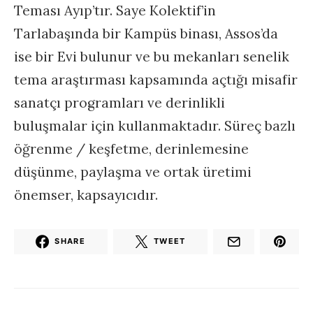
Teması Ayıp’tır. Saye Kolektif’in
Tarlabaşında bir Kampüs binası, Assos’da
ise bir Evi bulunur ve bu mekanları senelik
tema araştırması kapsamında açtığı misafir
sanatçı programları ve derinlikli
buluşmalar için kullanmaktadır. Süreç bazlı
öğrenme / keşfetme, derinlemesine
düşünme, paylaşma ve ortak üretimi
önemser, kapsayıcıdır.
SHARE
TWEET