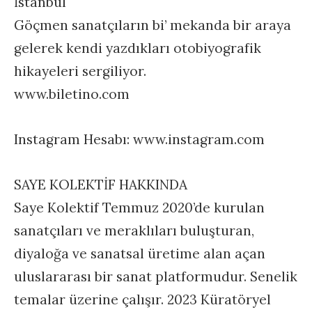
İstanbul
Göçmen sanatçıların bi’ mekanda bir araya
gelerek kendi yazdıkları otobiyografik
hikayeleri sergiliyor.
www.biletino.com
Instagram Hesabı: www.instagram.com
SAYE KOLEKTİF HAKKINDA
Saye Kolektif Temmuz 2020’de kurulan
sanatçıları ve meraklıları buluşturan,
diyaloğa ve sanatsal üretime alan açan
uluslararası bir sanat platformudur. Senelik
temalar üzerine çalışır. 2023 Küratöryel