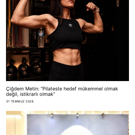
Çiğdem Metin: “Pilateste hedef mükemmel olmak
değil, istikrarlı olmak”
31 TEMMUZ 2026