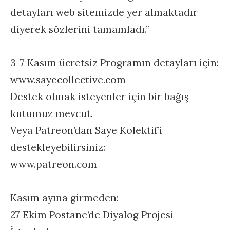
detayları web sitemizde yer almaktadır
diyerek sözlerini tamamladı.”
3-7 Kasım ücretsiz Programın detayları için:
www.sayecollective.com
Destek olmak isteyenler için bir bağış
kutumuz mevcut.
Veya Patreon’dan Saye Kolektif’i
destekleyebilirsiniz:
www.patreon.com
Kasım ayına girmeden:
27 Ekim Postane’de Diyalog Projesi –