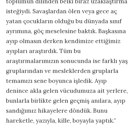
toplumun dilinden belki biraz uzaklaştırma
isteğiydi. Savaşlardan ölen veya gece aç
yatan çocukların olduğu bu dünyada sınıf
ayrımına, göç meselesine baktık. Başkasına
ayıp olmasın derken kendimize ettiğimiz
ayıpları araştırdık. Tüm bu
araştırmalarımızın sonucunda ise farklı yaş
gruplarından ve mesleklerden gruplarla
temamızı sene boyunca işledik. Ayıp
denince akla gelen vücudumuza ait yerlere,
bunlarla birlikte gelen geçmiş anılara, ayıp
sandığımız hikayelere döndük. Bunu
hareketle, yazıyla, kille, boyayla yaptık.”