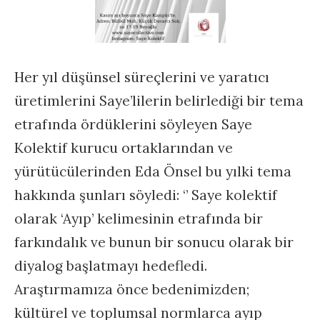
Her yıl düşünsel süreçlerini ve yaratıcı
üretimlerini Saye’lilerin belirlediği bir tema
etrafında ördüklerini söyleyen Saye
Kolektif kurucu ortaklarından ve
yürütücülerinden Eda Önsel bu yılki tema
hakkında şunları söyledi: ‘’ Saye kolektif
olarak ‘Ayıp’ kelimesinin etrafında bir
farkındalık ve bunun bir sonucu olarak bir
diyalog başlatmayı hedefledi.
Araştırmamıza önce bedenimizden;
kültürel ve toplumsal normlarca ayıp