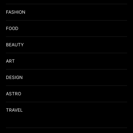
FASHION
FOOD
BEAUTY
ART
DESIGN
ASTRO
TRAVEL