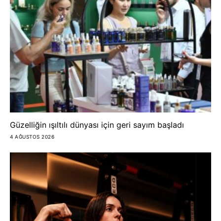
Güzelliğin ışıltılı dünyası için geri sayım başladı
4 AĞUSTOS 2026