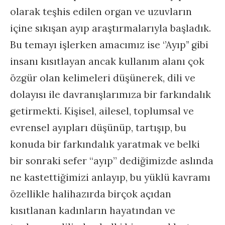
olarak teşhis edilen organ ve uzuvların
içine sıkışan ayıp araştırmalarıyla başladık.
Bu temayı işlerken amacımız ise ‘’Ayıp’’ gibi
insanı kısıtlayan ancak kullanım alanı çok
özgür olan kelimeleri düşünerek, dili ve
dolayısı ile davranışlarımıza bir farkındalık
getirmekti. Kişisel, ailesel, toplumsal ve
evrensel ayıpları düşünüp, tartışıp, bu
konuda bir farkındalık yaratmak ve belki
bir sonraki sefer “ayıp” dediğimizde aslında
ne kastettiğimizi anlayıp, bu yüklü kavramı
özellikle halihazırda birçok açıdan
kısıtlanan kadınların hayatından ve