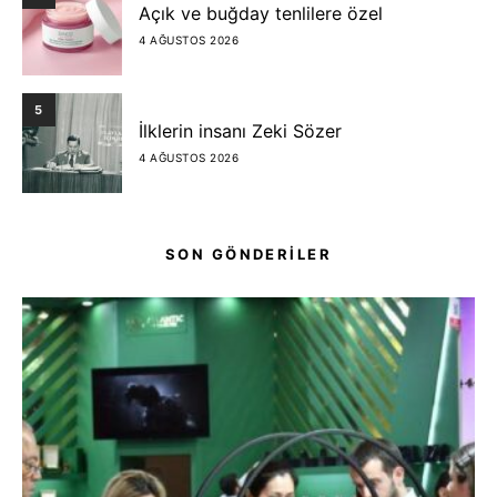
Açık ve buğday tenlilere özel
4 AĞUSTOS 2026
5
İlklerin insanı Zeki Sözer
4 AĞUSTOS 2026
SON GÖNDERİLER