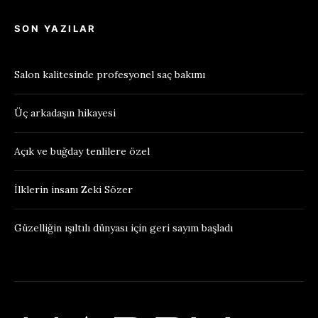
SON YAZILAR
Salon kalitesinde profesyonel saç bakımı
Üç arkadaşın hikayesi
Açık ve buğday tenlilere özel
İlklerin insanı Zeki Sözer
Güzelliğin ışıltılı dünyası için geri sayım başladı