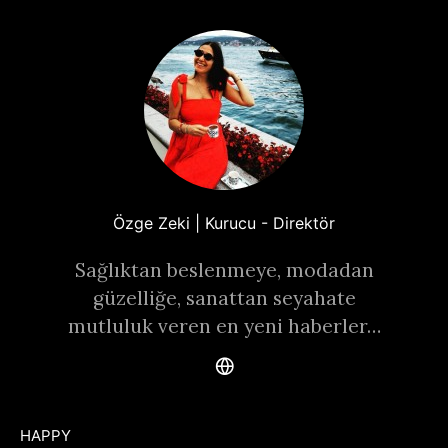
Özge Zeki | Kurucu - Direktör
Sağlıktan beslenmeye, modadan
güzelliğe, sanattan seyahate
mutluluk veren en yeni haberler…
HAPPY