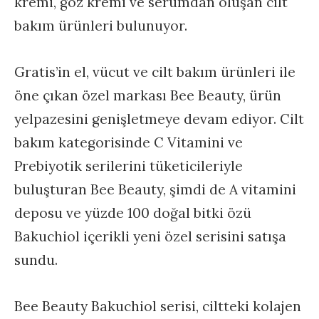
kremi, göz kremi ve serumdan oluşan cilt
bakım ürünleri bulunuyor.
Gratis’in el, vücut ve cilt bakım ürünleri ile
öne çıkan özel markası Bee Beauty, ürün
yelpazesini genişletmeye devam ediyor. Cilt
bakım kategorisinde C Vitamini ve
Prebiyotik serilerini tüketicileriyle
buluşturan Bee Beauty, şimdi de A vitamini
deposu ve yüzde 100 doğal bitki özü
Bakuchiol içerikli yeni özel serisini satışa
sundu.
Bee Beauty Bakuchiol serisi, ciltteki kolajen