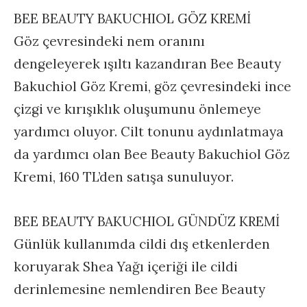
BEE BEAUTY BAKUCHIOL GÖZ KREMİ
Göz çevresindeki nem oranını
dengeleyerek ışıltı kazandıran Bee Beauty
Bakuchiol Göz Kremi, göz çevresindeki ince
çizgi ve kırışıklık oluşumunu önlemeye
yardımcı oluyor. Cilt tonunu aydınlatmaya
da yardımcı olan Bee Beauty Bakuchiol Göz
Kremi, 160 TL’den satışa sunuluyor.
BEE BEAUTY BAKUCHIOL GÜNDÜZ KREMİ
Günlük kullanımda cildi dış etkenlerden
koruyarak Shea Yağı içeriği ile cildi
derinlemesine nemlendiren Bee Beauty