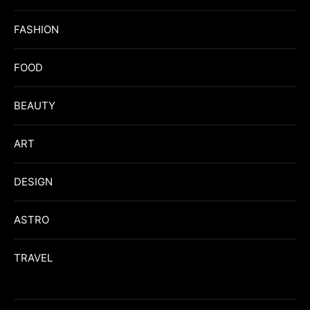
FASHION
FOOD
BEAUTY
ART
DESIGN
ASTRO
TRAVEL