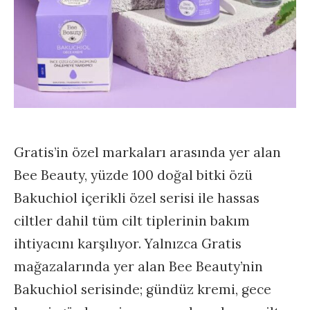
Gratis’in özel markaları arasında yer alan
Bee Beauty, yüzde 100 doğal bitki özü
Bakuchiol içerikli özel serisi ile hassas
ciltler dahil tüm cilt tiplerinin bakım
ihtiyacını karşılıyor. Yalnızca Gratis
mağazalarında yer alan Bee Beauty’nin
Bakuchiol serisinde; gündüz kremi, gece