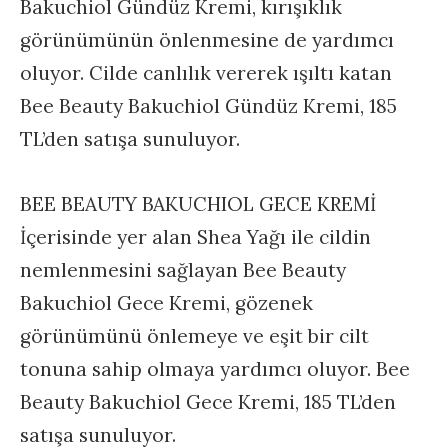
Bakuchiol Gündüz Kremi, kırışıklık
görünümünün önlenmesine de yardımcı
oluyor. Cilde canlılık vererek ışıltı katan
Bee Beauty Bakuchiol Gündüz Kremi, 185
TL’den satışa sunuluyor.
BEE BEAUTY BAKUCHIOL GECE KREMİ
İçerisinde yer alan Shea Yağı ile cildin
nemlenmesini sağlayan Bee Beauty
Bakuchiol Gece Kremi, gözenek
görünümünü önlemeye ve eşit bir cilt
tonuna sahip olmaya yardımcı oluyor. Bee
Beauty Bakuchiol Gece Kremi, 185 TL’den
satışa sunuluyor.