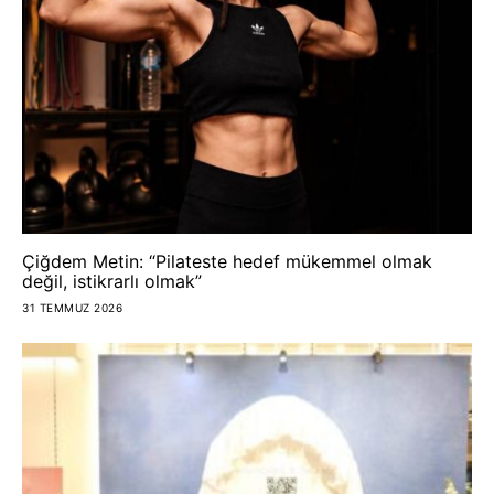
Çiğdem Metin: “Pilateste hedef mükemmel olmak
değil, istikrarlı olmak”
31 TEMMUZ 2026