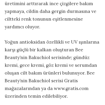
üretimini arttırarak ince çizgilere bakım
yapmaya, cildin daha gergin durmasına ve
ciltteki renk tonunun eşitlenmesine
yardımcı oluyor.
Yoğun antioksidan özellikli ve UV ışınlarına
karşı güçlü bir kalkan oluşturan Bee
Beauty’nin Bakuchiol serisinde; gündüz
kremi, gece kremi, göz kremi ve serumdan
oluşan cilt bakım ürünleri bulunuyor. Bee
Beauty’nin Bakuchiol serisi Gratis
mağazalarından ya da www.gratis.com
üzerinden temin edilebiliyor.