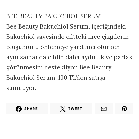
BEE BEAUTY BAKUCHIOL SERUM
Bee Beauty Bakuchiol Serum, içeriğindeki
Bakuchiol sayesinde ciltteki ince çizgilerin
oluşumunu önlemeye yardımcı olurken
aynı zamanda cildin daha aydınlık ve parlak
görünmesini destekliyor. Bee Beauty
Bakuchiol Serum, 190 TL’den satışa
sunuluyor.
SHARE
TWEET