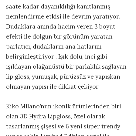
saate kadar dayanıklılığı kanıtlanmış
nemlendirme etkisi ile devrim yaratıyor.
Dudaklara anında hacim veren 3 boyut
efekti ile dolgun bir görünüm yaratan
parlatıcı, dudakların ana hatlarını
belirginleştiriyor . Işık dolu, inci gibi
ışıldayan olağanüstü bir parlaklık sağlayan
lip gloss, yumuşak, pürüzsüz ve yapışkan
olmayan yapısı ile dikkat çekiyor.
Kiko Milano’nun ikonik ürünlerinden biri
olan 3D Hydra Lipgloss, özel olarak
tasarlanmış şişesi ve 6 yeni süper trendy