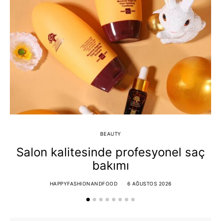
BEAUTY
Salon kalitesinde profesyonel saç
bakımı
HAPPYFASHIONANDFOOD
6 AĞUSTOS 2026