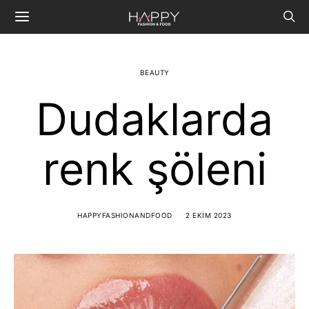
BEAUTY
Dudaklarda
renk şöleni
HAPPYFASHIONANDFOOD
2 EKIM 2023