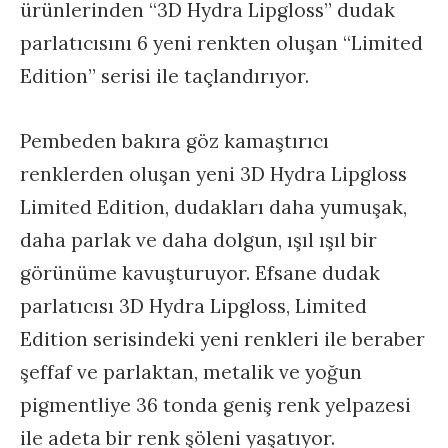
ürünlerinden “3D Hydra Lipgloss” dudak
parlatıcısını 6 yeni renkten oluşan “Limited
Edition” serisi ile taçlandırıyor.
Pembeden bakıra göz kamaştırıcı
renklerden oluşan yeni 3D Hydra Lipgloss
Limited Edition, dudakları daha yumuşak,
daha parlak ve daha dolgun, ışıl ışıl bir
görünüme kavuşturuyor. Efsane dudak
parlatıcısı 3D Hydra Lipgloss, Limited
Edition serisindeki yeni renkleri ile beraber
şeffaf ve parlaktan, metalik ve yoğun
pigmentliye 36 tonda geniş renk yelpazesi
ile adeta bir renk şöleni yaşatıyor.