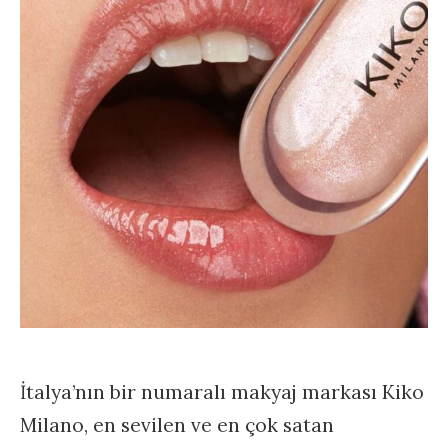
İtalya’nın bir numaralı makyaj markası Kiko
Milano, en sevilen ve en çok satan