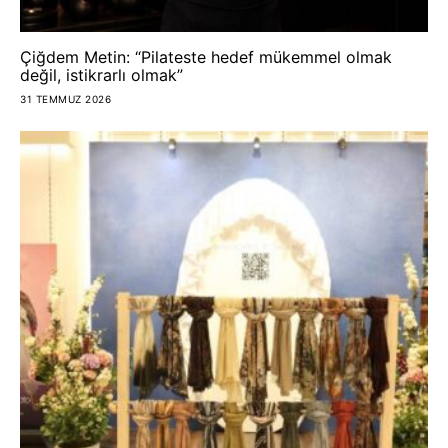
Çiğdem Metin: “Pilateste hedef mükemmel olmak
değil, istikrarlı olmak”
31 TEMMUZ 2026