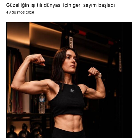
Güzelliğin ışıltılı dünyası için geri sayım başladı
4 AĞUSTOS 2026