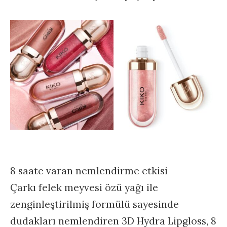
8 saate varan nemlendirme etkisi
Çarkı felek meyvesi özü yağı ile
zenginleştirilmiş formülü sayesinde
dudakları nemlendiren 3D Hydra Lipgloss, 8