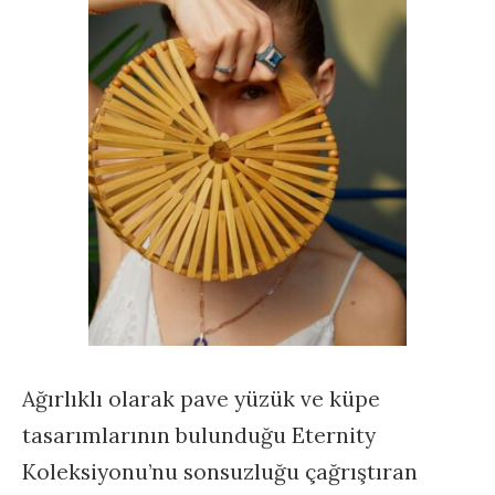
Ağırlıklı olarak pave yüzük ve küpe
tasarımlarının bulunduğu Eternity
Koleksiyonu’nu sonsuzluğu çağrıştıran