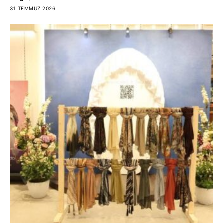
31 TEMMUZ 2026