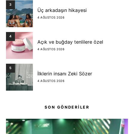
3
Üç arkadaşın hikayesi
4 AĞUSTOS 2026
4
Açık ve buğday tenlilere özel
4 AĞUSTOS 2026
5
İlklerin insanı Zeki Sözer
4 AĞUSTOS 2026
SON GÖNDERİLER