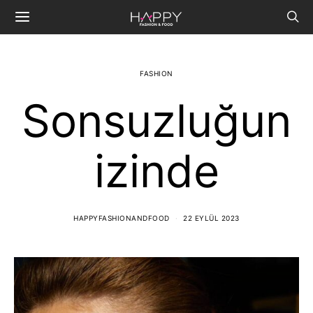
FASHION
Sonsuzluğun
izinde
HAPPYFASHIONANDFOOD
22 EYLÜL 2023