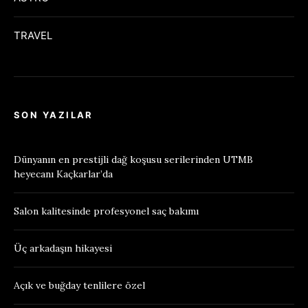
TRAVEL
SON YAZILAR
Dünyanın en prestijli dağ koşusu serilerinden UTMB
heyecanı Kaçkarlar’da
Salon kalitesinde profesyonel saç bakımı
Üç arkadaşın hikayesi
Açık ve buğday tenlilere özel