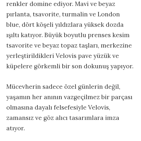
renkler domine ediyor. Mavi ve beyaz
pırlanta, tsavorite, turmalin ve London
blue, dört köşeli yıldızlara yüksek dozda
ışıltı katıyor. Büyük boyutlu prenses kesim
tsavorite ve beyaz topaz taşları, merkezine
yerleştirildikleri Velovis pave yüzük ve
küpelere görkemli bir son dokunuş yapıyor.
Mücevherin sadece özel günlerin değil,
yaşamın her anının vazgeçilmez bir parçası
olmasına dayalı felsefesiyle Velovis,
zamansız ve göz alıcı tasarımlara imza
atıyor.