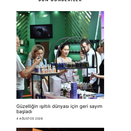
Güzelliğin ışıltılı dünyası için geri sayım
başladı
4 AĞUSTOS 2026