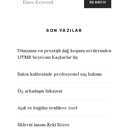
SEARCH
SON YAZILAR
Dünyanın en prestijli dağ koşusu serilerinden
UTMB heyecanı Kaçkarlar’da
Salon kalitesinde profesyonel saç bakımı
Üç arkadaşın hikayesi
Açık ve buğday tenlilere özel
İlklerin insanı Zeki Sözer