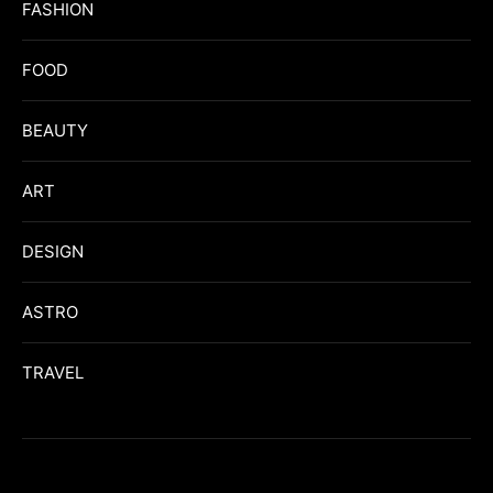
FASHION
FOOD
BEAUTY
ART
DESIGN
ASTRO
TRAVEL