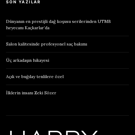
SON YAZILAR
Dünyanın en prestijli dağ koşusu serilerinden UTMB
heyecanı Kaçkarlar’da
Salon kalitesinde profesyonel saç bakımı
Üç arkadaşın hikayesi
Açık ve buğday tenlilere özel
İlklerin insanı Zeki Sözer