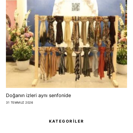
Doğanın izleri aynı senfonide
31 TEMMUZ 2026
KATEGORİLER