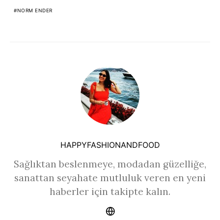
NORM ENDER
HAPPYFASHIONANDFOOD
Sağlıktan beslenmeye, modadan güzelliğe,
sanattan seyahate mutluluk veren en yeni
haberler için takipte kalın.