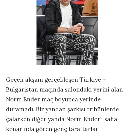
Geçen akşam gerçekleşen Türkiye –
Bulgaristan maçında salondaki yerini alan
Norm Ender maç boyunca yerinde
duramadı. Bir yandan şarkısı tribünlerde
çalarken diğer yanda Norm Ender’i saha
kenarında gören genç taraftarlar