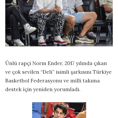
Ünlü rapçi Norm Ender, 2017 yılında çıkan
ve çok sevilen “Deli” isimli şarkısını Türkiye
Basketbol Federasyonu ve milli takıma
destek için yeniden yorumladı.