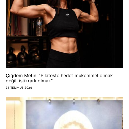
Çiğdem Metin: “Pilateste hedef mükemmel olmak
değil, istikrarlı olmak”
31 TEMMUZ 2026