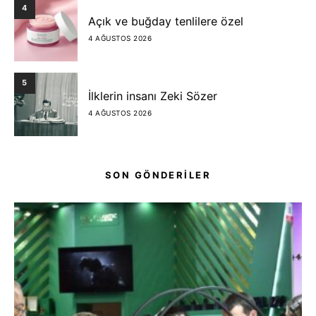
4
Açık ve buğday tenlilere özel
4 AĞUSTOS 2026
5
İlklerin insanı Zeki Sözer
4 AĞUSTOS 2026
SON GÖNDERİLER