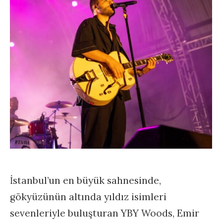
İstanbul’un en büyük sahnesinde,
gökyüzünün altında yıldız isimleri
sevenleriyle buluşturan YBY Woods, Emir