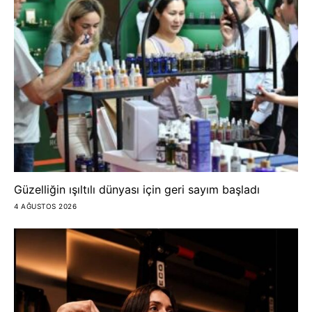
Güzelliğin ışıltılı dünyası için geri sayım başladı
4 AĞUSTOS 2026