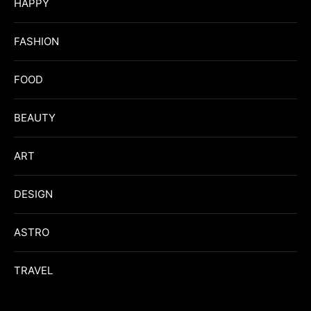
HAPPY
FASHION
FOOD
BEAUTY
ART
DESIGN
ASTRO
TRAVEL