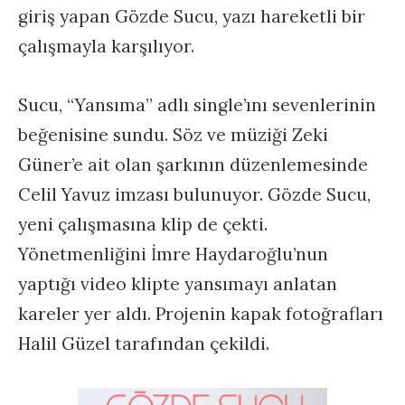
giriş yapan Gözde Sucu, yazı hareketli bir
çalışmayla karşılıyor.
Sucu, “Yansıma” adlı single’ını sevenlerinin
beğenisine sundu. Söz ve müziği Zeki
Güner’e ait olan şarkının düzenlemesinde
Celil Yavuz imzası bulunuyor. Gözde Sucu,
yeni çalışmasına klip de çekti.
Yönetmenliğini İmre Haydaroğlu’nun
yaptığı video klipte yansımayı anlatan
kareler yer aldı. Projenin kapak fotoğrafları
Halil Güzel tarafından çekildi.