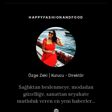
HAPPYFASHIONANDFOOD
Özge Zeki | Kurucu - Direktör
Sağlıktan beslenmeye, modadan
güzelliğe, sanattan seyahate
mutluluk veren en yeni haberler…