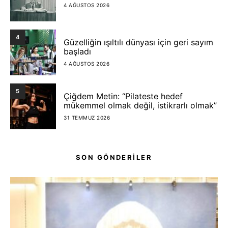
4 AĞUSTOS 2026
4
Güzelliğin ışıltılı dünyası için geri sayım
başladı
4 AĞUSTOS 2026
5
Çiğdem Metin: “Pilateste hedef
mükemmel olmak değil, istikrarlı olmak”
31 TEMMUZ 2026
SON GÖNDERİLER