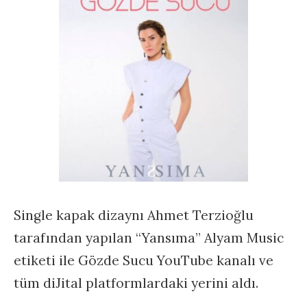
Single kapak dizaynı Ahmet Terzioğlu
tarafından yapılan “Yansıma” Alyam Music
etiketi ile Gözde Sucu YouTube kanalı ve
tüm diJital platformlardaki yerini aldı.