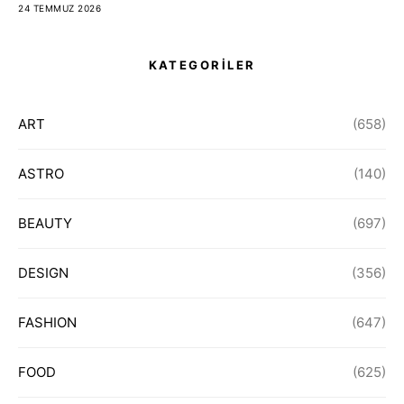
24 TEMMUZ 2026
KATEGORİLER
ART
(658)
ASTRO
(140)
BEAUTY
(697)
DESIGN
(356)
FASHION
(647)
FOOD
(625)