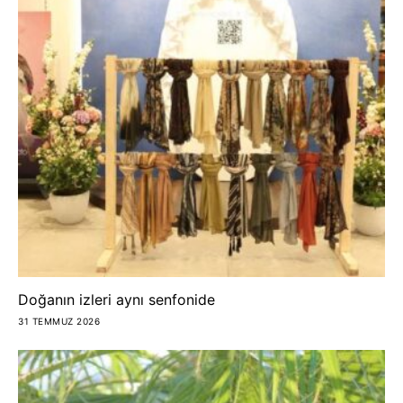
Doğanın izleri aynı senfonide
31 TEMMUZ 2026