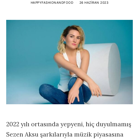
HAPPYFASHIONANDFOOD
26 HAZIRAN 2023
2022 yılı ortasında yepyeni, hiç duyulmamış
Sezen Aksu şarkılarıyla müzik piyasasına