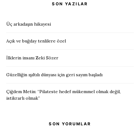
SON YAZILAR
Üç arkadaşın hikayesi
Açık ve buğday tenlilere özel
İlklerin insanı Zeki Sözer
Güzelliğin ışıltılı dünyası için geri sayım başladı
Çiğdem Metin: “Pilateste hedef mükemmel olmak değil,
istikrarlı olmak”
SON YORUMLAR