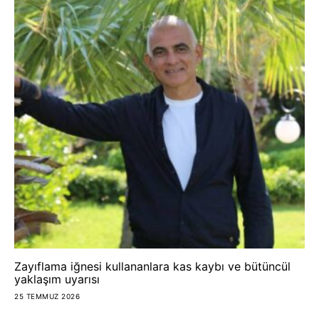
Zayıflama iğnesi kullananlara kas kaybı ve bütüncül
yaklaşım uyarısı
25 TEMMUZ 2026