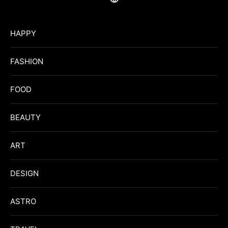
HAPPY
FASHION
FOOD
BEAUTY
ART
DESIGN
ASTRO