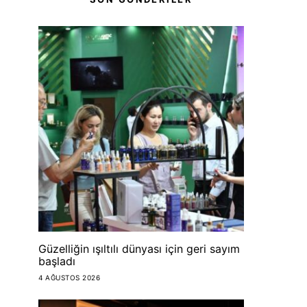
Güzelliğin ışıltılı dünyası için geri sayım
başladı
4 AĞUSTOS 2026