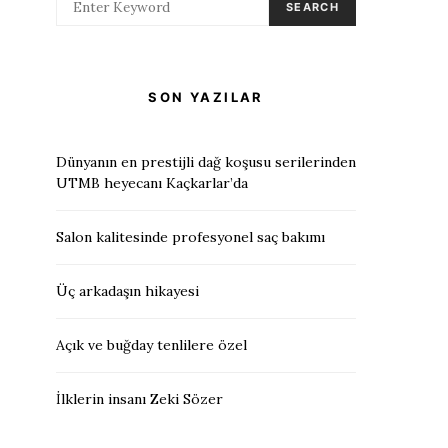
SEARCH
SON YAZILAR
Dünyanın en prestijli dağ koşusu serilerinden
UTMB heyecanı Kaçkarlar’da
Salon kalitesinde profesyonel saç bakımı
Üç arkadaşın hikayesi
Açık ve buğday tenlilere özel
İlklerin insanı Zeki Sözer