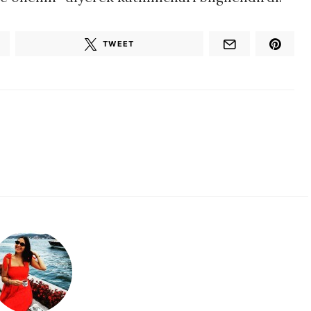
TWEET