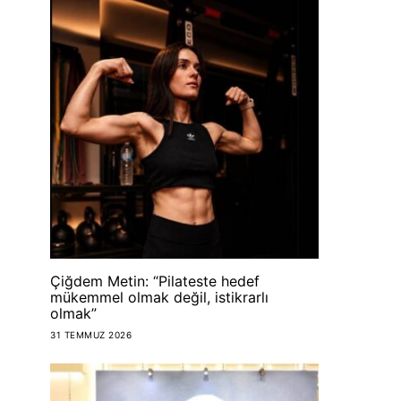
Çiğdem Metin: “Pilateste hedef
mükemmel olmak değil, istikrarlı
olmak”
31 TEMMUZ 2026