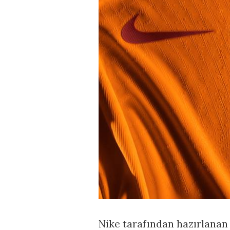
Nike tarafından hazırlanan 