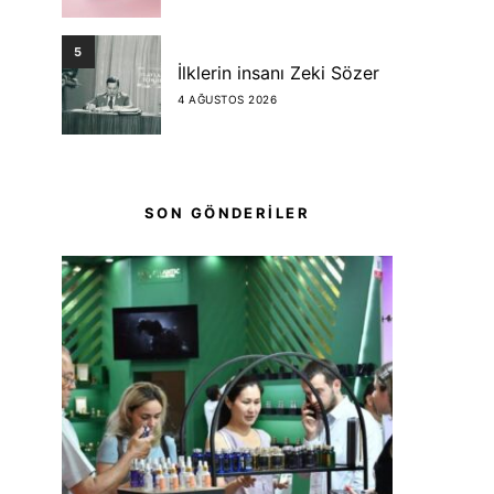
5
İlklerin insanı Zeki Sözer
4 AĞUSTOS 2026
SON GÖNDERİLER