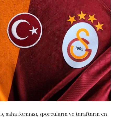
iç saha forması, sporcuların ve taraftarın en