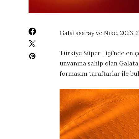
Galatasaray ve Nike, 2023-
Türkiye Süper Ligi’nde en
unvanına sahip olan Galatas
formasını taraftarlar ile bu