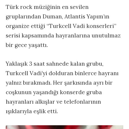
Türk rock müziğinin en sevilen
gruplarından Duman, Atlantis Yapım’ın
organize ettiği “Turkcell Vadi konserleri”
serisi kapsamında hayranlarına unutulmaz
bir gece yaşattı.
Yaklaşık 3 saat sahnede kalan grubu,
Turkcell Vadi’yi dolduran binlerce hayranı
yalnız bırakmadı. Her şarkısında ayrı bir
coşkunun yaşandığı konserde gruba
hayranları alkışlar ve telefonlarının
ışıklarıyla eşlik etti.