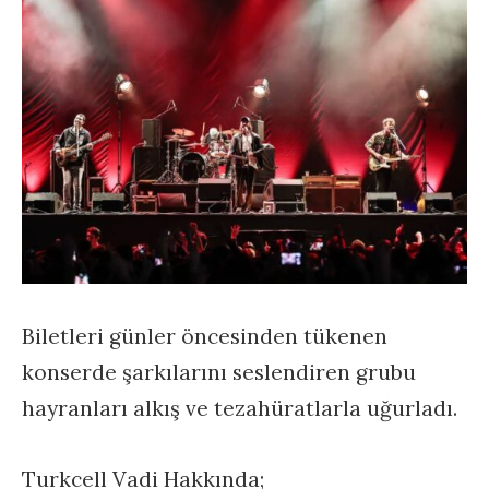
Biletleri günler öncesinden tükenen
konserde şarkılarını seslendiren grubu
hayranları alkış ve tezahüratlarla uğurladı.
Turkcell Vadi Hakkında;