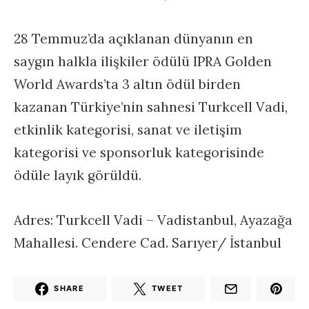
28 Temmuz’da açıklanan dünyanın en
saygın halkla ilişkiler ödülü IPRA Golden
World Awards’ta 3 altın ödül birden
kazanan Türkiye’nin sahnesi Turkcell Vadi,
etkinlik kategorisi, sanat ve iletişim
kategorisi ve sponsorluk kategorisinde
ödüle layık görüldü.
Adres: Turkcell Vadi – Vadistanbul, Ayazağa
Mahallesi. Cendere Cad. Sarıyer/ İstanbul
SHARE
TWEET