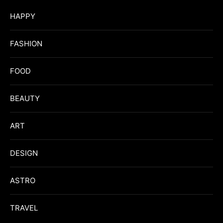
HAPPY
FASHION
FOOD
BEAUTY
ART
DESIGN
ASTRO
TRAVEL