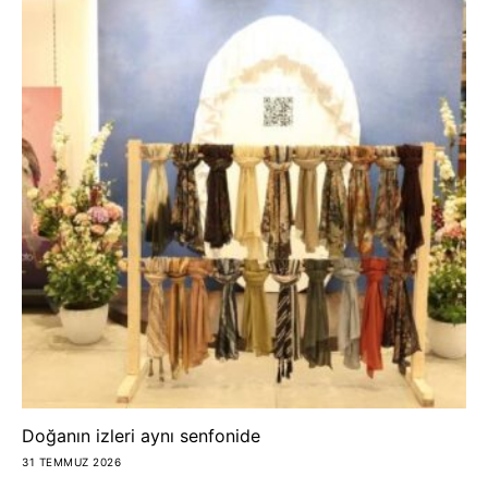
Doğanın izleri aynı senfonide
31 TEMMUZ 2026