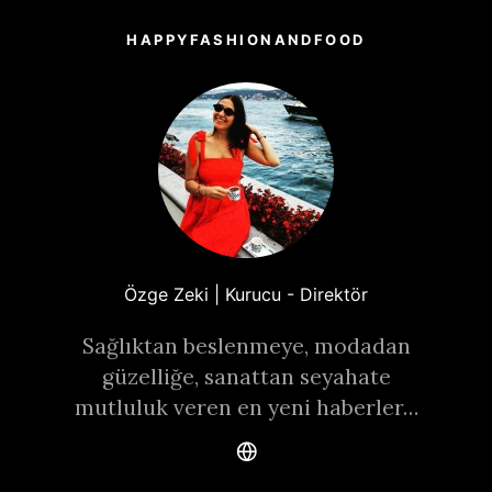
HAPPYFASHIONANDFOOD
Özge Zeki | Kurucu - Direktör
Sağlıktan beslenmeye, modadan
güzelliğe, sanattan seyahate
mutluluk veren en yeni haberler…