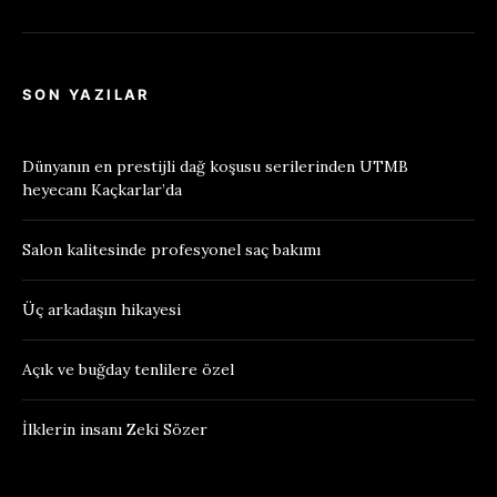
SON YAZILAR
Dünyanın en prestijli dağ koşusu serilerinden UTMB
heyecanı Kaçkarlar’da
Salon kalitesinde profesyonel saç bakımı
Üç arkadaşın hikayesi
Açık ve buğday tenlilere özel
İlklerin insanı Zeki Sözer