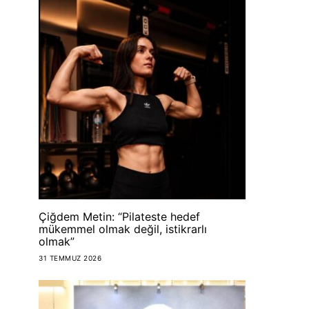
Çiğdem Metin: “Pilateste hedef
mükemmel olmak değil, istikrarlı
olmak”
31 TEMMUZ 2026