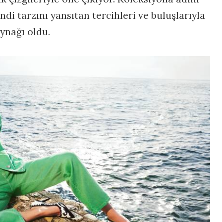
di tarzını yansıtan tercihleri ve buluşlarıyla
ynağı oldu.