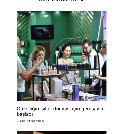
Güzelliğin ışıltılı dünyası için geri sayım
başladı
4 AĞUSTOS 2026