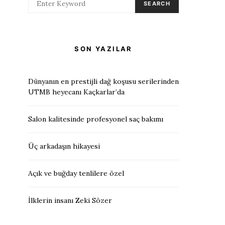
SEARCH
SON YAZILAR
Dünyanın en prestijli dağ koşusu serilerinden
UTMB heyecanı Kaçkarlar’da
Salon kalitesinde profesyonel saç bakımı
Üç arkadaşın hikayesi
Açık ve buğday tenlilere özel
İlklerin insanı Zeki Sözer