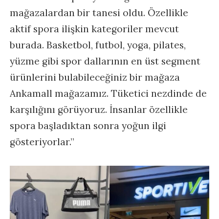
mağazalardan bir tanesi oldu. Özellikle
aktif spora ilişkin kategoriler mevcut
burada. Basketbol, futbol, yoga, pilates,
yüzme gibi spor dallarının en üst segment
ürünlerini bulabileceğiniz bir mağaza
Ankamall mağazamız. Tüketici nezdinde de
karşılığını görüyoruz. İnsanlar özellikle
spora başladıktan sonra yoğun ilgi
gösteriyorlar.”