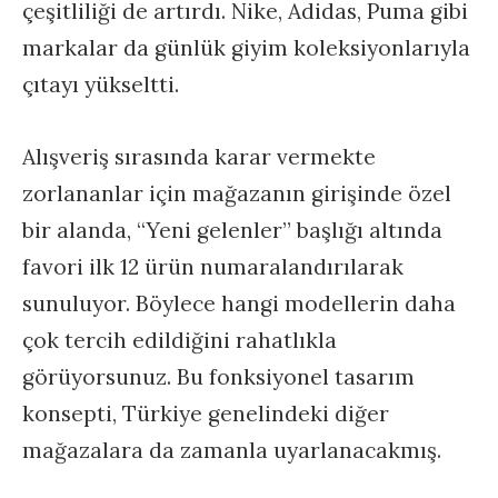
çeşitliliği de artırdı. Nike, Adidas, Puma gibi
markalar da günlük giyim koleksiyonlarıyla
çıtayı yükseltti.
Alışveriş sırasında karar vermekte
zorlananlar için mağazanın girişinde özel
bir alanda, “Yeni gelenler” başlığı altında
favori ilk 12 ürün numaralandırılarak
sunuluyor. Böylece hangi modellerin daha
çok tercih edildiğini rahatlıkla
görüyorsunuz. Bu fonksiyonel tasarım
konsepti, Türkiye genelindeki diğer
mağazalara da zamanla uyarlanacakmış.