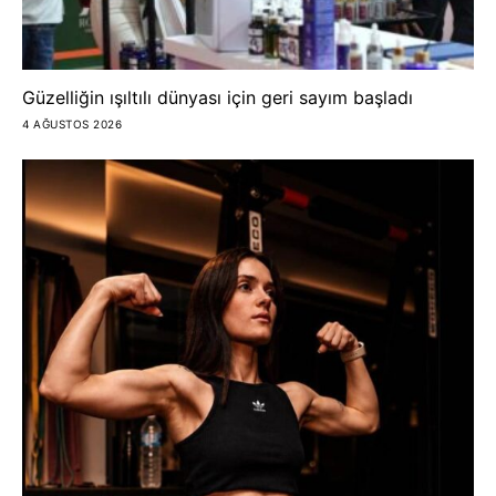
Güzelliğin ışıltılı dünyası için geri sayım başladı
4 AĞUSTOS 2026