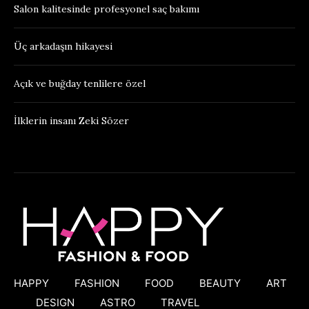
Salon kalitesinde profesyonel saç bakımı
Üç arkadaşın hikayesi
Açık ve buğday tenlilere özel
İlklerin insanı Zeki Sözer
HAPPY
FASHION
FOOD
BEAUTY
ART
DESIGN
ASTRO
TRAVEL