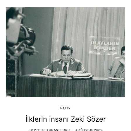
HAPPY
İlklerin insanı Zeki Sözer
HAPPYFASHIONANDFOOD
4 AĞUSTOS 2026