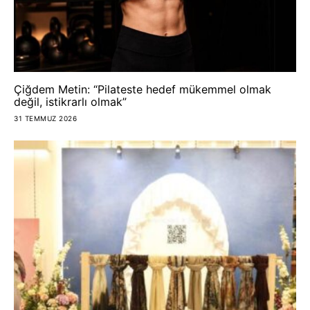
Çiğdem Metin: “Pilateste hedef mükemmel olmak
değil, istikrarlı olmak”
31 TEMMUZ 2026