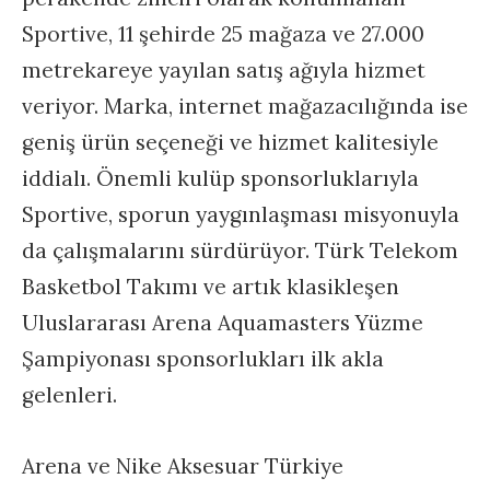
Sportive, 11 şehirde 25 mağaza ve 27.000
metrekareye yayılan satış ağıyla hizmet
veriyor. Marka, internet mağazacılığında ise
geniş ürün seçeneği ve hizmet kalitesiyle
iddialı. Önemli kulüp sponsorluklarıyla
Sportive, sporun yaygınlaşması misyonuyla
da çalışmalarını sürdürüyor. Türk Telekom
Basketbol Takımı ve artık klasikleşen
Uluslararası Arena Aquamasters Yüzme
Şampiyonası sponsorlukları ilk akla
gelenleri.
Arena ve Nike Aksesuar Türkiye