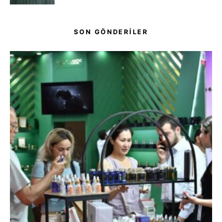
SON GÖNDERİLER