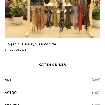
Doğanın izleri aynı senfonide
31 TEMMUZ 2026
KATEGORİLER
ART
(658)
ASTRO
(140)