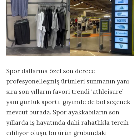
Spor dallarına özel son derece
profesyonelleşmiş ürünleri sunmanın yanı
sıra son yılların favori trendi ‘athleisure’
yani günlük sportif giyimde de bol seçenek
mevcut burada. Spor ayakkabıların son
yıllarda iş hayatında dahi rahatlıkla tercih
ediliyor oluşu, bu ürün grubundaki