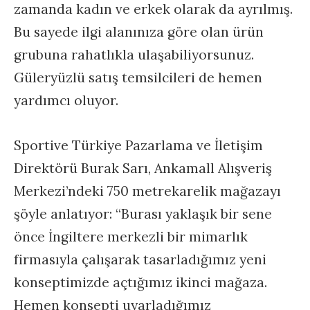
zamanda kadın ve erkek olarak da ayrılmış.
Bu sayede ilgi alanınıza göre olan ürün
grubuna rahatlıkla ulaşabiliyorsunuz.
Güleryüzlü satış temsilcileri de hemen
yardımcı oluyor.
Sportive Türkiye Pazarlama ve İletişim
Direktörü Burak Sarı, Ankamall Alışveriş
Merkezi’ndeki 750 metrekarelik mağazayı
şöyle anlatıyor: “Burası yaklaşık bir sene
önce İngiltere merkezli bir mimarlık
firmasıyla çalışarak tasarladığımız yeni
konseptimizde açtığımız ikinci mağaza.
Hemen konsepti uyarladığımız