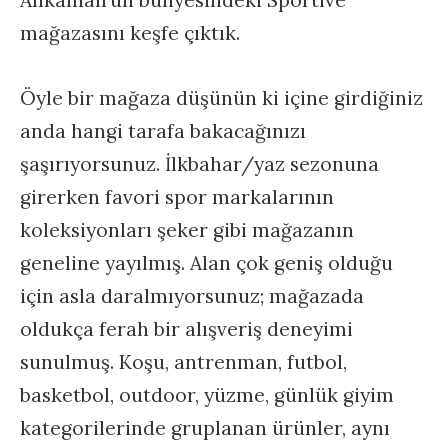
mağazasını keşfe çıktık.
Öyle bir mağaza düşünün ki içine girdiğiniz
anda hangi tarafa bakacağınızı
şaşırıyorsunuz. İlkbahar/yaz sezonuna
girerken favori spor markalarının
koleksiyonları şeker gibi mağazanın
geneline yayılmış. Alan çok geniş olduğu
için asla daralmıyorsunuz; mağazada
oldukça ferah bir alışveriş deneyimi
sunulmuş. Koşu, antrenman, futbol,
basketbol, outdoor, yüzme, günlük giyim
kategorilerinde gruplanan ürünler, aynı