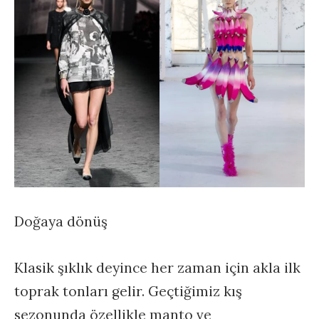
Doğaya dönüş
Klasik şıklık deyince her zaman için akla ilk
toprak tonları gelir. Geçtiğimiz kış
sezonunda özellikle manto ve