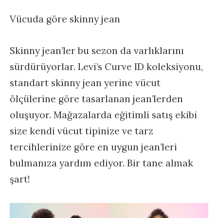
Vücuda göre skinny jean
Skinny jean’ler bu sezon da varlıklarını
sürdürüyorlar. Levi’s Curve ID koleksiyonu,
standart skinny jean yerine vücut
ölçülerine göre tasarlanan jean’lerden
oluşuyor. Mağazalarda eğitimli satış ekibi
size kendi vücut tipinize ve tarz
tercihlerinize göre en uygun jean’leri
bulmanıza yardım ediyor. Bir tane almak
şart!