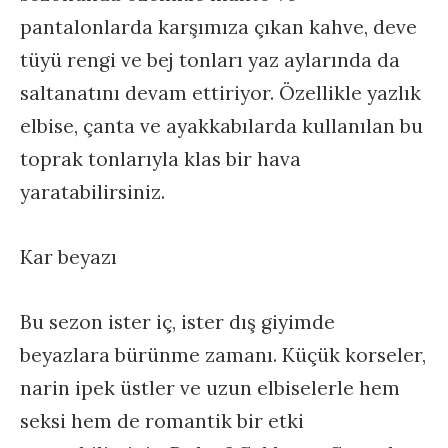
pantalonlarda karşımıza çıkan kahve, deve
tüyü rengi ve bej tonları yaz aylarında da
saltanatını devam ettiriyor. Özellikle yazlık
elbise, çanta ve ayakkabılarda kullanılan bu
toprak tonlarıyla klas bir hava
yaratabilirsiniz.
Kar beyazı
Bu sezon ister iç, ister dış giyimde
beyazlara bürünme zamanı. Küçük korseler,
narin ipek üstler ve uzun elbiselerle hem
seksi hem de romantik bir etki