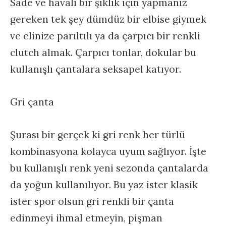
Sade ve havalı bir şıklık için yapmanız
gereken tek şey dümdüz bir elbise giymek
ve elinize parıltılı ya da çarpıcı bir renkli
clutch almak. Çarpıcı tonlar, dokular bu
kullanışlı çantalara seksapel katıyor.
Gri çanta
Şurası bir gerçek ki gri renk her türlü
kombinasyona kolayca uyum sağlıyor. İşte
bu kullanışlı renk yeni sezonda çantalarda
da yoğun kullanılıyor. Bu yaz ister klasik
ister spor olsun gri renkli bir çanta
edinmeyi ihmal etmeyin, pişman