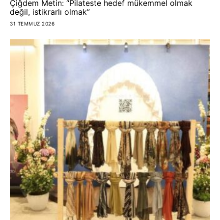
Çiğdem Metin: “Pilateste hedef mükemmel olmak
değil, istikrarlı olmak”
31 TEMMUZ 2026