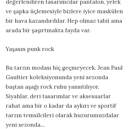
değerlendiren tasarımcılar pantalon, yelek
ve şapka üçlemesiyle bizlere iyice maskülen
bir hava kazandırdılar. Hep olmaz tabii ama
arada bir şaşırtmakta fayda var.
Yaşasın punk rock
Bu tarzın modası hiç geçmeyecek. Jean Paul
Gaultier koleksiyonunda yeni sezonda
baştan aşağı rock ruhu yansıtılıyor.
Siyahlar, deri tasarımlar ve aksesuarlar
rahat ama bir o kadar da aykırı ve sportif
tarzın temsilcileri olarak huzurumuzdalar
yeni sezonda…