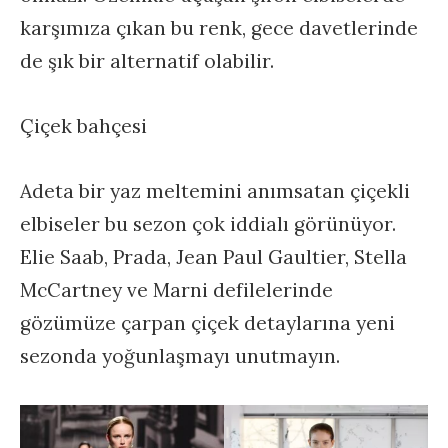
karşımıza çıkan bu renk, gece davetlerinde
de şık bir alternatif olabilir.
Çiçek bahçesi
Adeta bir yaz meltemini anımsatan çiçekli
elbiseler bu sezon çok iddialı görünüyor.
Elie Saab, Prada, Jean Paul Gaultier, Stella
McCartney ve Marni defilelerinde
gözümüze çarpan çiçek detaylarına yeni
sezonda yoğunlaşmayı unutmayın.