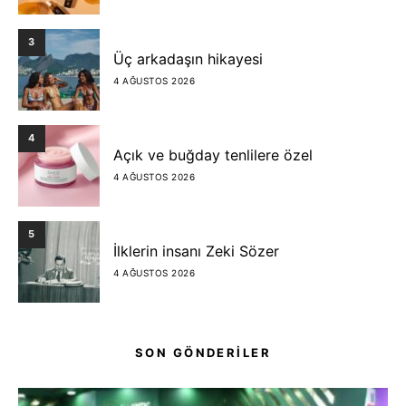
3
Üç arkadaşın hikayesi
4 AĞUSTOS 2026
4
Açık ve buğday tenlilere özel
4 AĞUSTOS 2026
5
İlklerin insanı Zeki Sözer
4 AĞUSTOS 2026
SON GÖNDERİLER