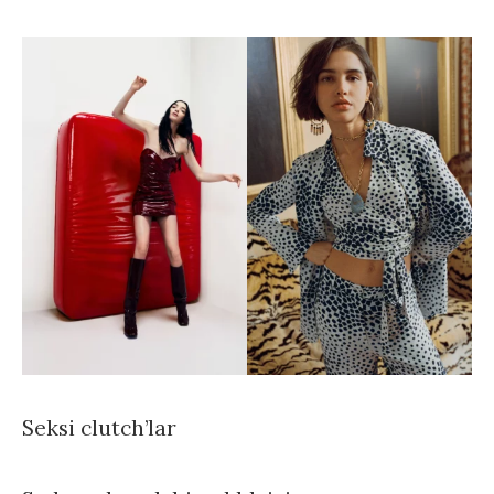
Seksi clutch’lar