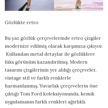
Gözlükte retro
Bu yaz gözlük çerçevelerinde retro çizgiler
modernize edilmiş olarak karşımıza çıkıyor.
Kullanılan metal detaylar ile gözlüklere
lüks görünüm kazandırılmış. Modern
tasarım çizgilerinin yer aldığı çerçeveler,
vintage stil ve farklı renklerle
harmanlanmış. Yuvarlak çerçevelerin öne
çıktığı Tom Ford koleksiyonunda, kemik
uygulamanın farklı renkleri ağırlıklı.