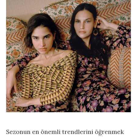
Sezonun en önemli trendlerini öğrenmek