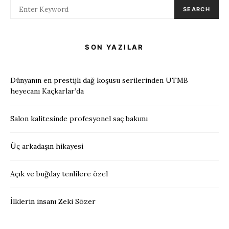
SEARCH
SON YAZILAR
Dünyanın en prestijli dağ koşusu serilerinden UTMB
heyecanı Kaçkarlar’da
Salon kalitesinde profesyonel saç bakımı
Üç arkadaşın hikayesi
Açık ve buğday tenlilere özel
İlklerin insanı Zeki Sözer