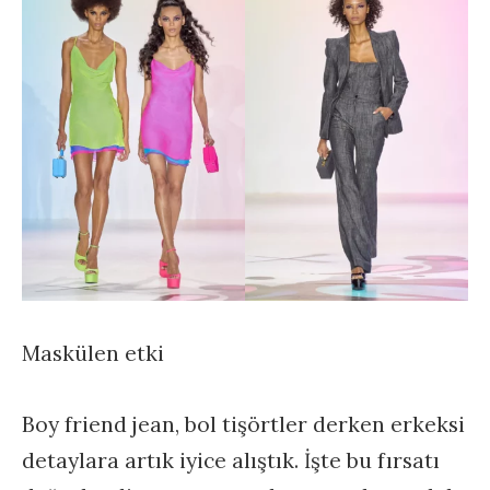
Maskülen etki
Boy friend jean, bol tişörtler derken erkeksi
detaylara artık iyice alıştık. İşte bu fırsatı