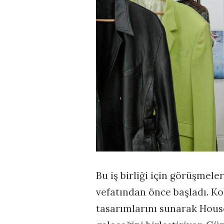
Bu iş birliği için görüşmel
vefatından önce başladı. Kol
tasarımlarını sunarak Hous