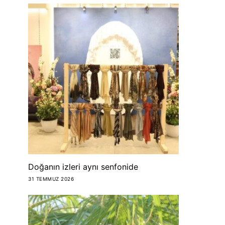
Doğanın izleri aynı senfonide
31 TEMMUZ 2026