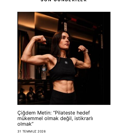
Çiğdem Metin: “Pilateste hedef
mükemmel olmak değil, istikrarlı
olmak”
31 TEMMUZ 2026