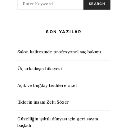
SEARCH
SON YAZILAR
Salon kalitesinde profesyonel saç bakımı
Üç arkadaşın hikayesi
Açık ve buğday tenlilere özel
İlklerin insanı Zeki Sözer
Güzelliğin ışıltılı dünyası için geri sayım
başladı