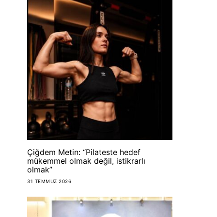
Çiğdem Metin: “Pilateste hedef
mükemmel olmak değil, istikrarlı
olmak”
31 TEMMUZ 2026