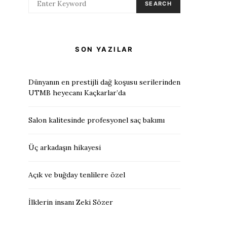
SEARCH
SON YAZILAR
Dünyanın en prestijli dağ koşusu serilerinden
UTMB heyecanı Kaçkarlar’da
Salon kalitesinde profesyonel saç bakımı
Üç arkadaşın hikayesi
Açık ve buğday tenlilere özel
İlklerin insanı Zeki Sözer