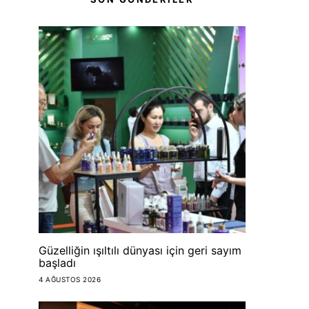
Güzelliğin ışıltılı dünyası için geri sayım
başladı
4 AĞUSTOS 2026