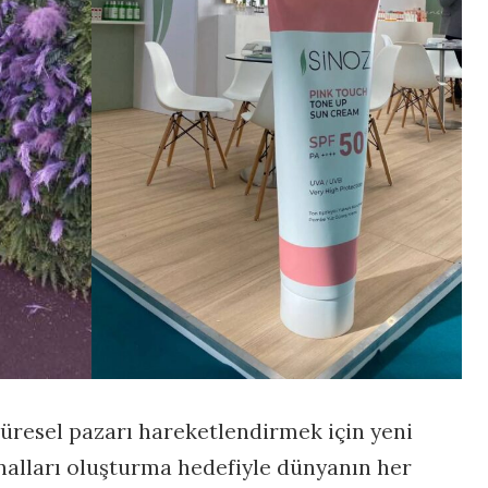
üresel pazarı hareketlendirmek için yeni
analları oluşturma hedefiyle dünyanın her