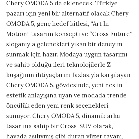
Chery OMODA 5 de eklenecek. Türkiye
pazarı için yeni bir alternatif olacak Chery
OMODA 5, genç hedef kitlesi, “Art In
Motion” tasarım konsepti ve “Cross Future”
sloganıyla gelenekleri yıkan bir deneyim
sunmak için hazır. Modaya uygun tasarımı
ve sahip olduğu ileri teknolojilerle Z
kuşağının ihtiyaçlarını fazlasıyla karşılayan
Chery OMODA 5, gövdesinde, yeni neslin
estetik anlayışına uyan ve modada trende
öncülük eden yeni renk seçenekleri
sunuyor. Chery OMODA 5, dinamik arka
tasarıma sahip bir Cross-SUV olarak,
havada asılıymış gibi duran yüzer tavanı,