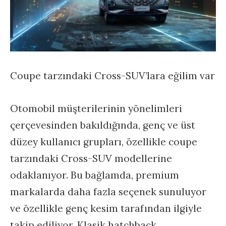
Coupe tarzındaki Cross-SUV’lara eğilim var
Otomobil müşterilerinin yönelimleri
çerçevesinden bakıldığında, genç ve üst
düzey kullanıcı grupları, özellikle coupe
tarzındaki Cross-SUV modellerine
odaklanıyor. Bu bağlamda, premium
markalarda daha fazla seçenek sunuluyor
ve özellikle genç kesim tarafından ilgiyle
takip ediliyor. Klasik hatchback