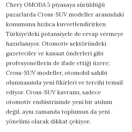
Chery OMODA 5 piyasaya sürüldüğü
pazarlarda Cross-SUV modeller arasındaki
konumunu hızlıca kuvvetlendirirken
Türkiye’deki potansiyele de cevap vermeye
hazırlanıyor. Otomotiv sektöründeki
gazeteciler ve kanaat önderleri gibi
profesyonellerin de ifade ettiği üzere;
Cross-SUV modeller, otomobil sahibi
olunmasında yeni fikirleri ve tercihi temsil
ediyor. Cross-SUV kavramı, sadece
otomotiv endüstrisinde yeni bir atılımı
değil, aynı zamanda toplumun da yeni
yönelimi olarak dikkat çekiyor.