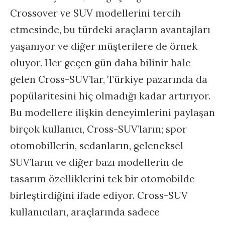
Crossover ve SUV modellerini tercih
etmesinde, bu türdeki araçların avantajları
yaşanıyor ve diğer müşterilere de örnek
oluyor. Her geçen gün daha bilinir hale
gelen Cross-SUV’lar, Türkiye pazarında da
popülaritesini hiç olmadığı kadar artırıyor.
Bu modellere ilişkin deneyimlerini paylaşan
birçok kullanıcı, Cross-SUV’ların; spor
otomobillerin, sedanların, geleneksel
SUV’ların ve diğer bazı modellerin de
tasarım özelliklerini tek bir otomobilde
birleştirdiğini ifade ediyor. Cross-SUV
kullanıcıları, araçlarında sadece