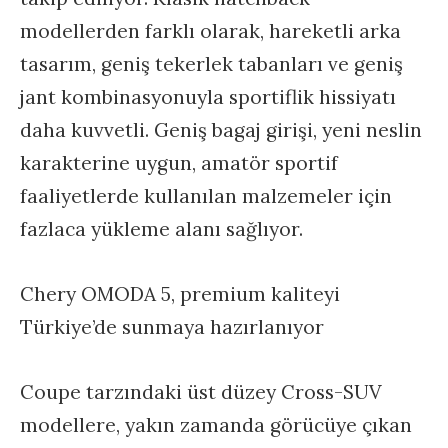
modellerden farklı olarak, hareketli arka
tasarım, geniş tekerlek tabanları ve geniş
jant kombinasyonuyla sportiflik hissiyatı
daha kuvvetli. Geniş bagaj girişi, yeni neslin
karakterine uygun, amatör sportif
faaliyetlerde kullanılan malzemeler için
fazlaca yükleme alanı sağlıyor.
Chery OMODA 5, premium kaliteyi
Türkiye’de sunmaya hazırlanıyor
Coupe tarzındaki üst düzey Cross-SUV
modellere, yakın zamanda görücüye çıkan