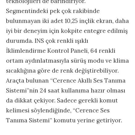
teknolojileri de barındırıyor.
Segmentindeki pek çok rakibinde
bulunmayan iki adet 10,25 inçlik ekran, daha
iyi bir deneyim için kokpite entegre edilmiş
durumda. INS çok renkli ışıklı
İklimlendirme Kontrol Paneli, 64 renkli
ortam aydınlatmasıyla sürüş modu ve klima
sıcaklığına göre de renk değiştirebiliyor.
Araçta bulunan “Cerence Akıllı Ses Tanıma
Sistemi”nin 24 saat kullanıma hazır olması
da dikkat çekiyor. Sadece gerekli komut
kelimesi söylendiğinde, “Cerence Ses
Tanıma Sistemi” komutu yerine getiriyor.