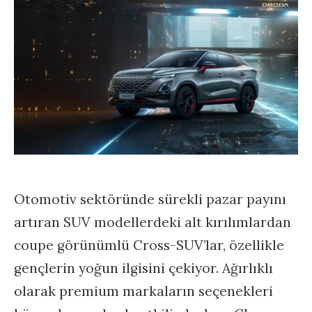
Otomotiv sektöründe sürekli pazar payını
artıran SUV modellerdeki alt kırılımlardan
coupe görünümlü Cross-SUV’lar, özellikle
gençlerin yoğun ilgisini çekiyor. Ağırlıklı
olarak premium markaların seçenekleri