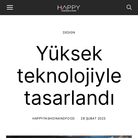
DESIGN
Yüksek
teknolojiyle
tasarlandı
HAPPYFASHIONANDFOOD
28 ŞUBAT 2023