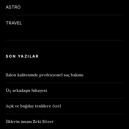
ASTRO
TRAVEL
SON YAZILAR
Salon kalitesinde profesyonel saç bakımı
Üç arkadaşın hikayesi
Açık ve buğday tenlilere özel
İlklerin insanı Zeki Sözer