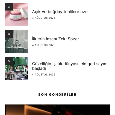
3
Açık ve buğday tenlilere özel
4 AĞUSTOS 2026
4
İlklerin insanı Zeki Sözer
4 AĞUSTOS 2026
5
Güzelliğin ışıltılı dünyası için geri sayım
başladı
4 AĞUSTOS 2026
SON GÖNDERİLER