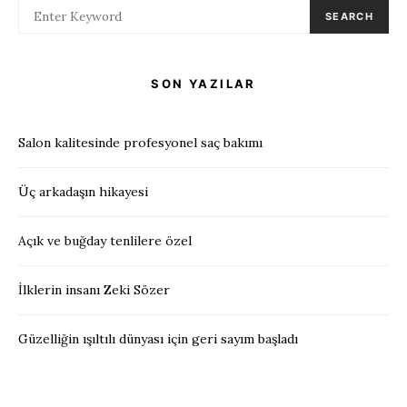
SEARCH
SON YAZILAR
Salon kalitesinde profesyonel saç bakımı
Üç arkadaşın hikayesi
Açık ve buğday tenlilere özel
İlklerin insanı Zeki Sözer
Güzelliğin ışıltılı dünyası için geri sayım başladı