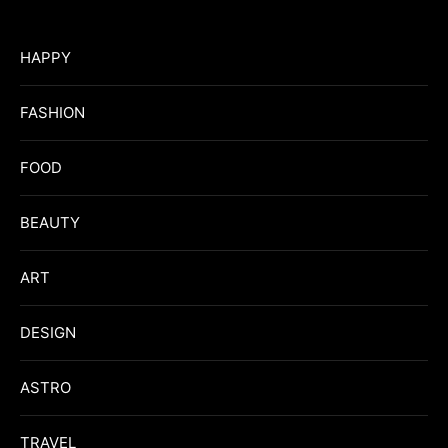
HAPPY
FASHION
FOOD
BEAUTY
ART
DESIGN
ASTRO
TRAVEL