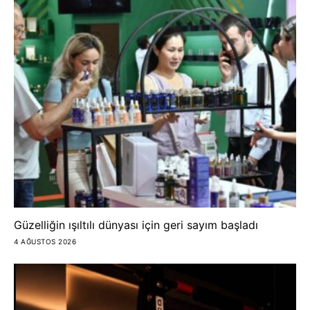
Güzelliğin ışıltılı dünyası için geri sayım başladı
4 AĞUSTOS 2026