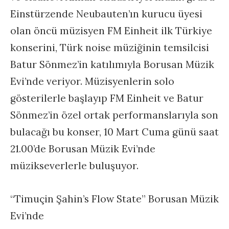
Einstürzende Neubauten’ın kurucu üyesi
olan öncü müzisyen FM Einheit ilk Türkiye
konserini, Türk noise müziğinin temsilcisi
Batur Sönmez’in katılımıyla Borusan Müzik
Evi’nde veriyor. Müzisyenlerin solo
gösterilerle başlayıp FM Einheit ve Batur
Sönmez’in özel ortak performanslarıyla son
bulacağı bu konser, 10 Mart Cuma günü saat
21.00’de Borusan Müzik Evi’nde
müzikseverlerle buluşuyor.
“Timuçin Şahin’s Flow State” Borusan Müzik
Evi’nde