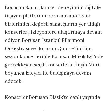
Borusan Sanat, konser deneyimini dijitale
taşıyan platformu borusansanat.tv ile
birbirinden değerli sanatçıların yer aldığı
konserleri, izleyenlere ulaştırmaya devam
ediyor. Borusan İstanbul Filarmoni
Orkestrası ve Borusan Quartet’in tüm
sezon konserleri ile Borusan Müzik Evi’nde
gerçekleşen seçili konserlerin kaydı Mart
boyunca izleyici ile buluşmaya devam
edecek.
Konserler Borusan Klasik’te canlı yayında