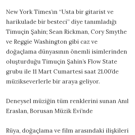
New York Times’ın “Usta bir gitarist ve
harikulade bir besteci” diye tanımladığı
Timuçin Şahin; Sean Rickman, Cory Smythe
ve Reggie Washington gibi caz ve
doğaçlama dünyasının önemli isimlerinden
oluşturduğu Timuçin Şahin’s Flow State
grubu ile 11 Mart Cumartesi saat 21.00’de
müzikseverlerle bir araya geliyor.
Deneysel müziğin tüm renklerini sunan Anıl
Eraslan, Borusan Müzik Evi’nde
Rüya, doğaçlama ve film arasındaki ilişkileri