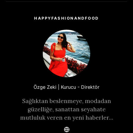
HAPPYFASHIONANDFOOD
Özge Zeki | Kurucu - Direktör
Sağlıktan beslenmeye, modadan
güzelliğe, sanattan seyahate
mutluluk veren en yeni haberler…