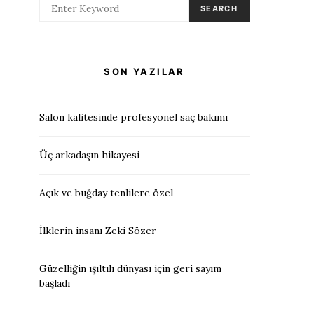
SEARCH
SON YAZILAR
Salon kalitesinde profesyonel saç bakımı
Üç arkadaşın hikayesi
Açık ve buğday tenlilere özel
İlklerin insanı Zeki Sözer
Güzelliğin ışıltılı dünyası için geri sayım
başladı