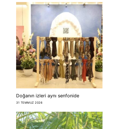
Doğanın izleri aynı senfonide
31 TEMMUZ 2026