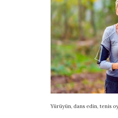
Yürüyün, dans edin, tenis o