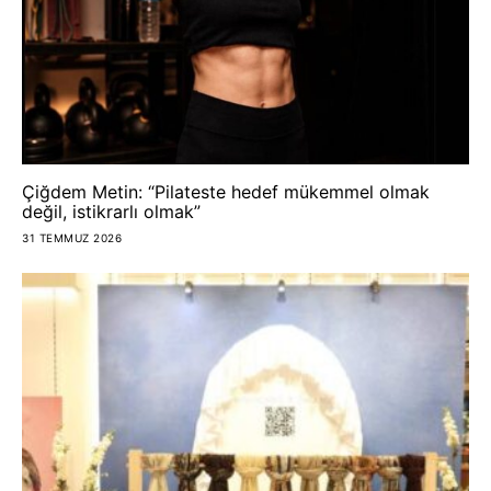
Çiğdem Metin: “Pilateste hedef mükemmel olmak
değil, istikrarlı olmak”
31 TEMMUZ 2026