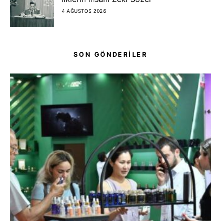
4 AĞUSTOS 2026
SON GÖNDERİLER