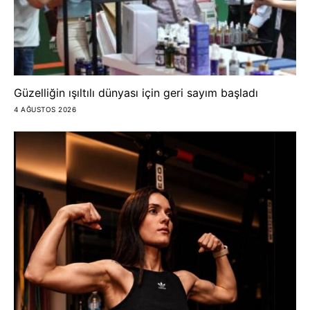
Güzelliğin ışıltılı dünyası için geri sayım başladı
4 AĞUSTOS 2026