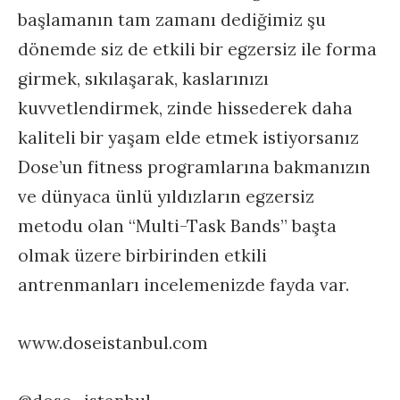
başlamanın tam zamanı dediğimiz şu
dönemde siz de etkili bir egzersiz ile forma
girmek, sıkılaşarak, kaslarınızı
kuvvetlendirmek, zinde hissederek daha
kaliteli bir yaşam elde etmek istiyorsanız
Dose’un fitness programlarına bakmanızın
ve dünyaca ünlü yıldızların egzersiz
metodu olan “Multi-Task Bands” başta
olmak üzere birbirinden etkili
antrenmanları incelemenizde fayda var.
www.doseistanbul.com