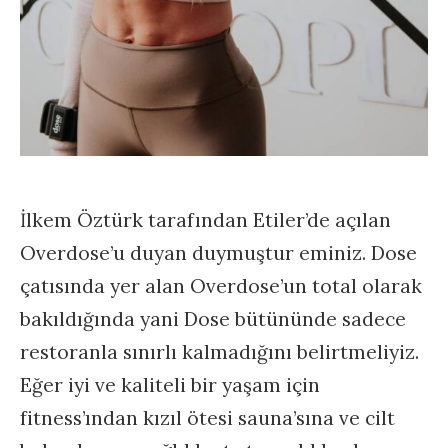
İlkem Öztürk tarafından Etiler’de açılan
Overdose’u duyan duymuştur eminiz. Dose
çatısında yer alan Overdose’un total olarak
bakıldığında yani Dose bütününde sadece
restoranla sınırlı kalmadığını belirtmeliyiz.
Eğer iyi ve kaliteli bir yaşam için
fitness’ından kızıl ötesi sauna’sına ve cilt