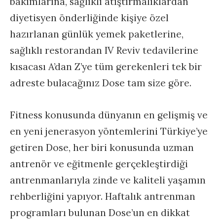
bakımlarına, sağlıklı atıştırmalıklardan
diyetisyen önderliğinde kişiye özel
hazırlanan günlük yemek paketlerine,
sağlıklı restorandan IV Reviv tedavilerine
kısacası A’dan Z’ye tüm gerekenleri tek bir
adreste bulacağınız Dose tam size göre.
Fitness konusunda dünyanın en gelişmiş ve
en yeni jenerasyon yöntemlerini Türkiye’ye
getiren Dose, her biri konusunda uzman
antrenör ve eğitmenle gerçekleştirdiği
antrenmanlarıyla zinde ve kaliteli yaşamın
rehberliğini yapıyor. Haftalık antrenman
programları bulunan Dose’un en dikkat