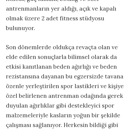
antrenmanların yer aldığı, açık ve kapalı
olmak üzere 2 adet fitness stüdyosu
bulunuyor.
Son dönemlerde oldukça revaçta olan ve
elde edilen sonuçlarla bilimsel olarak da
etkisi kanıtlanan beden ağırlığı ve beden
rezistansına dayanan bu egzersizde tavana
özenle yerleştirilen spor lastikleri ve kişiye
özel belirlenen antrenman odağında gerek
duyulan ağırlıklar gibi destekleyici spor
malzemeleriyle kasların yoğun bir şekilde
çalışması sağlanıyor. Herkesin bildiği gibi