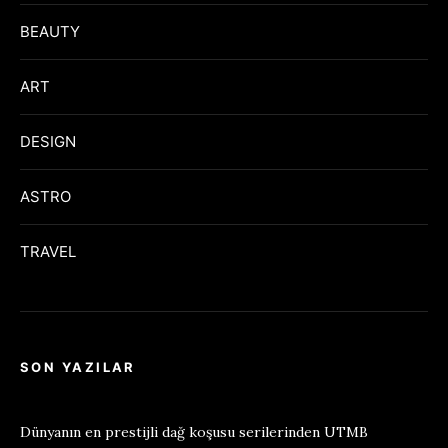
BEAUTY
ART
DESIGN
ASTRO
TRAVEL
SON YAZILAR
Dünyanın en prestijli dağ koşusu serilerinden UTMB