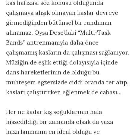
kas hafızası söz konusu olduğunda
çalışmaya alışık olmayan kaslar devreye
girmediğinden bütünsel bir randıman
alınamaz. Oysa Dose’daki “Multi-Task
Bands” antrenmanıyla daha önce
çalışmamış kasların da çalışması sağlanıyor.
Müziğin de eşlik ettiği dolayısıyla içinde
dans hareketlerinin de olduğu bu
muhteşem egzersizde ciddi oranda ter atıp,
kasları çalıştırırken eğlenmek de cabası…
Her ne kadar kış soğuklarının hala
hissedildiği bir zamanda olsak da yaza
hazırlanmanın en ideal olduğu ve