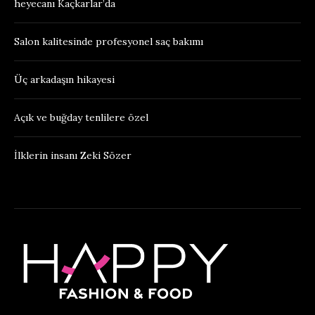
heyecanı Kaçkarlar’da
Salon kalitesinde profesyonel saç bakımı
Üç arkadaşın hikayesi
Açık ve buğday tenlilere özel
İlklerin insanı Zeki Sözer