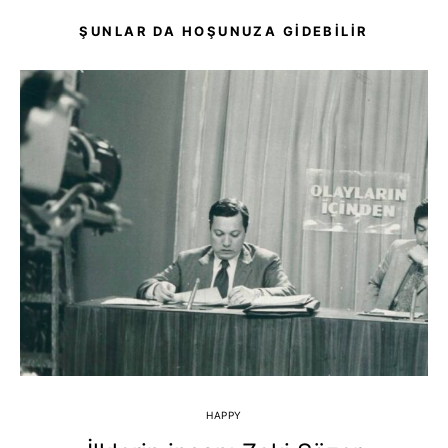
ŞUNLAR DA HOŞUNUZA GIDEBILIR
HAPPY