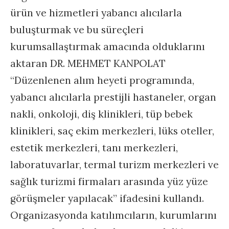
ürün ve hizmetleri yabancı alıcılarla
buluşturmak ve bu süreçleri
kurumsallaştırmak amacında olduklarını
aktaran DR. MEHMET KANPOLAT
“Düzenlenen alım heyeti programında,
yabancı alıcılarla prestijli hastaneler, organ
nakli, onkoloji, diş klinikleri, tüp bebek
klinikleri, saç ekim merkezleri, lüks oteller,
estetik merkezleri, tanı merkezleri,
laboratuvarlar, termal turizm merkezleri ve
sağlık turizmi firmaları arasında yüz yüze
görüşmeler yapılacak” ifadesini kullandı.
Organizasyonda katılımcıların, kurumlarını