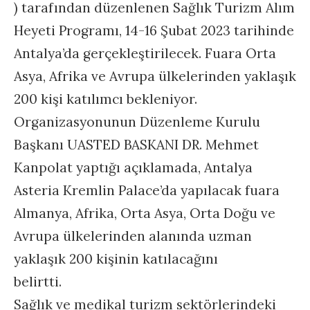
) tarafından düzenlenen Sağlık Turizm Alım
Heyeti Programı, 14-16 Şubat 2023 tarihinde
Antalya’da gerçekleştirilecek. Fuara Orta
Asya, Afrika ve Avrupa ülkelerinden yaklaşık
200 kişi katılımcı bekleniyor.
Organizasyonunun Düzenleme Kurulu
Başkanı UASTED BASKANI DR. Mehmet
Kanpolat yaptığı açıklamada, Antalya
Asteria Kremlin Palace’da yapılacak fuara
Almanya, Afrika, Orta Asya, Orta Doğu ve
Avrupa ülkelerinden alanında uzman
yaklaşık 200 kişinin katılacağını
belirtti.
Sağlık ve medikal turizm sektörlerindeki