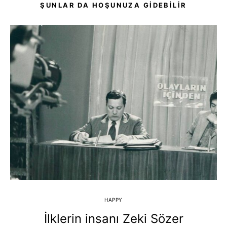
ŞUNLAR DA HOŞUNUZA GIDEBILIR
HAPPY
İlklerin insanı Zeki Sözer