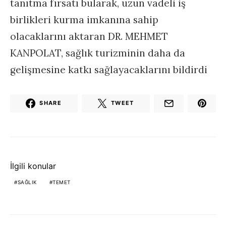
tanıtma fırsatı bularak, uzun vadeli iş
birlikleri kurma imkanına sahip
olacaklarını aktaran DR. MEHMET
KANPOLAT, sağlık turizminin daha da
gelişmesine katkı sağlayacaklarını bildirdi
SHARE
TWEET
İlgili konular
SAĞLIK
TEMET