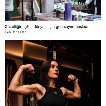
Güzelliğin ışıltılı dünyası için geri sayım başladı
4 AĞUSTOS 2026