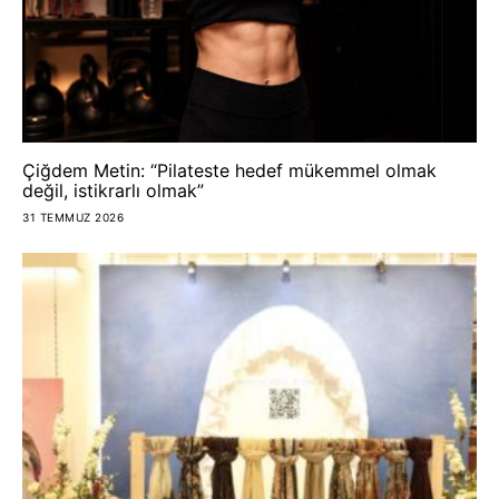
Çiğdem Metin: “Pilateste hedef mükemmel olmak
değil, istikrarlı olmak”
31 TEMMUZ 2026