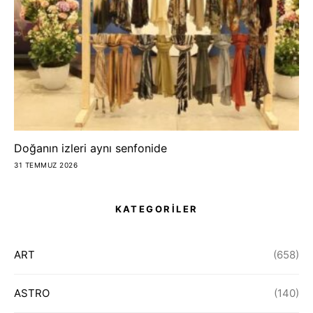
Doğanın izleri aynı senfonide
31 TEMMUZ 2026
KATEGORİLER
ART
(658)
ASTRO
(140)