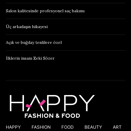
Salon kalitesinde profesyonel saç bakımı
Üç arkadaşın hikayesi
Açık ve buğday tenlilere özel
İlklerin insanı Zeki Sözer
HAPPY
FASHION
FOOD
BEAUTY
ART