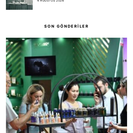
4 AĞUSTOS 2026
SON GÖNDERİLER