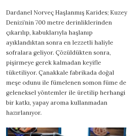
Dardanel Norveç Haşlanmış Karides; Kuzey
Denizi’nin 700 metre derinliklerinden
çıkarılıp, kabuklarıyla haşlanıp
ayıklandıktan sonra en lezzetli haliyle
sofralara geliyor. Çözüldükten sonra,
pişirmeye gerek kalmadan keyifle
tüketiliyor. Çanakkale fabrikada doğal
meşe odunu ile fümelenen somon füme de
geleneksel yöntemler ile üretilip herhangi
bir katkı, yapay aroma kullanmadan
hazırlanıyor.