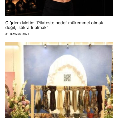
Çiğdem Metin: “Pilateste hedef mükemmel olmak
değil, istikrarlı olmak”
31 TEMMUZ 2026