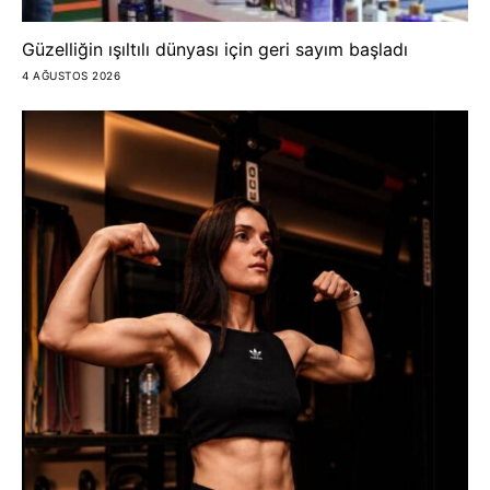
Güzelliğin ışıltılı dünyası için geri sayım başladı
4 AĞUSTOS 2026