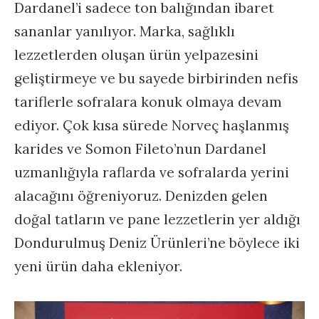
Dardanel’i sadece ton balığından ibaret
sananlar yanılıyor. Marka, sağlıklı
lezzetlerden oluşan ürün yelpazesini
geliştirmeye ve bu sayede birbirinden nefis
tariflerle sofralara konuk olmaya devam
ediyor. Çok kısa sürede Norveç haşlanmış
karides ve Somon Fileto’nun Dardanel
uzmanlığıyla raflarda ve sofralarda yerini
alacağını öğreniyoruz. Denizden gelen
doğal tatların ve pane lezzetlerin yer aldığı
Dondurulmuş Deniz Ürünleri’ne böylece iki
yeni ürün daha ekleniyor.