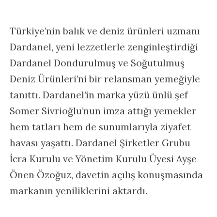
Türkiye’nin balık ve deniz ürünleri uzmanı
Dardanel, yeni lezzetlerle zenginleştirdiği
Dardanel Dondurulmuş ve Soğutulmuş
Deniz Ürünleri’ni bir relansman yemeğiyle
tanıttı. Dardanel’in marka yüzü ünlü şef
Somer Sivrioğlu’nun imza attığı yemekler
hem tatları hem de sunumlarıyla ziyafet
havası yaşattı. Dardanel Şirketler Grubu
İcra Kurulu ve Yönetim Kurulu Üyesi Ayşe
Önen Özoğuz, davetin açılış konuşmasında
markanın yeniliklerini aktardı.