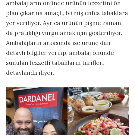
ambalajların önünde ürünün lezzetini ön
plan çıkarma amaçlı, bitmiş enfes tabaklara
yer veriliyor. Ayrıca ürünün pişme zamanı
da pratikliği vurgulamak için gösteriliyor.
Ambalajların arkasında ise ürüne dair
detaylı bilgiler verilip, ambalaj önünde
sunulan lezzetli tabakların tarifleri
detaylandırılıyor.