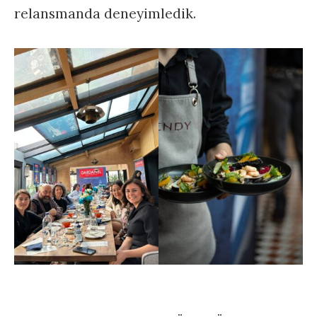
relansmanda deneyimledik.