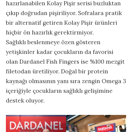
hazırlanabilen Kolay Pişir serisi buzluktan
çıkıp doğrudan pişiriliyor. Sofralara pratik
bir alternatif getiren Kolay Pişir ürünleri
hiçbir ön hazırlık gerektirmiyor.
Sağlıklı beslenmeye özen gösteren
yetişkinler kadar çocukların da favorisi
olan Dardanel Fish Fingers ise %100 mezgit
filetodan üretiliyor. Doğal bir protein
kaynağı olmasının yanı sıra zengin Omega 3
içeriğiyle çocukların sağlıklı gelişimine
destek oluyor.