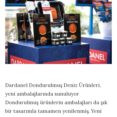
Dardanel Dondurulmuş Deniz Ürünleri,
yeni ambalajlarında sunuluyor
Dondurulmuş ürünlerin ambalajları da şık
bir tasarımla tamamen yenilenmiş. Yeni