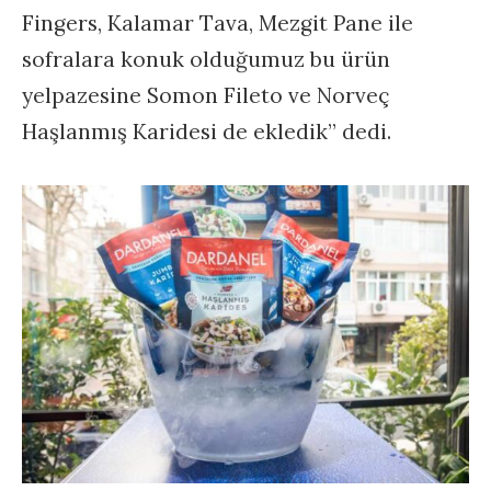
Fingers, Kalamar Tava, Mezgit Pane ile
sofralara konuk olduğumuz bu ürün
yelpazesine Somon Fileto ve Norveç
Haşlanmış Karidesi de ekledik” dedi.