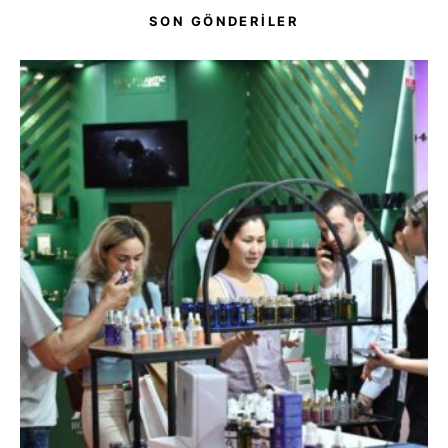
SON GÖNDERİLER