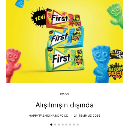
FOOD
Alışılmışın dışında
HAPPYFASHIONANDFOOD
21 TEMMUZ 2026