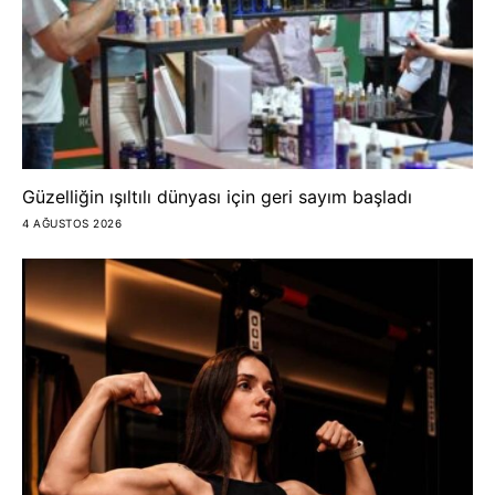
Güzelliğin ışıltılı dünyası için geri sayım başladı
4 AĞUSTOS 2026