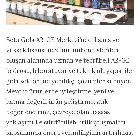
Beta Gıda AR-GE Merkezi’nde, lisans ve
yüksek lisans mezunu mühendislerden
oluşan alanında uzman ve tecrübeli AR-GE
kadrosu, laboratuvar ve teknik alt yapısı ile
gıda sektörüne yenilikçi çözümler sunuyor.
Mevcut ürünlerde iyileştirme, yeni ve
katma değerli ürün geliştirme, atık
değerlendirme, çevreye olan hassas
yaklaşımı ile sürdürülebilirlik çalışmaları
kapsamında enerji verimliliğinin artırılması