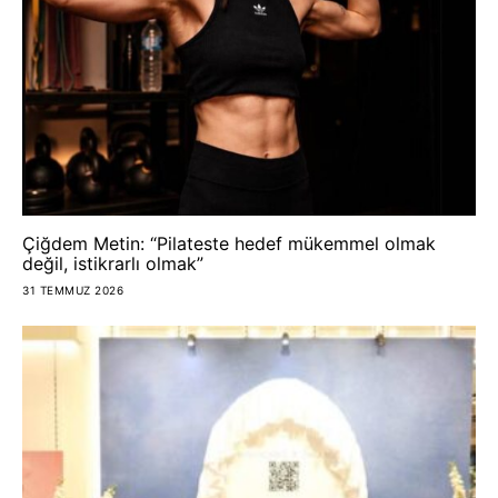
Çiğdem Metin: “Pilateste hedef mükemmel olmak
değil, istikrarlı olmak”
31 TEMMUZ 2026