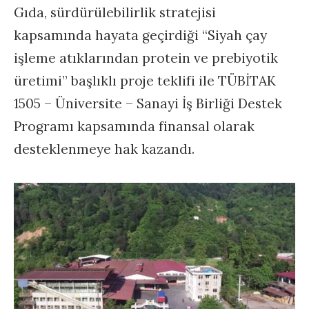
Gıda, sürdürülebilirlik stratejisi
kapsamında hayata geçirdiği “Siyah çay
işleme atıklarından protein ve prebiyotik
üretimi” başlıklı proje teklifi ile TÜBİTAK
1505 – Üniversite – Sanayi İş Birliği Destek
Programı kapsamında finansal olarak
desteklenmeye hak kazandı.