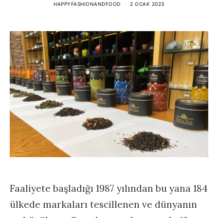
HAPPYFASHIONANDFOOD
2 OCAK 2023
Faaliyete başladığı 1987 yılından bu yana 184
ülkede markaları tescillenen ve dünyanın