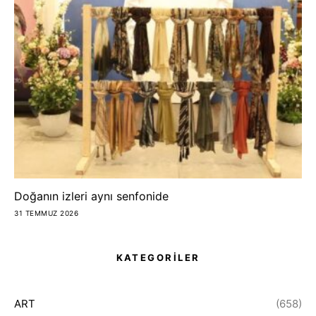
Doğanın izleri aynı senfonide
31 TEMMUZ 2026
KATEGORİLER
ART
(658)