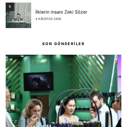
5
İlklerin insanı Zeki Sözer
4 AĞUSTOS 2026
SON GÖNDERİLER