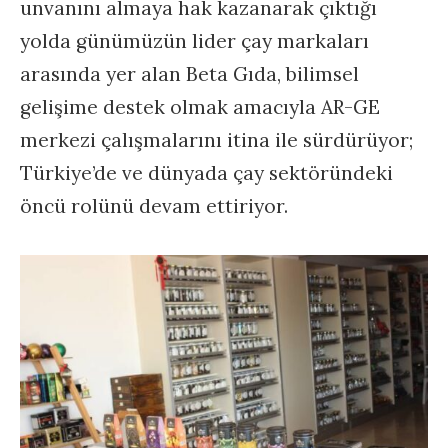
unvanını almaya hak kazanarak çıktığı
yolda günümüzün lider çay markaları
arasında yer alan Beta Gıda, bilimsel
gelişime destek olmak amacıyla AR-GE
merkezi çalışmalarını itina ile sürdürüyor;
Türkiye’de ve dünyada çay sektöründeki
öncü rolünü devam ettiriyor.