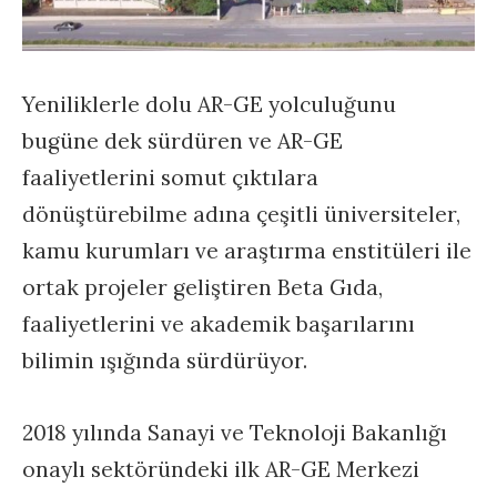
Yeniliklerle dolu AR-GE yolculuğunu
bugüne dek sürdüren ve AR-GE
faaliyetlerini somut çıktılara
dönüştürebilme adına çeşitli üniversiteler,
kamu kurumları ve araştırma enstitüleri ile
ortak projeler geliştiren Beta Gıda,
faaliyetlerini ve akademik başarılarını
bilimin ışığında sürdürüyor.
2018 yılında Sanayi ve Teknoloji Bakanlığı
onaylı sektöründeki ilk AR-GE Merkezi