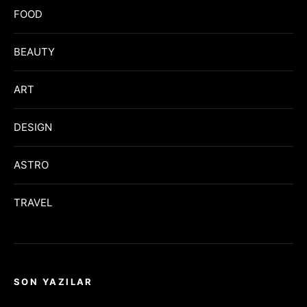
FOOD
BEAUTY
ART
DESIGN
ASTRO
TRAVEL
SON YAZILAR