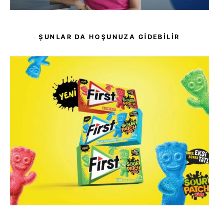
ŞUNLAR DA HOŞUNUZA GIDEBILIR