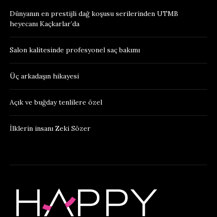
Dünyanın en prestijli dağ koşusu serilerinden UTMB
heyecanı Kaçkarlar’da
Salon kalitesinde profesyonel saç bakımı
Üç arkadaşın hikayesi
Açık ve buğday tenlilere özel
İlklerin insanı Zeki Sözer