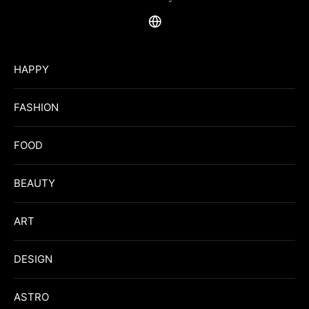
HAPPY
FASHION
FOOD
BEAUTY
ART
DESIGN
ASTRO