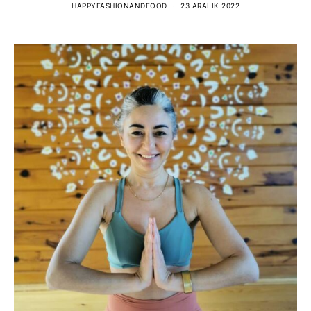
HAPPYFASHIONANDFOOD
23 ARALIK 2022