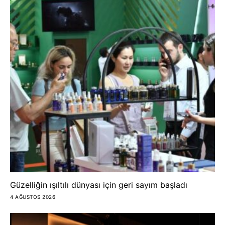
Güzelliğin ışıltılı dünyası için geri sayım başladı
4 AĞUSTOS 2026