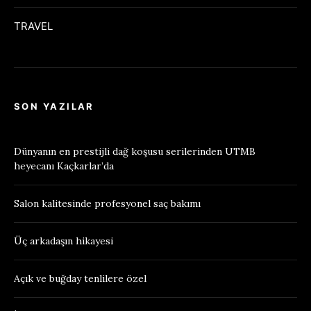
TRAVEL
SON YAZILAR
Dünyanın en prestijli dağ koşusu serilerinden UTMB
heyecanı Kaçkarlar’da
Salon kalitesinde profesyonel saç bakımı
Üç arkadaşın hikayesi
Açık ve buğday tenlilere özel