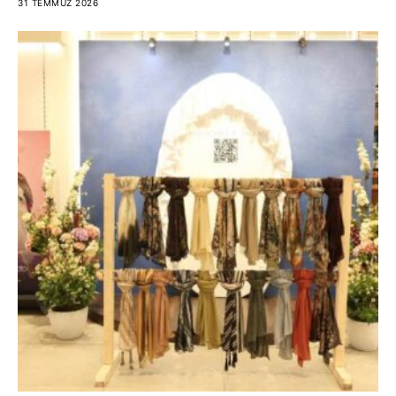
31 TEMMUZ 2026