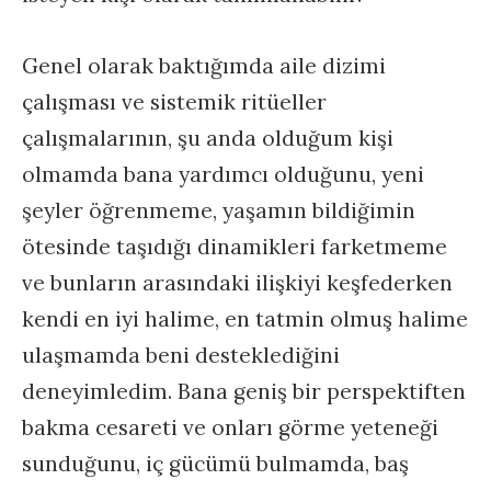
Genel olarak baktığımda aile dizimi
çalışması ve sistemik ritüeller
çalışmalarının, şu anda olduğum kişi
olmamda bana yardımcı olduğunu, yeni
şeyler öğrenmeme, yaşamın bildiğimin
ötesinde taşıdığı dinamikleri farketmeme
ve bunların arasındaki ilişkiyi keşfederken
kendi en iyi halime, en tatmin olmuş halime
ulaşmamda beni desteklediğini
deneyimledim. Bana geniş bir perspektiften
bakma cesareti ve onları görme yeteneği
sunduğunu, iç gücümü bulmamda, baş