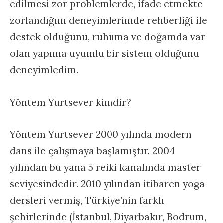
edilmesi zor problemlerde, ifade etmekte
zorlandığım deneyimlerimde rehberliği ile
destek olduğunu, ruhuma ve doğamda var
olan yapıma uyumlu bir sistem olduğunu
deneyimledim.
Yöntem Yurtsever kimdir?
Yöntem Yurtsever 2000 yılında modern
dans ile çalışmaya başlamıştır. 2004
yılından bu yana 5 reiki kanalında master
seviyesindedir. 2010 yılından itibaren yoga
dersleri vermiş, Türkiye’nin farklı
şehirlerinde (İstanbul, Diyarbakır, Bodrum,