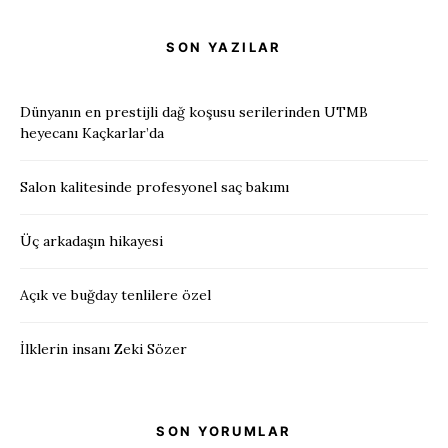
SON YAZILAR
Dünyanın en prestijli dağ koşusu serilerinden UTMB
heyecanı Kaçkarlar’da
Salon kalitesinde profesyonel saç bakımı
Üç arkadaşın hikayesi
Açık ve buğday tenlilere özel
İlklerin insanı Zeki Sözer
SON YORUMLAR