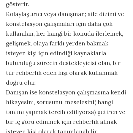
gösterir.
Kolaylaştırıcı veya danışman; aile dizimi ve
konstelasyon çalışmaları için daha çok
kullanılan, her hangi bir konuda ilerlemek,
gelişmek, olaya farklı yerden bakmak
isteyen kişi için edindiği kaynaklarla
bulunduğu sürecin destekleyicisi olan, bir
tür rehberlik eden kişi olarak kullanmak
doğru olur.
Danışan ise konstelasyon çalışmasına kendi
hikayesini, sorusunu, meselesini( hangi
tanımı yapmak tercih ediliyorsa) getiren ve
bir iç görü edinmek için rehberlik almak
isteyen kişi olarak tanımlanabilir.