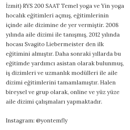
İzmit) RYS 200 SAAT Temel yoga ve Yin yoga
hocalık eğitimleri açmış, eğitimlerinin
içinde aile dizimine de yer vermiştir. 2008
yılında aile dizimi ile tanışmış, 2012 yılında
hocası Svagito Liebermeister den ilk
eğitimini almıştır. Daha sonraki yıllarda bu
eğitimde yardımcı asistan olarak bulunmuş,
iş dizimleri ve uzmanlık modülleri ile aile
dizimi eğitimlerini tamamlamıştır. Halen
bireysel ve grup olarak, online ve yüz yüze
aile dizimi çalışmaları yapmaktadır.
Instagram: @yontemfly