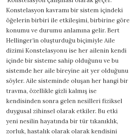
‘Konstelasyon çalışması olarak geçer.
Konstelasyon kavramı bir sistem içindeki
öğelerin birbiri ile etkileşimi, birbirine göre
konumu ve durumu anlamına gelir. Bert
Hellinger’in oluşturduğu biçimiyle Aile
dizimi Konstelasyonu ise her ailenin kendi
içinde bir sisteme sahip olduğunu ve bu
sistemde her aile bireyine ait yer olduğunu
söyler. Aile sisteminde oluşan her hangi bir
travma, özellikle gizli kalmış ise
kendisinden sonra gelen nesilleri fiziksel
duygusal zihinsel olarak etkiler. Bu etki
yeni nesilin hayatında bir tür tıkanıklık,
zorluk, hastalık olarak olarak kendisini