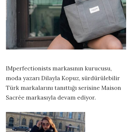
IMperfectionists markasının kurucusu,
moda yazarı Dilayla Kopuz, sürdürülebilir
Türk markalarını tanıttığı serisine Maison
Sacrée markasıyla devam ediyor.