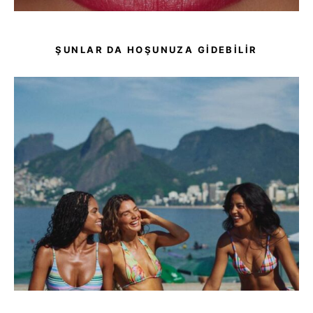
ŞUNLAR DA HOŞUNUZA GIDEBILIR