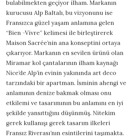
bulabilmekten geçiyor ilham. Markanın
kurucusu Alp Baltalı, bu vizyonunu ise
Fransızca güzel yaşam anlamına gelen
“Bien -Vivre” kelimesi ile birleştirerek
Maison Sacrée’nin ana konseptini ortaya
çıkarıyor. Markanın en sevilen ürünü olan
Miramar kol çantalarının ilham kaynağı
Nice’de Alp’in evinin yakınında art deco
tarzındaki bir apartman. İsminin ahengi ve
anlamının denize bakmak olması onu
etkilemi ve tasarımının bu anlamını en iyi
şekilde yansıttığını düşünmüş. Nitekim
gerek kullanışı gerek tasarım ilkeleri
Fransız Riverası’nın esintilerini taşımakta.