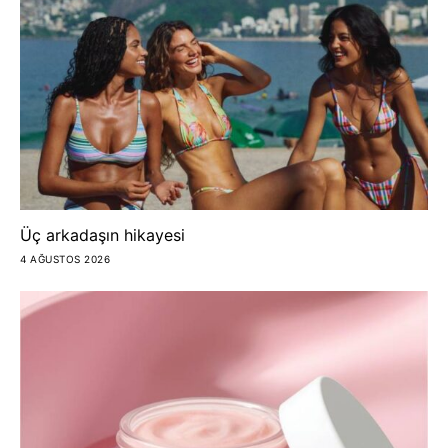
Üç arkadaşın hikayesi
4 AĞUSTOS 2026