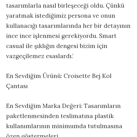
tasarımlarla nasıl birleşeceği oldu. Çünkü
yaratmak istediğimiz persona ve onun
kullanacığı tasarımlarında her bir detayının
ince ince işlenmesi gerekiyordu. Smart
casual ile şıklığın dengesi bizim için
vazgeçilemez esaslardı.’
En Sevdiğim Ürünü: Croisette Bej Kol
Çantası
En Sevdiğim Marka Değeri: Tasarımların
paketlenmesinden teslimatına plastik
kullanımlarının minimumda tutulmasına
özen göstermeleri