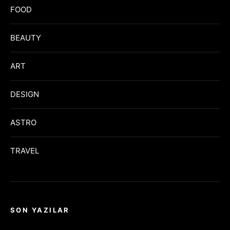
FOOD
BEAUTY
ART
DESIGN
ASTRO
TRAVEL
SON YAZILAR