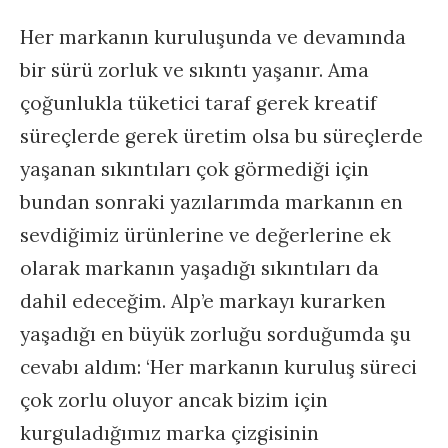
Her markanın kuruluşunda ve devamında
bir sürü zorluk ve sıkıntı yaşanır. Ama
çoğunlukla tüketici taraf gerek kreatif
süreçlerde gerek üretim olsa bu süreçlerde
yaşanan sıkıntıları çok görmediği için
bundan sonraki yazılarımda markanın en
sevdiğimiz ürünlerine ve değerlerine ek
olarak markanın yaşadığı sıkıntıları da
dahil edeceğim. Alp’e markayı kurarken
yaşadığı en büyük zorluğu sorduğumda şu
cevabı aldım: ‘Her markanın kuruluş süreci
çok zorlu oluyor ancak bizim için
kurguladığımız marka çizgisinin