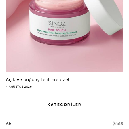
Açık ve buğday tenlilere özel
4 AĞUSTOS 2026
KATEGORİLER
ART
(659)