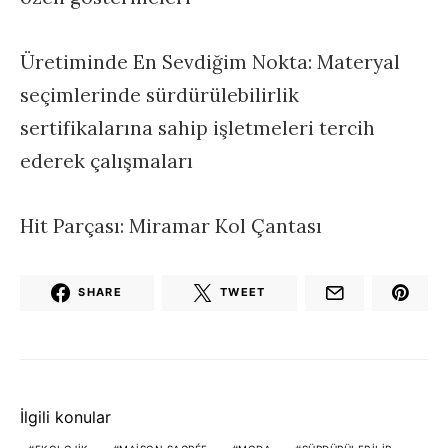
Üretiminde En Sevdiğim Nokta: Materyal
seçimlerinde sürdürülebilirlik
sertifikalarına sahip işletmeleri tercih
ederek çalışmaları
Hit Parçası: Miramar Kol Çantası
SHARE
TWEET
İlgili konular