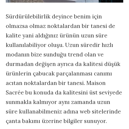
Sürdürülebilirlik deyince benim için
olmazsa olmaz noktalardan bir tanesi de
kalite yani aldığınız ürünün uzun süre
kullanılabiliyor oluşu. Uzun süredir hızlı
modanın bize sunduğu trend olan ve
durmadan değişen ayrıca da kalitesi düşük
ürünlerin çabucak parçalanması canımı
acıtan noktalardan bir tanesi. Maison
Sacrée bu konuda da kalitesini üst seviyede
sunmakla kalmıyor aynı zamanda uzun
süre kullanabilmeniz adına web sitelerinde
çanta bakımı üzerine bilgiler sunuyor.