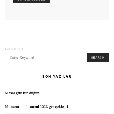
SEARCH FOR:
SEARCH
SON YAZILAR
Masal gibi bir düğün
Momentum İstanbul 2026 gerçekleşti