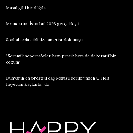
Masal gibi bir düğün
Momentum İstanbul 2026 gerçekleşti
Sonbaharda cildinize ametist dokunuşu
“Seramik seperatörler hem pratik hem de dekoratif bir
çözüm”
Dünyanın en prestijli dağ koşusu serilerinden UTMB
heyecanı Kaçkarlar’da