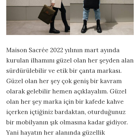
Maison Sacrée 2022 yılının mart ayında
kurulan ilhamını güzel olan her şeyden alan
sürdürülebilir ve etik bir çanta markası.
Güzel olan her şey çok geniş bir kavram
olarak gelebilir hemen açıklayalım. Güzel
olan her şey marka için bir kafede kahve
içerken içtiğiniz bardaktan, oturduğunuz
bir mobilyanın şık olmasına kadar gidiyor.
Yani hayatın her alanında güzellik