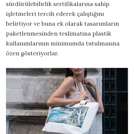
sürdürülebilirlik sertifikalarına sahip
işletmeleri tercih ederek çalıştığını
belirtiyor ve buna ek olarak tasarımların
paketlenmesinden teslimatına plastik
kullanımlarının minimumda tutulmasına
özen gösteriyorlar.