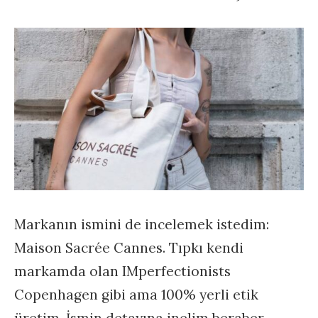
Markanın ismini de incelemek istedim:
Maison Sacrée Cannes. Tıpkı kendi
markamda olan IMperfectionists
Copenhagen gibi ama 100% yerli etik