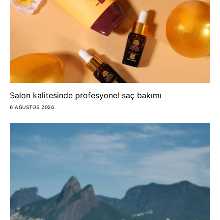
Salon kalitesinde profesyonel saç bakımı
6 AĞUSTOS 2026