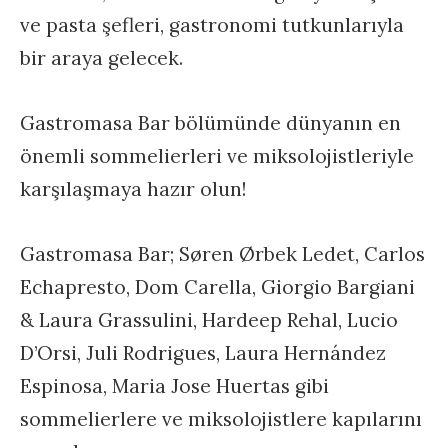
ve pasta şefleri, gastronomi tutkunlarıyla
bir araya gelecek.
Gastromasa Bar bölümünde dünyanın en
önemli sommelierleri ve miksolojistleriyle
karşılaşmaya hazır olun!
Gastromasa Bar; Søren Ørbek Ledet, Carlos
Echapresto, Dom Carella, Giorgio Bargiani
& Laura Grassulini, Hardeep Rehal, Lucio
D’Orsi, Juli Rodrigues, Laura Hernández
Espinosa, Maria Jose Huertas gibi
sommelierlere ve miksolojistlere kapılarını