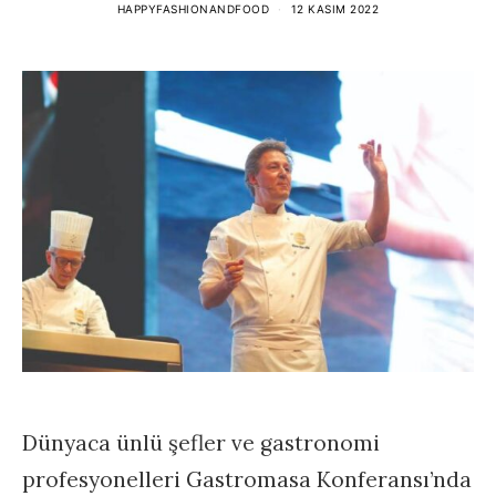
HAPPYFASHIONANDFOOD
12 KASIM 2022
Dünyaca ünlü şefler ve gastronomi
profesyonelleri Gastromasa Konferansı’nda