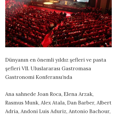
Dünyanın en önemli yıldız şefleri ve pasta
şefleri VII. Uluslararası Gastromasa
Gastronomi Konferansı’nda
Ana sahnede Joan Roca, Elena Arzak,
Rasmus Munk, Alex Atala, Dan Barber, Albert
Adria, Andoni Luis Aduriz, Antonio Bachour,