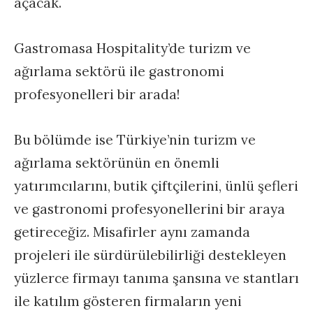
açacak.
Gastromasa Hospitality’de turizm ve
ağırlama sektörü ile gastronomi
profesyonelleri bir arada!
Bu bölümde ise Türkiye’nin turizm ve
ağırlama sektörünün en önemli
yatırımcılarını, butik çiftçilerini, ünlü şefleri
ve gastronomi profesyonellerini bir araya
getireceğiz. Misafirler aynı zamanda
projeleri ile sürdürülebilirliği destekleyen
yüzlerce firmayı tanıma şansına ve stantları
ile katılım gösteren firmaların yeni