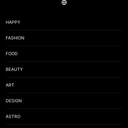
HAPPY
FASHION
FOOD
BEAUTY
ART
DESIGN
ASTRO