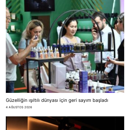
Güzelliğin ışıltılı dünyası için geri sayım başladı
4 AĞUSTOS 2026