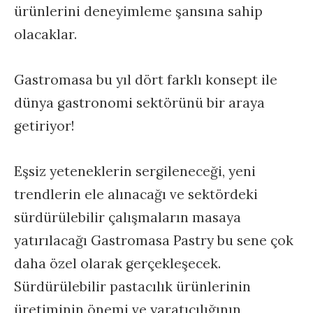
ürünlerini deneyimleme şansına sahip
olacaklar.
Gastromasa bu yıl dört farklı konsept ile
dünya gastronomi sektörünü bir araya
getiriyor!
Eşsiz yeteneklerin sergileneceği, yeni
trendlerin ele alınacağı ve sektördeki
sürdürülebilir çalışmaların masaya
yatırılacağı Gastromasa Pastry bu sene çok
daha özel olarak gerçekleşecek.
Sürdürülebilir pastacılık ürünlerinin
üretiminin önemi ve yaratıcılığının