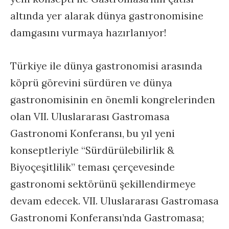
altında yer alarak dünya gastronomisine
damgasını vurmaya hazırlanıyor!
Türkiye ile dünya gastronomisi arasında
köprü görevini sürdüren ve dünya
gastronomisinin en önemli kongrelerinden
olan VII. Uluslararası Gastromasa
Gastronomi Konferansı, bu yıl yeni
konseptleriyle “Sürdürülebilirlik &
Biyoçeşitlilik” teması çerçevesinde
gastronomi sektörünü şekillendirmeye
devam edecek. VII. Uluslararası Gastromasa
Gastronomi Konferansı’nda Gastromasa;