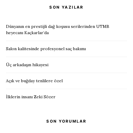
SON YAZILAR
Dünyanın en prestijli dağ koşusu serilerinden UTMB
heyecanı Kaçkarlar’da
Salon kalitesinde profesyonel saç bakımı
Üç arkadaşın hikayesi
Açık ve buğday tenlilere özel
İlklerin insanı Zeki Sözer
SON YORUMLAR