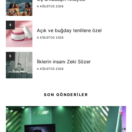
4 AĞUSTOS 2026
4
Açık ve buğday tenlilere özel
4 AĞUSTOS 2026
5
İlklerin insanı Zeki Sözer
4 AĞUSTOS 2026
SON GÖNDERİLER