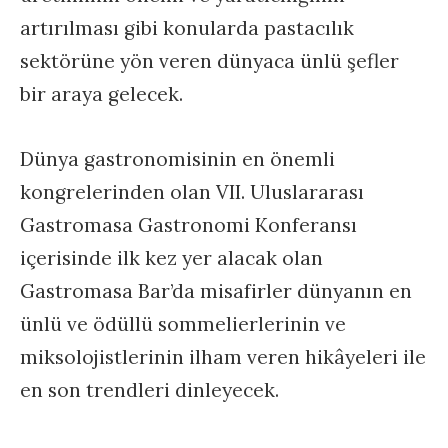
artırılması gibi konularda pastacılık
sektörüne yön veren dünyaca ünlü şefler
bir araya gelecek.
Dünya gastronomisinin en önemli
kongrelerinden olan VII. Uluslararası
Gastromasa Gastronomi Konferansı
içerisinde ilk kez yer alacak olan
Gastromasa Bar’da misafirler dünyanın en
ünlü ve ödüllü sommelierlerinin ve
miksolojistlerinin ilham veren hikâyeleri ile
en son trendleri dinleyecek.