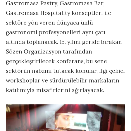
Gastromasa Pastry, Gastromasa Bar,
Gastromasa Hospitality konseptleri ile
sektöre yön veren dünyaca ünlü
gastronomi profesyonelleri aynı çatı
altında toplanacak. 15. yılını geride bırakan
Sözen Organizasyon tarafından
gerçekleştirilecek konferans, bu sene
sektörün nabzını tutacak konular, ilgi çekici
workshoplar ve sürdürülebilir markaların
katılımıyla misafirlerini ağırlayacak.