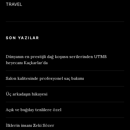
TRAVEL
SON YAZILAR
Dünyanın en prestijli dağ koşusu serilerinden UTMB
heyecanı Kaçkarlar’da
Salon kalitesinde profesyonel saç bakımı
Üç arkadaşın hikayesi
Açık ve buğday tenlilere özel
İlklerin insanı Zeki Sözer