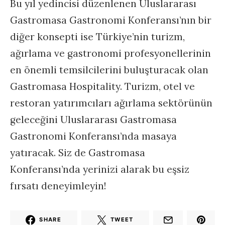
Bu yıl yedincisi düzenlenen Uluslararası
Gastromasa Gastronomi Konferansı’nın bir
diğer konsepti ise Türkiye’nin turizm,
ağırlama ve gastronomi profesyonellerinin
en önemli temsilcilerini buluşturacak olan
Gastromasa Hospitality. Turizm, otel ve
restoran yatırımcıları ağırlama sektörünün
geleceğini Uluslararası Gastromasa
Gastronomi Konferansı’nda masaya
yatıracak. Siz de Gastromasa
Konferansı’nda yerinizi alarak bu eşsiz
fırsatı deneyimleyin!
SHARE
TWEET