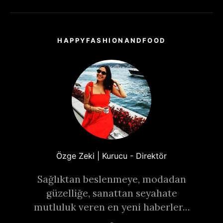
HAPPYFASHIONANDFOOD
Özge Zeki | Kurucu - Direktör
Sağlıktan beslenmeye, modadan
güzelliğe, sanattan seyahate
mutluluk veren en yeni haberler…