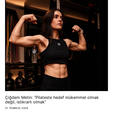
Çiğdem Metin: “Pilateste hedef mükemmel olmak
değil, istikrarlı olmak”
31 TEMMUZ 2026